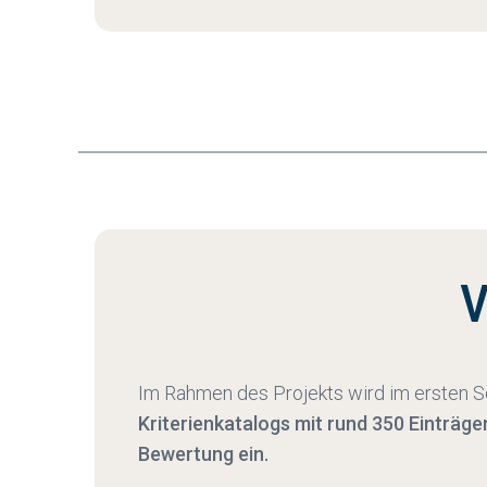
V
Im Rahmen des Projekts wird im ersten S
Kriterienkatalogs mit rund 350 Einträge
Bewertung ein.