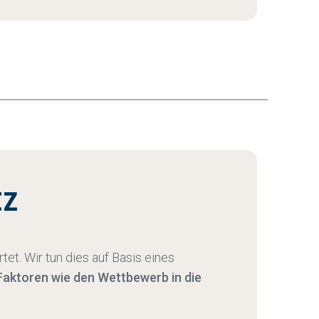
tz
t. Wir tun dies auf Basis eines
Faktoren wie den Wettbewerb in die