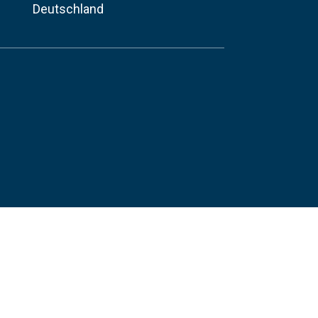
Deutschland