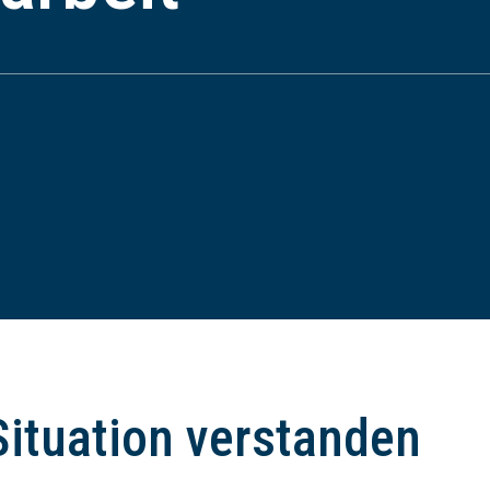
Situation verstanden