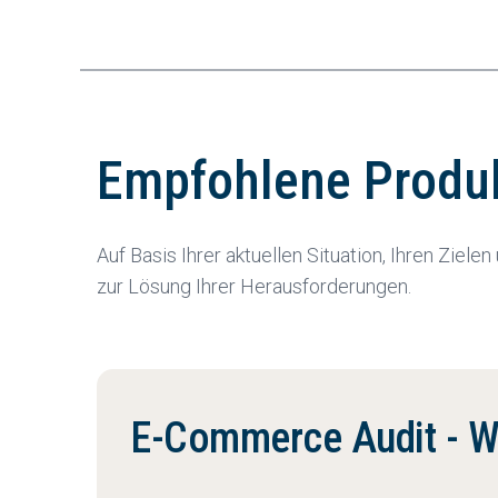
Empfohlene Produ
Auf Basis Ihrer aktuellen Situation, Ihren Zi
zur Lösung Ihrer Herausforderungen.
E-Commerce Audit - 