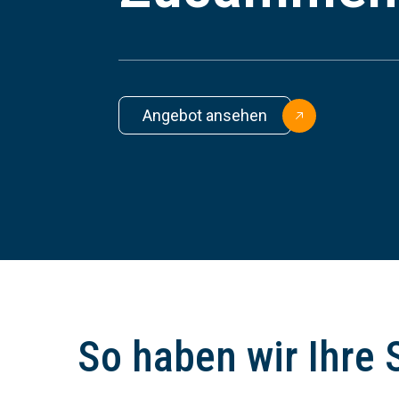
Angebot ansehen
So haben wir Ihre 