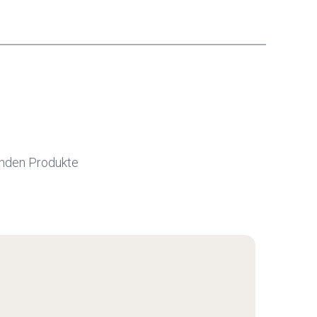
genden Produkte