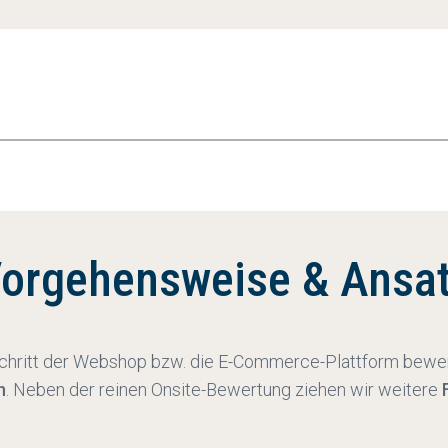
orgehensweise & Ansa
chritt der Webshop bzw. die E-Commerce-Plattform bewerte
n
. Neben der reinen Onsite-Bewertung ziehen wir weitere