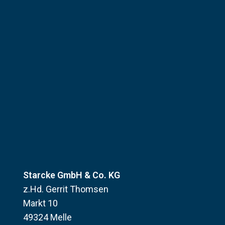
Starcke GmbH & Co. KG
z.Hd. Gerrit Thomsen
Markt 10
49324 Melle