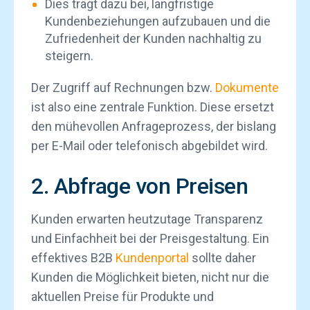
Dies trägt dazu bei, langfristige
Kundenbeziehungen aufzubauen und die
Zufriedenheit der Kunden nachhaltig zu
steigern.
Der Zugriff auf Rechnungen bzw.
Dokumente
ist also eine zentrale Funktion. Diese ersetzt
den mühevollen Anfrageprozess, der bislang
per E-Mail oder telefonisch abgebildet wird.
2. Abfrage von Preisen
Kunden erwarten heutzutage Transparenz
und Einfachheit bei der Preisgestaltung. Ein
effektives B2B
Kundenportal
sollte daher
Kunden die Möglichkeit bieten, nicht nur die
aktuellen Preise für Produkte und