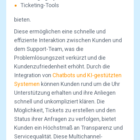
Ticketing-Tools
bieten.
Diese ermöglichen eine schnelle und
effiziente Interaktion zwischen Kunden und
dem Support-Team, was die
Problemlösungszeit verkürzt und die
Kundenzufriedenheit erhöht. Durch die
Integration von
Chatbots und KI-gestützten
Systemen
können Kunden rund um die Uhr
Unterstützung erhalten und ihre Anliegen
schnell und unkompliziert klären. Die
Möglichkeit, Tickets zu erstellen und den
Status ihrer Anfragen zu verfolgen, bietet
Kunden ein Höchstmaß an Transparenz und
Servicequalität. Diese Multichannel-