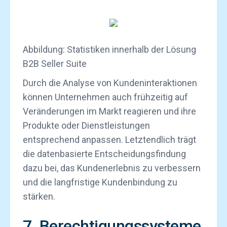
Abbildung: Statistiken innerhalb der Lösung
B2B Seller Suite
Durch die Analyse von Kundeninteraktionen
können Unternehmen auch frühzeitig auf
Veränderungen im Markt reagieren und ihre
Produkte oder Dienstleistungen
entsprechend anpassen. Letztendlich trägt
die datenbasierte Entscheidungsfindung
dazu bei, das Kundenerlebnis zu verbessern
und die langfristige Kundenbindung zu
stärken.
7. Berechtigungssysteme