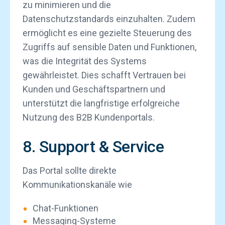
zu minimieren und die
Datenschutzstandards einzuhalten. Zudem
ermöglicht es eine gezielte Steuerung des
Zugriffs auf sensible Daten und Funktionen,
was die Integrität des Systems
gewährleistet. Dies schafft Vertrauen bei
Kunden und Geschäftspartnern und
unterstützt die langfristige erfolgreiche
Nutzung des B2B Kundenportals.
8. Support & Service
Das Portal sollte direkte
Kommunikationskanäle wie
Chat-Funktionen
Messaging-Systeme