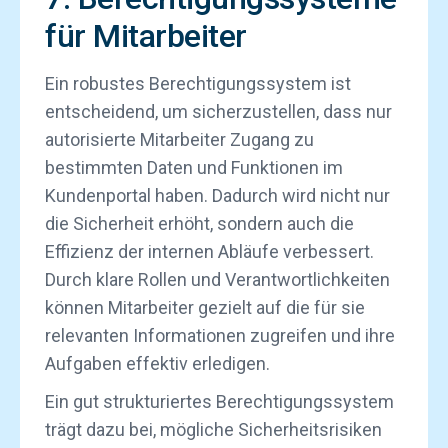
für Mitarbeiter
Ein robustes Berechtigungssystem ist
entscheidend, um sicherzustellen, dass nur
autorisierte Mitarbeiter Zugang zu
bestimmten Daten und Funktionen im
Kundenportal haben. Dadurch wird nicht nur
die Sicherheit erhöht, sondern auch die
Effizienz der internen Abläufe verbessert.
Durch klare Rollen und Verantwortlichkeiten
können Mitarbeiter gezielt auf die für sie
relevanten Informationen zugreifen und ihre
Aufgaben effektiv erledigen.
Ein gut strukturiertes Berechtigungssystem
trägt dazu bei, mögliche Sicherheitsrisiken