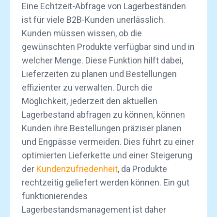
Eine Echtzeit-Abfrage von Lagerbeständen
ist für viele B2B-Kunden unerlässlich.
Kunden müssen wissen, ob die
gewünschten Produkte verfügbar sind und in
welcher Menge. Diese Funktion hilft dabei,
Lieferzeiten zu planen und Bestellungen
effizienter zu verwalten. Durch die
Möglichkeit, jederzeit den aktuellen
Lagerbestand abfragen zu können, können
Kunden ihre Bestellungen präziser planen
und Engpässe vermeiden. Dies führt zu einer
optimierten Lieferkette und einer Steigerung
der
Kundenzufriedenheit
, da Produkte
rechtzeitig geliefert werden können. Ein gut
funktionierendes
Lagerbestandsmanagement ist daher