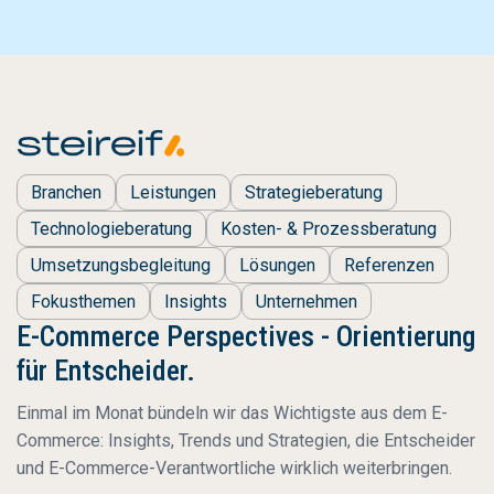
Branchen
Leistungen
Strategieberatung
Technologieberatung
Kosten- & Prozessberatung
Umsetzungsbegleitung
Lösungen
Referenzen
Fokusthemen
Insights
Unternehmen
E-Commerce Perspectives - Orientierung
für Entscheider.
Einmal im Monat bündeln wir das Wichtigste aus dem E-
Commerce: Insights, Trends und Strategien, die Entscheider
und E-Commerce-Verantwortliche wirklich weiterbringen.