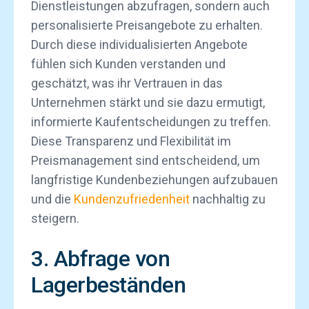
Dienstleistungen abzufragen, sondern auch
personalisierte Preisangebote zu erhalten.
Durch diese individualisierten Angebote
fühlen sich Kunden verstanden und
geschätzt, was ihr Vertrauen in das
Unternehmen stärkt und sie dazu ermutigt,
informierte Kaufentscheidungen zu treffen.
Diese Transparenz und Flexibilität im
Preismanagement sind entscheidend, um
langfristige Kundenbeziehungen aufzubauen
und die
Kundenzufriedenheit
nachhaltig zu
steigern.
3. Abfrage von
Lagerbeständen