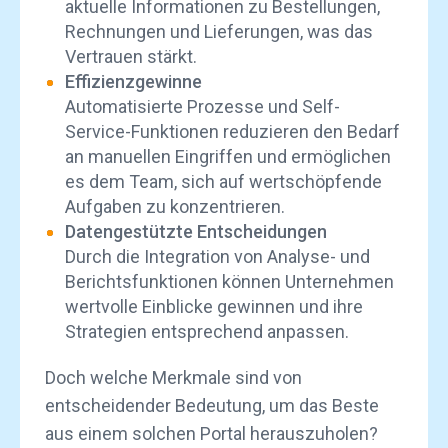
aktuelle Informationen zu Bestellungen,
Rechnungen und Lieferungen, was das
Vertrauen stärkt.
Effizienzgewinne
Automatisierte Prozesse und Self-
Service-Funktionen reduzieren den Bedarf
an manuellen Eingriffen und ermöglichen
es dem Team, sich auf wertschöpfende
Aufgaben zu konzentrieren.
Datengestützte Entscheidungen
Durch die Integration von Analyse- und
Berichtsfunktionen können Unternehmen
wertvolle Einblicke gewinnen und ihre
Strategien entsprechend anpassen.
Doch welche Merkmale sind von
entscheidender Bedeutung, um das Beste
aus einem solchen Portal herauszuholen?