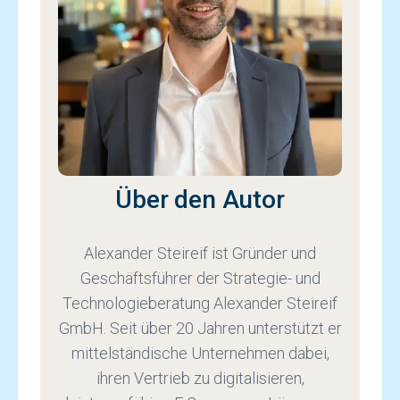
Über den Autor
Alexander Steireif ist Gründer und
Geschäftsführer der Strategie- und
Technologieberatung Alexander Steireif
GmbH. Seit über 20 Jahren unterstützt er
mittelständische Unternehmen dabei,
ihren Vertrieb zu digitalisieren,