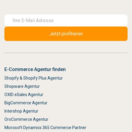
E-Commerce Agentur finden
Shopify & Shopify Plus Agentur
Shopware Agentur
OXID eSales Agentur
BigCommerce Agentur
Intershop Agentur
OroCommerce Agentur
Microsoft Dynamics 365 Commerce Partner