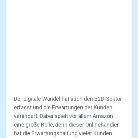
Der digitale Wandel hat auch den B2B-Sektor
erfasst und die Erwartungen der Kunden
verändert. Dabei spielt vor allem Amazon
eine große Rolle, denn dieser Onlinehändler
hat die Erwartungshaltung vieler Kunden