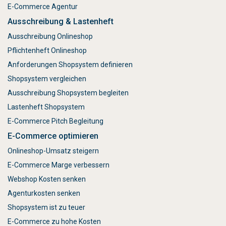
E-Commerce Agentur
Ausschreibung & Lastenheft
Ausschreibung Onlineshop
Pflichtenheft Onlineshop
Anforderungen Shopsystem definieren
Shopsystem vergleichen
Ausschreibung Shopsystem begleiten
Lastenheft Shopsystem
E-Commerce Pitch Begleitung
E-Commerce optimieren
Onlineshop-Umsatz steigern
E-Commerce Marge verbessern
Webshop Kosten senken
Agenturkosten senken
Shopsystem ist zu teuer
E-Commerce zu hohe Kosten