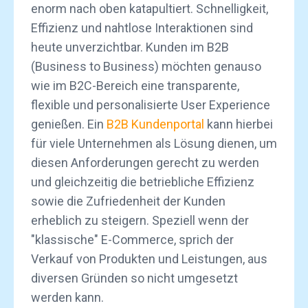
enorm nach oben katapultiert. Schnelligkeit,
Effizienz und nahtlose Interaktionen sind
heute unverzichtbar. Kunden im B2B
(Business to Business) möchten genauso
wie im B2C-Bereich eine transparente,
flexible und personalisierte User Experience
genießen. Ein
B2B Kundenportal
kann hierbei
für viele Unternehmen als Lösung dienen, um
diesen Anforderungen gerecht zu werden
und gleichzeitig die betriebliche Effizienz
sowie die Zufriedenheit der Kunden
erheblich zu steigern. Speziell wenn der
"klassische" E-Commerce, sprich der
Verkauf von Produkten und Leistungen, aus
diversen Gründen so nicht umgesetzt
werden kann.