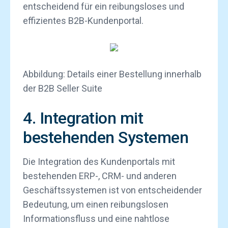
entscheidend für ein reibungsloses und
effizientes B2B-Kundenportal.
Abbildung: Details einer Bestellung innerhalb
der B2B Seller Suite
4. Integration mit
bestehenden Systemen
Die Integration des Kundenportals mit
bestehenden ERP-, CRM- und anderen
Geschäftssystemen ist von entscheidender
Bedeutung, um einen reibungslosen
Informationsfluss und eine nahtlose