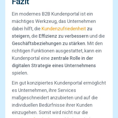
Fazit
Ein modernes B2B Kundenportal ist ein
mächtiges Werkzeug, das Unternehmen
dabei hilft, die
Kundenzufriedenheit
zu
steigern
, die
Effizienz zu verbessern
und die
Geschäftsbeziehungen zu stärken
. Mit den
richtigen Funktionen ausgestattet, kann ein
Kundenportal eine
zentrale Rolle in der
digitalen Strategie eines Unternehmens
spielen.
Ein gut konzipiertes Kundenportal ermöglicht
es Unternehmen, ihre Services
maßgeschneidert anzubieten und auf die
individuellen Bedürfnisse ihrer Kunden
einzugehen. Somit wird nicht nur die