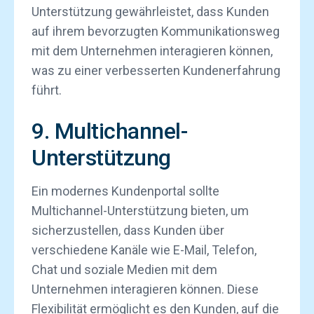
Unterstützung gewährleistet, dass Kunden
auf ihrem bevorzugten Kommunikationsweg
mit dem Unternehmen interagieren können,
was zu einer verbesserten Kundenerfahrung
führt.
9. Multichannel-
Unterstützung
Ein modernes Kundenportal sollte
Multichannel-Unterstützung bieten, um
sicherzustellen, dass Kunden über
verschiedene Kanäle wie E-Mail, Telefon,
Chat und soziale Medien mit dem
Unternehmen interagieren können. Diese
Flexibilität ermöglicht es den Kunden, auf die