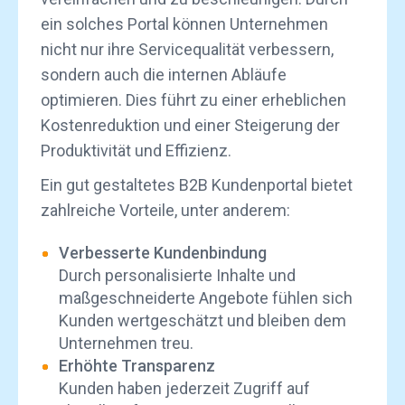
ein solches Portal können Unternehmen
nicht nur ihre Servicequalität verbessern,
sondern auch die internen Abläufe
optimieren. Dies führt zu einer erheblichen
Kostenreduktion und einer Steigerung der
Produktivität und Effizienz.
Ein gut gestaltetes B2B Kundenportal bietet
zahlreiche Vorteile, unter anderem:
Verbesserte Kundenbindung
Durch personalisierte Inhalte und
maßgeschneiderte Angebote fühlen sich
Kunden wertgeschätzt und bleiben dem
Unternehmen treu.
Erhöhte Transparenz
Kunden haben jederzeit Zugriff auf