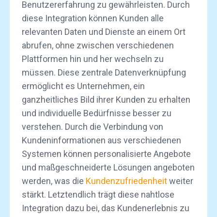
Benutzererfahrung zu gewährleisten. Durch
diese Integration können Kunden alle
relevanten Daten und Dienste an einem Ort
abrufen, ohne zwischen verschiedenen
Plattformen hin und her wechseln zu
müssen. Diese zentrale Datenverknüpfung
ermöglicht es Unternehmen, ein
ganzheitliches Bild ihrer Kunden zu erhalten
und individuelle Bedürfnisse besser zu
verstehen. Durch die Verbindung von
Kundeninformationen aus verschiedenen
Systemen können personalisierte Angebote
und maßgeschneiderte Lösungen angeboten
werden, was die
Kundenzufriedenheit
weiter
stärkt. Letztendlich trägt diese nahtlose
Integration dazu bei, das Kundenerlebnis zu