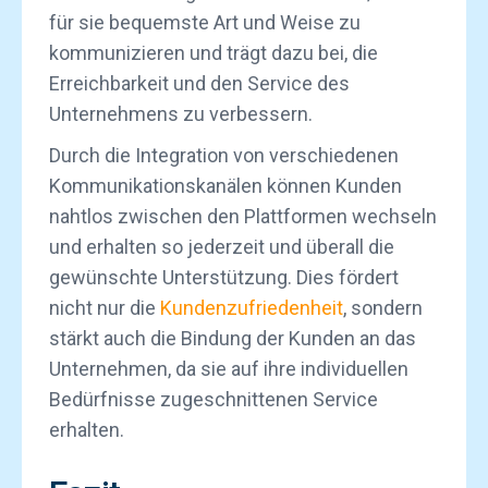
für sie bequemste Art und Weise zu
kommunizieren und trägt dazu bei, die
Erreichbarkeit und den Service des
Unternehmens zu verbessern.
Durch die Integration von verschiedenen
Kommunikationskanälen können Kunden
nahtlos zwischen den Plattformen wechseln
und erhalten so jederzeit und überall die
gewünschte Unterstützung. Dies fördert
nicht nur die
Kundenzufriedenheit
, sondern
stärkt auch die Bindung der Kunden an das
Unternehmen, da sie auf ihre individuellen
Bedürfnisse zugeschnittenen Service
erhalten.