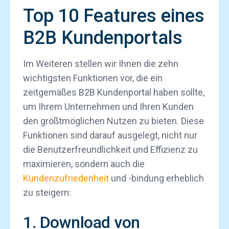
Top 10 Features eines
B2B Kundenportals
Im Weiteren stellen wir Ihnen die zehn
wichtigsten Funktionen vor, die ein
zeitgemäßes B2B Kundenportal haben sollte,
um Ihrem Unternehmen und Ihren Kunden
den größtmöglichen Nutzen zu bieten. Diese
Funktionen sind darauf ausgelegt, nicht nur
die Benutzerfreundlichkeit und Effizienz zu
maximieren, sondern auch die
Kundenzufriedenheit
und -bindung erheblich
zu steigern:
1. Download von