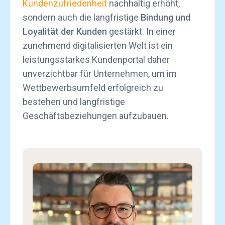
Kundenzufriedenheit
nachhaltig erhöht,
sondern auch die langfristige
Bindung und
Loyalität der Kunden
gestärkt. In einer
zunehmend digitalisierten Welt ist ein
leistungsstarkes Kundenportal daher
unverzichtbar für Unternehmen, um im
Wettbewerbsumfeld erfolgreich zu
bestehen und langfristige
Geschäftsbeziehungen aufzubauen.