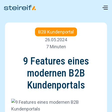
B2B Kundenportal
26.05.2024
7 Minuten
9 Features eines
modernen B2B
Kundenportals