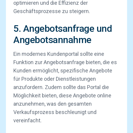
optimieren und die Effizienz der
Geschäftsprozesse zu steigern.
5. Angebotsanfrage und
Angebotsannahme
Ein modernes Kundenportal sollte eine
Funktion zur Angebotsanfrage bieten, die es
Kunden ermöglicht, spezifische Angebote
für Produkte oder Dienstleistungen
anzufordern. Zudem sollte das Portal die
Möglichkeit bieten, diese Angebote online
anzunehmen, was den gesamten
Verkaufsprozess beschleunigt und
vereinfacht.