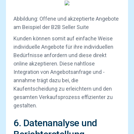
Abbildung: Offene und akzeptierte Angebote
am Beispiel der B2B Seller Suite
Kunden können somit auf einfache Weise
individuelle Angebote für ihre individuellen
Bedürfnisse anfordern und diese direkt
online akzeptieren. Diese nahtlose
Integration von Angebotsanfrage und -
annahme trägt dazu bei, die
Kaufentscheidung zu erleichtern und den
gesamten Verkaufsprozess effizienter zu
gestalten.
6. Datenanalyse und