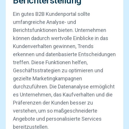
Berichterstellung
Ein gutes B2B Kundenportal sollte
umfangreiche Analyse- und
Berichtsfunktionen bieten. Unternehmen
können dadurch wertvolle Einblicke in das
Kundenverhalten gewinnen, Trends
erkennen und datenbasierte Entscheidungen
treffen. Diese Funktionen helfen,
Geschäftsstrategien zu optimieren und
gezielte Marketingkampagnen
durchzuführen. Die Datenanalyse ermöglicht
es Unternehmen, das Kaufverhalten und die
Präferenzen der Kunden besser zu
verstehen, um so maßgeschneiderte
Angebote und personalisierte Services
bereitzustellen.