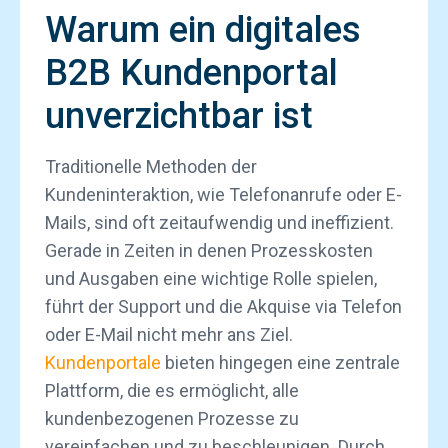
Warum ein digitales
B2B Kundenportal
unverzichtbar ist
Traditionelle Methoden der
Kundeninteraktion, wie Telefonanrufe oder E-
Mails, sind oft zeitaufwendig und ineffizient.
Gerade in Zeiten in denen Prozesskosten
und Ausgaben eine wichtige Rolle spielen,
führt der Support und die Akquise via Telefon
oder E-Mail nicht mehr ans Ziel.
Kundenportale
bieten hingegen eine zentrale
Plattform, die es ermöglicht, alle
kundenbezogenen Prozesse zu
vereinfachen und zu beschleunigen. Durch