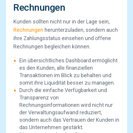
Rechnungen
Kunden sollten nicht nur in der Lage sein,
Rechnungen
herunterzuladen, sondern auch
ihre Zahlungsstatus einsehen und offene
Rechnungen begleichen können.
Ein übersichtliches Dashboard ermöglicht
es den Kunden, alle finanziellen
Transaktionen im Blick zu behalten und
somit ihre Liquidität besser zu managen.
Durch die einfache Verfügbarkeit und
Transparenz von
Rechnungsinformationen wird nicht nur
der Verwaltungsaufwand reduziert,
sondern auch das Vertrauen der Kunden in
das Unternehmen gestärkt.