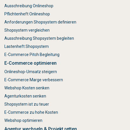
Ausschreibung Onlineshop
Pflichtenheft Onlineshop
Anforderungen Shopsystem definieren
Shopsystem vergleichen
Ausschreibung Shopsystem begleiten
Lastenheft Shopsystem
E-Commerce Pitch Begleitung
E-Commerce optimieren
Onlineshop-Umsatz steigern
E-Commerce Marge verbessern
Webshop Kosten senken
Agenturkosten senken
Shopsystem ist zu teuer
E-Commerce zu hohe Kosten
Webshop optimieren
Agentur wechseln & Projekt retten