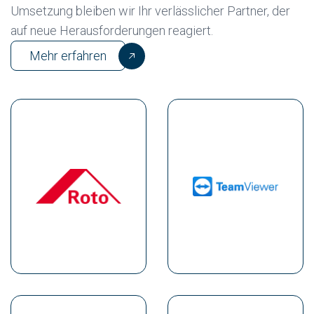
Umsetzung bleiben wir Ihr verlässlicher Partner, der
auf neue Herausforderungen reagiert.
Mehr erfahren