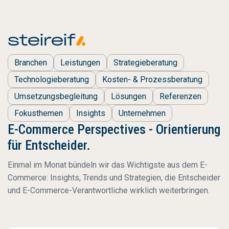
Branchen
Leistungen
Strategieberatung
Technologieberatung
Kosten- & Prozessberatung
Umsetzungsbegleitung
Lösungen
Referenzen
Fokusthemen
Insights
Unternehmen
E-Commerce Perspectives - Orientierung
für Entscheider.
Einmal im Monat bündeln wir das Wichtigste aus dem E-
Commerce: Insights, Trends und Strategien, die Entscheider
und E-Commerce-Verantwortliche wirklich weiterbringen.