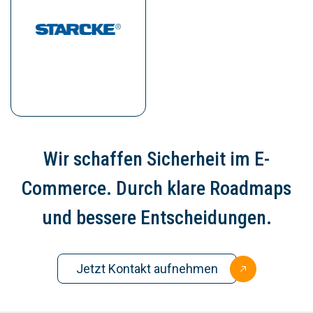
Wir schaffen Sicherheit im E-
Commerce. Durch klare Roadmaps
und bessere Entscheidungen.
Jetzt Kontakt aufnehmen