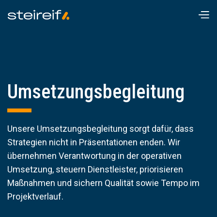
Umsetzungsbegleitung
Unsere Umsetzungsbegleitung sorgt dafür, dass
Strategien nicht in Präsentationen enden. Wir
übernehmen Verantwortung in der operativen
Umsetzung, steuern Dienstleister, priorisieren
Maßnahmen und sichern Qualität sowie Tempo im
Projektverlauf.