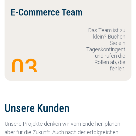
E-Commerce Team
Das Team ist zu
klein? Buchen
Sie ein
Tageskontingent
und rufen die
03
Rollen ab, die
fehlen.
Unsere Kunden
Unsere Projekte denken wir vom Ende her, planen
aber für die Zukunft. Auch nach der erfolgreichen