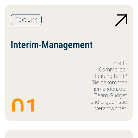
Text Link
Interim-Management
Ihre E-
Commerce-
Leitung fehlt?
Sie bekommen
jemanden, der
Team, Budget
01
und Ergebnisse
verantwortet.