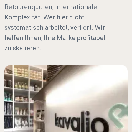
Retourenquoten, internationale
Komplexität. Wer hier nicht
systematisch arbeitet, verliert. Wir
helfen Ihnen, Ihre Marke profitabel
zu skalieren.