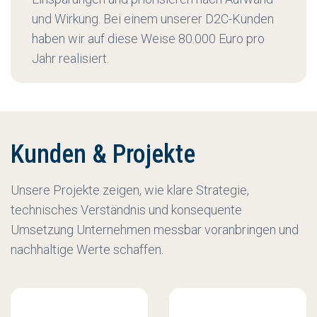
und Wirkung. Bei einem unserer D2C-Kunden
haben wir auf diese Weise 80.000 Euro pro
Jahr realisiert.
Kunden & Projekte
Unsere Projekte zeigen, wie klare Strategie,
technisches Verständnis und konsequente
Umsetzung Unternehmen messbar voranbringen und
nachhaltige Werte schaffen.