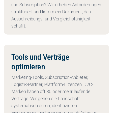
und Subscription? Wir erheben Anforderungen
strukturiert und liefern ein Dokument, das
Ausschreibungs- und Vergleichsfähigkeit
schafft.
Tools und Verträge
optimieren
Marketing-Tools, Subscription-Anbieter,
Logistik-Partner, Plattform-Lizenzen: D2C-
Marken haben oft 30 oder mehr laufende
Verträge. Wir gehen die Landschaft
systematisch durch, identifizieren
Einsparungen und priorisieren nach Aufwand