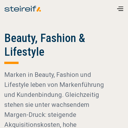
Beauty, Fashion &
Lifestyle
Marken in Beauty, Fashion und
Lifestyle leben von Markenführung
und Kundenbindung. Gleichzeitig
stehen sie unter wachsendem
Margen-Druck: steigende
Akquisitionskosten, hohe