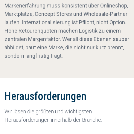
Markenerfahrung muss konsistent über Onlineshop,
Marktplätze, Concept Stores und Wholesale-Partner
laufen. Internationalisierung ist Pflicht, nicht Option.
Hohe Retourenquoten machen Logistik zu einem
zentralen Margenfaktor. Wer all diese Ebenen sauber
abbildet, baut eine Marke, die nicht nur kurz brennt,
sondern langfristig trägt.
Herausforderungen
Wir lösen die größten und wichtigsten
Herausforderungen innerhalb der Branche.