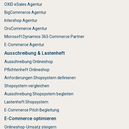
OXID eSales Agentur
BigCommerce Agentur
Intershop Agentur
OroCommerce Agentur
Microsoft Dynamics 365 Commerce Partner
E-Commerce Agentur
Ausschreibung & Lastenheft
Ausschreibung Onlineshop
Pflichtenheft Onlineshop
Anforderungen Shopsystem definieren
Shopsystem vergleichen
Ausschreibung Shopsystem begleiten
Lastenheft Shopsystem
E-Commerce Pitch Begleitung
E-Commerce optimieren
Onlineshop-Umsatz steigern