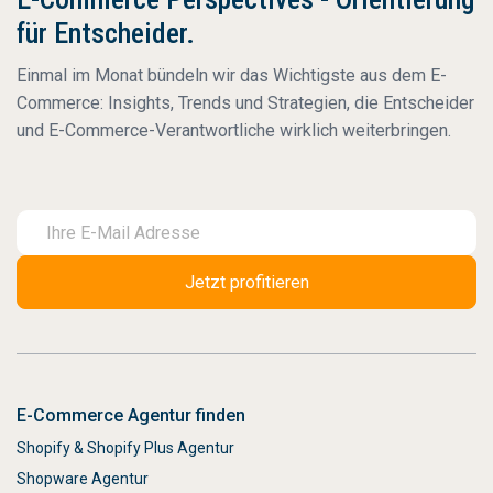
für Entscheider.
Einmal im Monat bündeln wir das Wichtigste aus dem E-
Commerce: Insights, Trends und Strategien, die Entscheider
und E-Commerce-Verantwortliche wirklich weiterbringen.
E-Commerce Agentur finden
Shopify & Shopify Plus Agentur
Shopware Agentur