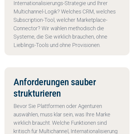
Internationalisierungs-Strategie und Ihrer
Multichannel-Logik? Welches CRM, welches
Subscription-Tool, welcher Marketplace-
Connector? Wir wählen methodisch die
Systeme, die Sie wirklich brauchen, ohne
Lieblings-Tools und ohne Provisionen.
Anforderungen sauber
strukturieren
Bevor Sie Plattformen oder Agenturen
auswählen, muss klar sein, was Ihre Marke
wirklich braucht. Welche Funktionen sind
kritisch für Multichannel, Internationalisierung