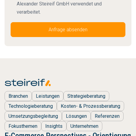
Alexander Steireif GmbH verwendet und
verarbeitet.
Branchen
Leistungen
Strategieberatung
Technologieberatung
Kosten- & Prozessberatung
Umsetzungsbegleitung
Lösungen
Referenzen
Fokusthemen
Insights
Unternehmen
E-Commerce Perspectives - Orientierung