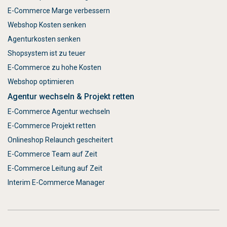
E-Commerce Marge verbessern
Webshop Kosten senken
Agenturkosten senken
Shopsystem ist zu teuer
E-Commerce zu hohe Kosten
Webshop optimieren
Agentur wechseln & Projekt retten
E-Commerce Agentur wechseln
E-Commerce Projekt retten
Onlineshop Relaunch gescheitert
E-Commerce Team auf Zeit
E-Commerce Leitung auf Zeit
Interim E-Commerce Manager