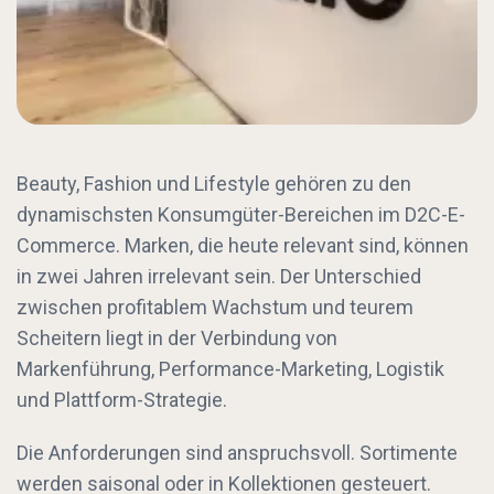
Beauty, Fashion und Lifestyle gehören zu den
dynamischsten Konsumgüter-Bereichen im D2C-E-
Commerce. Marken, die heute relevant sind, können
in zwei Jahren irrelevant sein. Der Unterschied
zwischen profitablem Wachstum und teurem
Scheitern liegt in der Verbindung von
Markenführung, Performance-Marketing, Logistik
und Plattform-Strategie.
Die Anforderungen sind anspruchsvoll. Sortimente
werden saisonal oder in Kollektionen gesteuert.