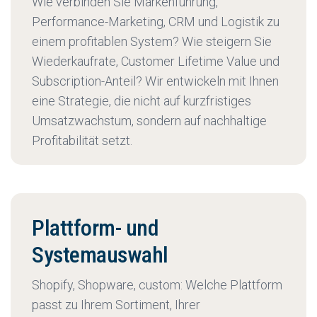
Wie verbinden Sie Markenführung,
Performance-Marketing, CRM und Logistik zu
einem profitablen System? Wie steigern Sie
Wiederkaufrate, Customer Lifetime Value und
Subscription-Anteil? Wir entwickeln mit Ihnen
eine Strategie, die nicht auf kurzfristiges
Umsatzwachstum, sondern auf nachhaltige
Profitabilität setzt.
Plattform- und
Systemauswahl
Shopify, Shopware, custom: Welche Plattform
passt zu Ihrem Sortiment, Ihrer