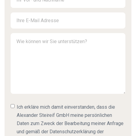
Ich erkläre mich damit einverstanden, dass die
Alexander Steireif GmbH meine persönlichen
Daten zum Zweck der Bearbeitung meiner Anfrage
und gemäß der Datenschutzerklärung der