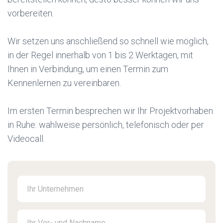
vorbereiten.
Wir setzen uns anschließend so schnell wie möglich,
in der Regel innerhalb von 1 bis 2 Werktagen, mit
Ihnen in Verbindung, um einen Termin zum
Kennenlernen zu vereinbaren.
Im ersten Termin besprechen wir Ihr Projektvorhaben
in Ruhe: wahlweise persönlich, telefonisch oder per
Videocall.