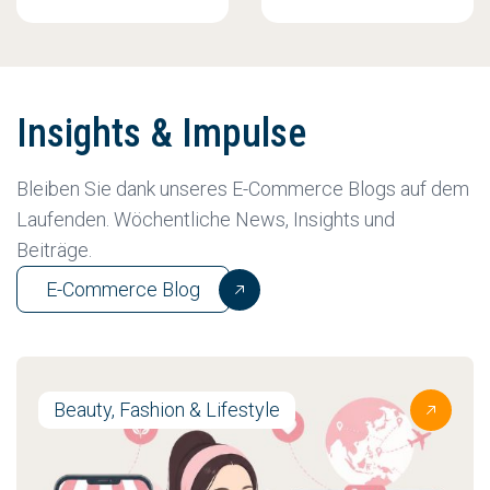
Insights & Impulse
Bleiben Sie dank unseres E-Commerce Blogs auf dem
Laufenden. Wöchentliche News, Insights und
Beiträge.
E-Commerce Blog
Beauty, Fashion & Lifestyle