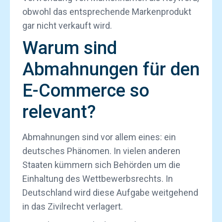
obwohl das entsprechende Markenprodukt
gar nicht verkauft wird.
Warum sind
Abmahnungen für den
E-Commerce so
relevant?
Abmahnungen sind vor allem eines: ein
deutsches Phänomen. In vielen anderen
Staaten kümmern sich Behörden um die
Einhaltung des Wettbewerbsrechts. In
Deutschland wird diese Aufgabe weitgehend
in das Zivilrecht verlagert.