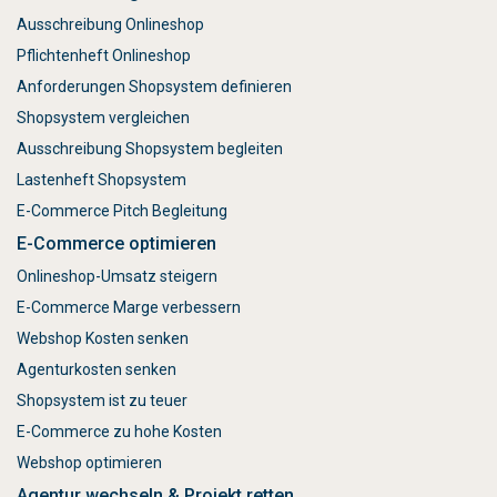
Ausschreibung Onlineshop
Pflichtenheft Onlineshop
Anforderungen Shopsystem definieren
Shopsystem vergleichen
Ausschreibung Shopsystem begleiten
Lastenheft Shopsystem
E-Commerce Pitch Begleitung
E-Commerce optimieren
Onlineshop-Umsatz steigern
E-Commerce Marge verbessern
Webshop Kosten senken
Agenturkosten senken
Shopsystem ist zu teuer
E-Commerce zu hohe Kosten
Webshop optimieren
Agentur wechseln & Projekt retten