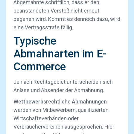
Abgemahnte schriftlich, dass er den
beanstandeten Verstoß nicht erneut
begehen wird. Kommt es dennoch dazu, wird
eine Vertragsstrafe fällig.
Typische
Abmahnarten im E-
Commerce
Je nach Rechtsgebiet unterscheiden sich
Anlass und Absender der Abmahnung.
Wettbewerbsrechtliche Abmahnungen
werden von Mitbewerbern, qualifizierten
Wirtschaftsverbänden oder
Verbrauchervereinen ausgesprochen. Hier