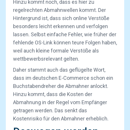
Hinzu kommt noch, dass es hier zu
regelrechten Abmahnwellen kommt. Der
Hintergrund ist, dass sich online Verstöße
besonders leicht erkennen und verfolgen
lassen. Selbst einfache Fehler, wie früher der
fehlende OS-Link können teure Folgen haben,
weil auch kleine formale Verstöße als
wettbewerbsrelevant gelten.
Daher stammt auch das geflügelte Wort,
dass im deutschen E-Commerce schon ein
Buchstabendreher die Abmahner anlockt.
Hinzu kommt, dass die Kosten der
Abmahnung in der Regel vom Empfänger
getragen werden. Das senkt das
Kostenrisiko für den Abmahner erheblich.