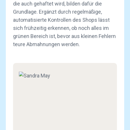
die auch gehaftet wird, bilden dafür die
Grundlage. Ergänzt durch regelmäßige,
automatisierte Kontrollen des Shops lässt
sich frühzeitig erkennen, ob noch alles im
grünen Bereich ist, bevor aus kleinen Fehlern
teure Abmahnungen werden.