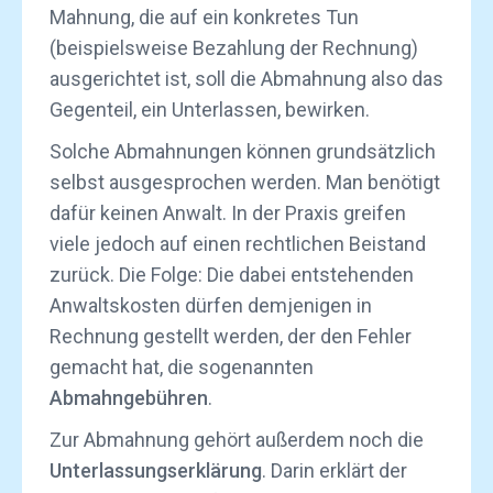
Mahnung, die auf ein konkretes Tun
(beispielsweise Bezahlung der Rechnung)
ausgerichtet ist, soll die Abmahnung also das
Gegenteil, ein Unterlassen, bewirken.
Solche Abmahnungen können grundsätzlich
selbst ausgesprochen werden. Man benötigt
dafür keinen Anwalt. In der Praxis greifen
viele jedoch auf einen rechtlichen Beistand
zurück. Die Folge: Die dabei entstehenden
Anwaltskosten dürfen demjenigen in
Rechnung gestellt werden, der den Fehler
gemacht hat, die sogenannten
Abmahngebühren
.
Zur Abmahnung gehört außerdem noch die
Unterlassungserklärung
. Darin erklärt der