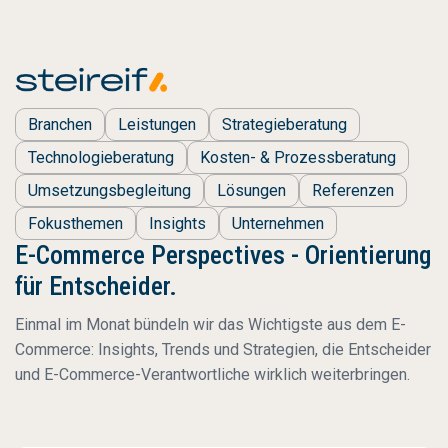
Branchen
Leistungen
Strategieberatung
Technologieberatung
Kosten- & Prozessberatung
Umsetzungsbegleitung
Lösungen
Referenzen
Fokusthemen
Insights
Unternehmen
E-Commerce Perspectives - Orientierung
für Entscheider.
Einmal im Monat bündeln wir das Wichtigste aus dem E-
Commerce: Insights, Trends und Strategien, die Entscheider
und E-Commerce-Verantwortliche wirklich weiterbringen.