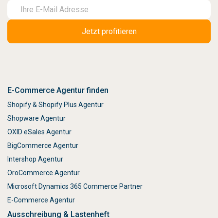
E-Commerce Agentur finden
Shopify & Shopify Plus Agentur
Shopware Agentur
OXID eSales Agentur
BigCommerce Agentur
Intershop Agentur
OroCommerce Agentur
Microsoft Dynamics 365 Commerce Partner
E-Commerce Agentur
Ausschreibung & Lastenheft