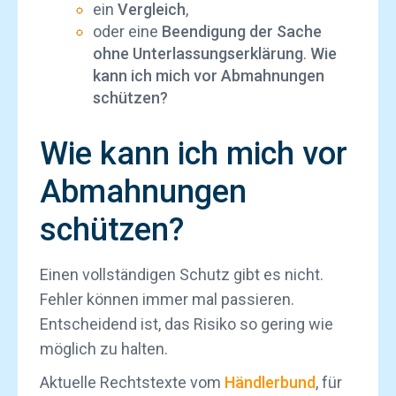
ein
Vergleich
,
oder eine
Beendigung der Sache
ohne Unterlassungserklärung
.
Wie
kann ich mich vor Abmahnungen
schützen?
Wie kann ich mich vor
Abmahnungen
schützen?
Einen vollständigen Schutz gibt es nicht.
Fehler können immer mal passieren.
Entscheidend ist, das Risiko so gering wie
möglich zu halten.
Aktuelle Rechtstexte vom
Händlerbund
, für