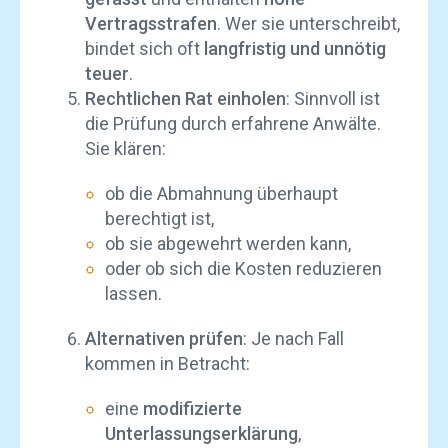
Vertragsstrafen
. Wer sie unterschreibt,
bindet sich oft
langfristig und unnötig
teuer
.
Rechtlichen Rat einholen
: Sinnvoll ist
die Prüfung durch erfahrene Anwälte.
Sie klären:
ob die Abmahnung überhaupt
berechtigt ist,
ob sie abgewehrt werden kann,
oder ob sich die Kosten reduzieren
lassen.
Alternativen prüfen
: Je nach Fall
kommen in Betracht:
eine
modifizierte
Unterlassungserklärung
,