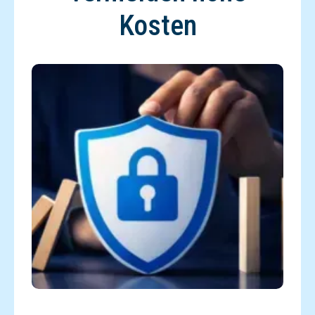
Kosten