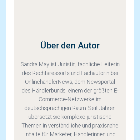
Über den Autor
Sandra May ist Juristin, fachliche Leiterin
des Rechtsressorts und Fachautorin bei
OnlinehändlerNews, dem Newsportal
des Händlerbunds, einem der größten E-
Commerce-Netzwerke im
deutschsprachigen Raum. Seit Jahren
übersetzt sie komplexe juristische
Themen in verständliche und praxisnahe
Inhalte für Marketer, Händlerinnen und