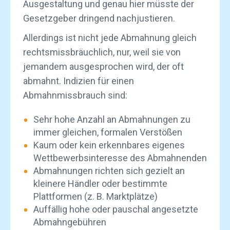
Ausgestaltung und genau hier müsste der
Gesetzgeber dringend nachjustieren.
Allerdings ist nicht jede Abmahnung gleich
rechtsmissbräuchlich, nur, weil sie von
jemandem ausgesprochen wird, der oft
abmahnt. Indizien für einen
Abmahnmissbrauch sind:
Sehr hohe Anzahl an Abmahnungen zu
immer gleichen, formalen Verstößen
Kaum oder kein erkennbares eigenes
Wettbewerbsinteresse des Abmahnenden
Abmahnungen richten sich gezielt an
kleinere Händler oder bestimmte
Plattformen (z. B. Marktplätze)
Auffällig hohe oder pauschal angesetzte
Abmahngebühren