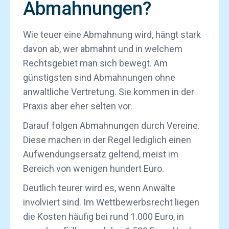
Abmahnungen?
Wie teuer eine Abmahnung wird, hängt stark
davon ab, wer abmahnt und in welchem
Rechtsgebiet man sich bewegt. Am
günstigsten sind Abmahnungen ohne
anwaltliche Vertretung. Sie kommen in der
Praxis aber eher selten vor.
Darauf folgen Abmahnungen durch Vereine.
Diese machen in der Regel lediglich einen
Aufwendungsersatz geltend, meist im
Bereich von wenigen hundert Euro.
Deutlich teurer wird es, wenn Anwälte
involviert sind. Im Wettbewerbsrecht liegen
die Kosten häufig bei rund 1.000 Euro, in