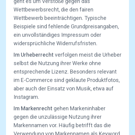
geht es um Verstöße gegen das
Wettbewerbsrecht, die den fairen
Wettbewerb beeinträchtigen. Typische
Beispiele sind fehlende Grundpreisangaben,
ein unvollständiges Impressum oder
widersprüchliche Widerrufsfristen.
Im Urheberrecht
verfolgen meist die Urheber
selbst die Nutzung ihrer Werke ohne
entsprechende Lizenz. Besonders relevant
im E-Commerce sind geklaute Produktfotos,
aber auch der Einsatz von Musik, etwa auf
Instagram.
Im Markenrecht
gehen Markeninhaber
gegen die unzulässige Nutzung ihrer
Markennamen vor. Häufig betrifft das die
Verwendung von Markennamen als Keyword,