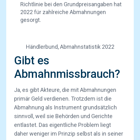
Richtlinie bei den Grundpreisangaben hat
2022 für zahlreiche Abmahnungen
gesorgt.
Händlerbund, Abmahnstatistik 2022
Gibt es
Abmahnmissbrauch?
Ja, es gibt Akteure, die mit Abmahnungen
primär Geld verdienen. Trotzdem ist die
Abmahnung als Instrument grundsätzlich
sinnvoll, weil sie Behörden und Gerichte
entlastet. Das eigentliche Problem liegt
daher weniger im Prinzip selbst als in seiner