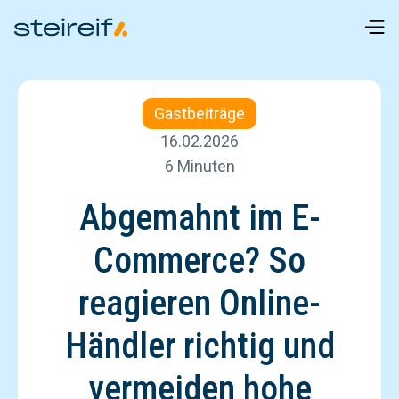
Gastbeiträge
16.02.2026
6 Minuten
Abgemahnt im E-
Commerce? So
reagieren Online-
Händler richtig und
vermeiden hohe