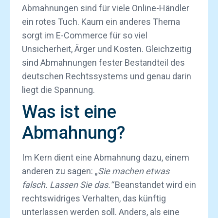
Abmahnungen sind für viele Online-Händler
ein rotes Tuch. Kaum ein anderes Thema
sorgt im E-Commerce für so viel
Unsicherheit, Ärger und Kosten. Gleichzeitig
sind Abmahnungen fester Bestandteil des
deutschen Rechtssystems und genau darin
liegt die Spannung.
Was ist eine
Abmahnung?
Im Kern dient eine Abmahnung dazu, einem
anderen zu sagen: „
Sie machen etwas
falsch. Lassen Sie das.“
Beanstandet wird ein
rechtswidriges Verhalten, das künftig
unterlassen werden soll. Anders, als eine