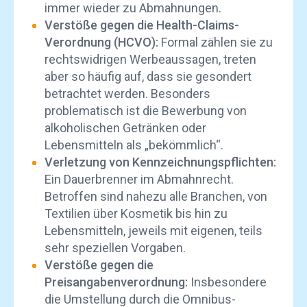
immer wieder zu Abmahnungen.
Verstöße gegen die Health-Claims-
Verordnung (HCVO):
Formal zählen sie zu
rechtswidrigen Werbeaussagen, treten
aber so häufig auf, dass sie gesondert
betrachtet werden. Besonders
problematisch ist die Bewerbung von
alkoholischen Getränken oder
Lebensmitteln als „bekömmlich“.
Verletzung von Kennzeichnungspflichten:
Ein Dauerbrenner im Abmahnrecht.
Betroffen sind nahezu alle Branchen, von
Textilien über Kosmetik bis hin zu
Lebensmitteln, jeweils mit eigenen, teils
sehr speziellen Vorgaben.
Verstöße gegen die
Preisangabenverordnung:
Insbesondere
die Umstellung durch die Omnibus-