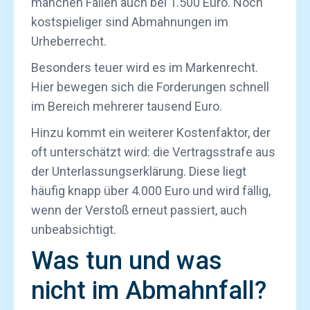
manchen Fällen auch bei 1.500 Euro. Noch
kostspieliger sind Abmahnungen im
Urheberrecht.
Besonders teuer wird es im Markenrecht.
Hier bewegen sich die Forderungen schnell
im Bereich mehrerer tausend Euro.
Hinzu kommt ein weiterer Kostenfaktor, der
oft unterschätzt wird: die Vertragsstrafe aus
der Unterlassungserklärung. Diese liegt
häufig knapp über 4.000 Euro und wird fällig,
wenn der Verstoß erneut passiert, auch
unbeabsichtigt.
Was tun und was
nicht im Abmahnfall?