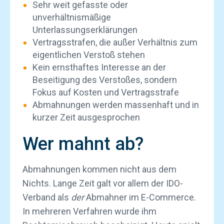
Sehr weit gefasste oder
unverhältnismäßige
Unterlassungserklärungen
Vertragsstrafen, die außer Verhältnis zum
eigentlichen Verstoß stehen
Kein ernsthaftes Interesse an der
Beseitigung des Verstoßes, sondern
Fokus auf Kosten und Vertragsstrafe
Abmahnungen werden massenhaft und in
kurzer Zeit ausgesprochen
Wer mahnt ab?
Abmahnungen kommen nicht aus dem
Nichts. Lange Zeit galt vor allem der IDO-
Verband als
der
Abmahner im E-Commerce.
In mehreren Verfahren wurde ihm