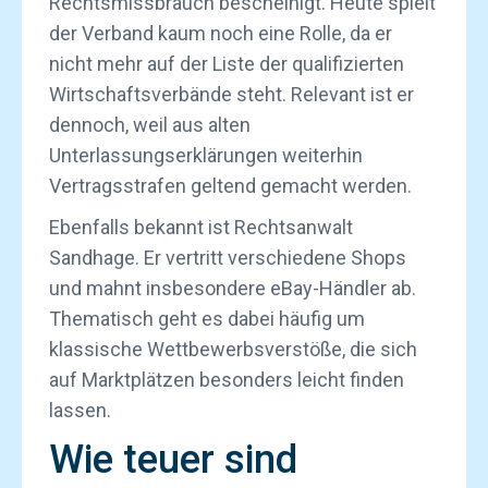
Rechtsmissbrauch bescheinigt. Heute spielt
der Verband kaum noch eine Rolle, da er
nicht mehr auf der Liste der qualifizierten
Wirtschaftsverbände steht. Relevant ist er
dennoch, weil aus alten
Unterlassungserklärungen weiterhin
Vertragsstrafen geltend gemacht werden.
Ebenfalls bekannt ist Rechtsanwalt
Sandhage. Er vertritt verschiedene Shops
und mahnt insbesondere eBay-Händler ab.
Thematisch geht es dabei häufig um
klassische Wettbewerbsverstöße, die sich
auf Marktplätzen besonders leicht finden
lassen.
Wie teuer sind