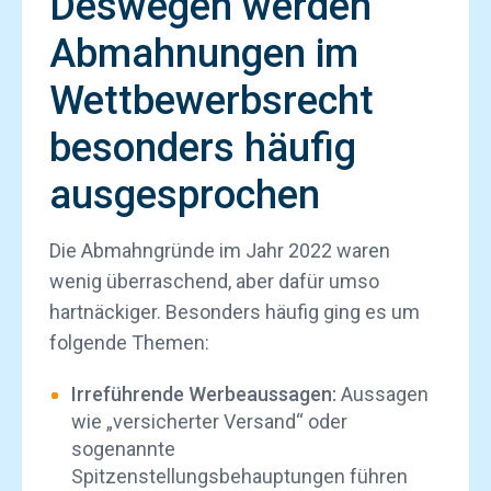
Deswegen werden
Abmahnungen im
Wettbewerbsrecht
besonders häufig
ausgesprochen
Die Abmahngründe im Jahr 2022 waren
wenig überraschend, aber dafür umso
hartnäckiger. Besonders häufig ging es um
folgende Themen:
Irreführende Werbeaussagen:
Aussagen
wie „versicherter Versand“ oder
sogenannte
Spitzenstellungsbehauptungen führen