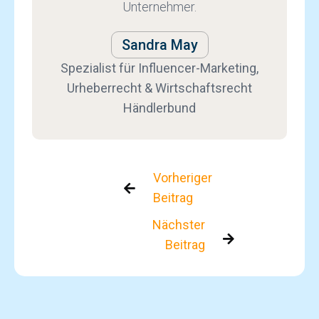
Unternehmer.
Sandra May
Spezialist für Influencer-Marketing,
Urheberrecht & Wirtschaftsrecht
Händlerbund
Vorheriger

Beitrag
Nächster

Beitrag