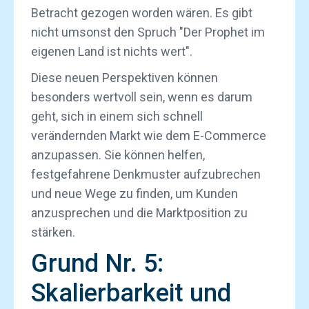
Betracht gezogen worden wären. Es gibt
nicht umsonst den Spruch "Der Prophet im
eigenen Land ist nichts wert".
Diese neuen Perspektiven können
besonders wertvoll sein, wenn es darum
geht, sich in einem sich schnell
verändernden Markt wie dem E-Commerce
anzupassen. Sie können helfen,
festgefahrene Denkmuster aufzubrechen
und neue Wege zu finden, um Kunden
anzusprechen und die Marktposition zu
stärken.
Grund Nr. 5:
Skalierbarkeit und