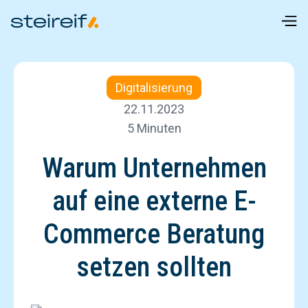
Digitalisierung
22.11.2023
5 Minuten
Warum Unternehmen
auf eine externe E-
Commerce Beratung
setzen sollten