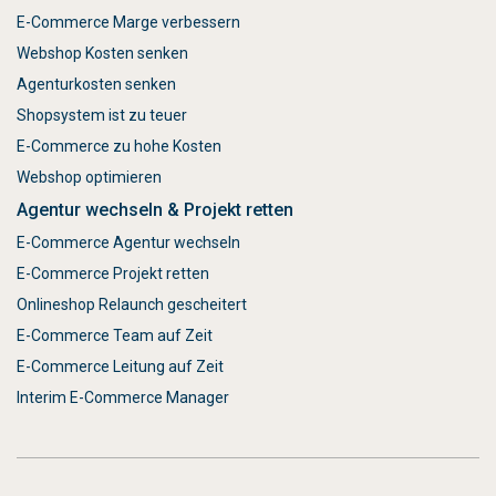
E-Commerce Marge verbessern
Webshop Kosten senken
Agenturkosten senken
Shopsystem ist zu teuer
E-Commerce zu hohe Kosten
Webshop optimieren
Agentur wechseln & Projekt retten
E-Commerce Agentur wechseln
E-Commerce Projekt retten
Onlineshop Relaunch gescheitert
E-Commerce Team auf Zeit
E-Commerce Leitung auf Zeit
Interim E-Commerce Manager