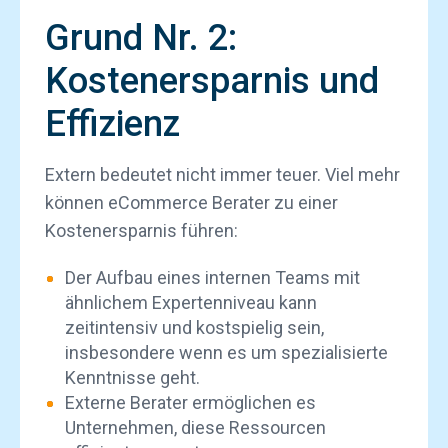
Grund Nr. 2:
Kostenersparnis und
Effizienz
Extern bedeutet nicht immer teuer. Viel mehr
können eCommerce Berater zu einer
Kostenersparnis führen:
Der Aufbau eines internen Teams mit
ähnlichem Expertenniveau kann
zeitintensiv und kostspielig sein,
insbesondere wenn es um spezialisierte
Kenntnisse geht.
Externe Berater ermöglichen es
Unternehmen, diese Ressourcen