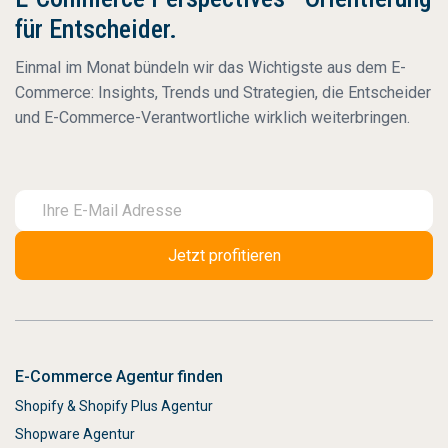
für Entscheider.
Einmal im Monat bündeln wir das Wichtigste aus dem E-
Commerce: Insights, Trends und Strategien, die Entscheider
und E-Commerce-Verantwortliche wirklich weiterbringen.
E-Commerce Agentur finden
Shopify & Shopify Plus Agentur
Shopware Agentur