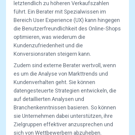
letztendlich zu höheren Verkaufszahlen
führt. Ein Berater mit Spezialwissen im
Bereich User Experience (UX) kann hingegen
die Benutzerfreundlichkeit des Online-Shops
optimieren, was wiederum die
Kundenzufriedenheit und die
Konversionsraten steigern kann.
Zudem sind externe Berater wertvoll, wenn
es um die Analyse von Markttrends und
Kundenverhalten geht. Sie können
datengesteuerte Strategien entwickeln, die
auf detaillierten Analysen und
Branchenkenntnissen basieren. So können
sie Unternehmen dabei unterstützen, ihre
Zielgruppen effektiver anzusprechen und
sich von Wettbewerbern abzuheben.