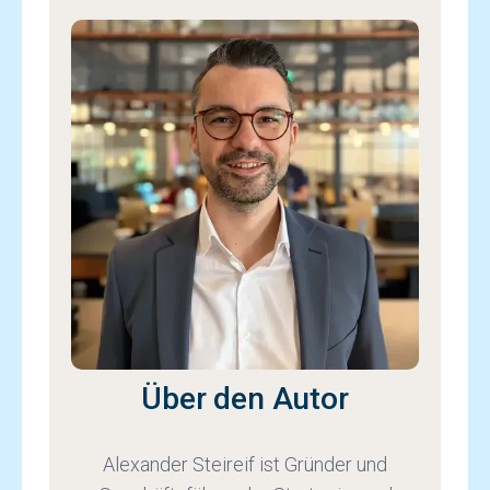
Über den Autor
Alexander Steireif ist Gründer und