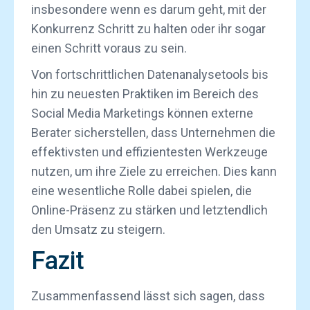
insbesondere wenn es darum geht, mit der
Konkurrenz Schritt zu halten oder ihr sogar
einen Schritt voraus zu sein.
Von fortschrittlichen Datenanalysetools bis
hin zu neuesten Praktiken im Bereich des
Social Media Marketings können externe
Berater sicherstellen, dass Unternehmen die
effektivsten und effizientesten Werkzeuge
nutzen, um ihre Ziele zu erreichen. Dies kann
eine wesentliche Rolle dabei spielen, die
Online-Präsenz zu stärken und letztendlich
den Umsatz zu steigern.
Fazit
Zusammenfassend lässt sich sagen, dass