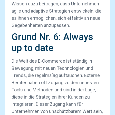
Wissen dazu beitragen, dass Unternehmen
agile und adaptive Strategien entwickeln, die
es ihnen ermöglichen, sich effektiv an neue
Gegebenheiten anzupassen.
Grund Nr. 6: Always
up to date
Die Welt des E-Commerce ist ständig in
Bewegung, mit neuen Technologien und
Trends, die regelmäßig auftauchen. Externe
Berater haben oft Zugang zu den neuesten
Tools und Methoden und sind in der Lage,
diese in die Strategien ihrer Kunden zu
integrieren. Dieser Zugang kann für
Unternehmen von unschätzbarem Wert sein,