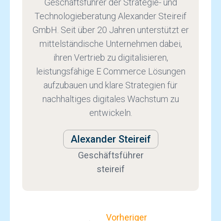
Geschäftsführer der Strategie- und
Technologieberatung Alexander Steireif
GmbH. Seit über 20 Jahren unterstützt er
mittelständische Unternehmen dabei,
ihren Vertrieb zu digitalisieren,
leistungsfähige E Commerce Lösungen
aufzubauen und klare Strategien für
nachhaltiges digitales Wachstum zu
entwickeln.
Alexander Steireif
Geschäftsführer
steireif
Vorheriger