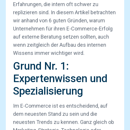
Erfahrungen, die intern oft schwer zu
replizieren sind. In diesem Artikel betrachten
wir anhand von 6 guten Gründen, warum
Unternehmen für ihren E-Commerce-Erfolg
auf externe Beratung setzen sollten, auch
wenn zeitgleich der Aufbau des internen
Wissens immer wichtiger wird.
Grund Nr. 1:
Expertenwissen und
Spezialisierung
Im E-Commerce ist es entscheidend, auf
dem neuesten Stand zu sein und die
neuesten Trends zu kennen. Ganz gleich ob