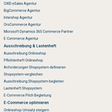
OXID eSales Agentur
BigCommerce Agentur
Intershop Agentur
OroCommerce Agentur
Microsoft Dynamics 365 Commerce Partner
E-Commerce Agentur
Ausschreibung & Lastenheft
Ausschreibung Onlineshop
Pflichtenheft Onlineshop
Anforderungen Shopsystem definieren
Shopsystem vergleichen
Ausschreibung Shopsystem begleiten
Lastenheft Shopsystem
E-Commerce Pitch Begleitung
E-Commerce optimieren
Onlineshop-Umsatz steigern