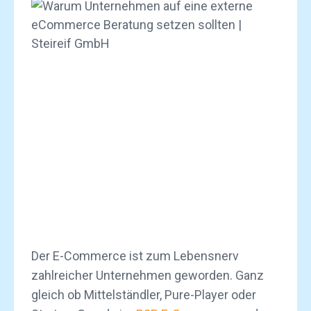
Der E-Commerce ist zum Lebensnerv
zahlreicher Unternehmen geworden. Ganz
gleich ob Mittelständler, Pure-Player oder