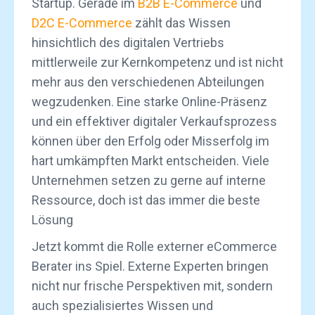
Startup. Gerade im
B2B E-Commerce
und
D2C E-Commerce
zählt das Wissen
hinsichtlich des digitalen Vertriebs
mittlerweile zur Kernkompetenz und ist nicht
mehr aus den verschiedenen Abteilungen
wegzudenken. Eine starke Online-Präsenz
und ein effektiver digitaler Verkaufsprozess
können über den Erfolg oder Misserfolg im
hart umkämpften Markt entscheiden. Viele
Unternehmen setzen zu gerne auf interne
Ressource, doch ist das immer die beste
Lösung
Jetzt kommt die Rolle externer eCommerce
Berater ins Spiel. Externe Experten bringen
nicht nur frische Perspektiven mit, sondern
auch spezialisiertes Wissen und