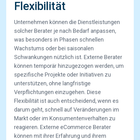
Flexibilität
Unternehmen können die Dienstleistungen
solcher Berater je nach Bedarf anpassen,
was besonders in Phasen schnellen
Wachstums oder bei saisonalen
Schwankungen nützlich ist. Externe Berater
können temporär hinzugezogen werden, um
spezifische Projekte oder Initiativen zu
unterstützen, ohne langfristige
Verpflichtungen einzugehen. Diese
Flexibilität ist auch entscheidend, wenn es
darum geht, schnell auf Veränderungen im
Markt oder im Konsumentenverhalten zu
reagieren. Externe eCommerce Berater
können mit ihrer Erfahrung und ihrem