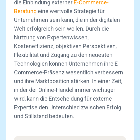
die Einbindung externer
E-Commerce-
Beratung
eine wertvolle Strategie für
Unternehmen sein kann, die in der digitalen
Welt erfolgreich sein wollen. Durch die
Nutzung von Expertenwissen,
Kosteneffizienz, objektiven Perspektiven,
Flexibilität und Zugang zu den neuesten
Technologien können Unternehmen ihre E-
Commerce-Präsenz wesentlich verbessern
und ihre Marktposition stärken. In einer Zeit,
in der der Online-Handel immer wichtiger
wird, kann die Entscheidung für externe
Expertise den Unterschied zwischen Erfolg
und Stillstand bedeuten.