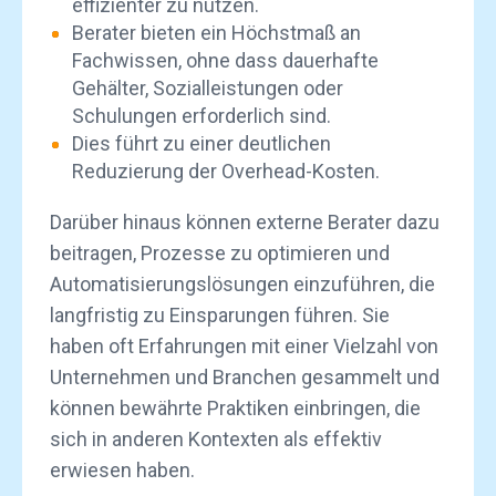
effizienter zu nutzen.
Berater bieten ein Höchstmaß an
Fachwissen, ohne dass dauerhafte
Gehälter, Sozialleistungen oder
Schulungen erforderlich sind.
Dies führt zu einer deutlichen
Reduzierung der Overhead-Kosten.
Darüber hinaus können externe Berater dazu
beitragen, Prozesse zu optimieren und
Automatisierungslösungen einzuführen, die
langfristig zu Einsparungen führen. Sie
haben oft Erfahrungen mit einer Vielzahl von
Unternehmen und Branchen gesammelt und
können bewährte Praktiken einbringen, die
sich in anderen Kontexten als effektiv
erwiesen haben.