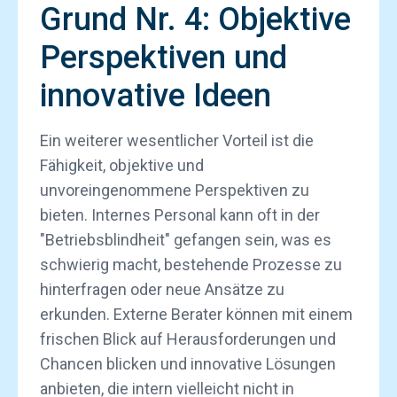
Grund Nr. 4: Objektive
Perspektiven und
innovative Ideen
Ein weiterer wesentlicher Vorteil ist die
Fähigkeit, objektive und
unvoreingenommene Perspektiven zu
bieten. Internes Personal kann oft in der
"Betriebsblindheit" gefangen sein, was es
schwierig macht, bestehende Prozesse zu
hinterfragen oder neue Ansätze zu
erkunden. Externe Berater können mit einem
frischen Blick auf Herausforderungen und
Chancen blicken und innovative Lösungen
anbieten, die intern vielleicht nicht in