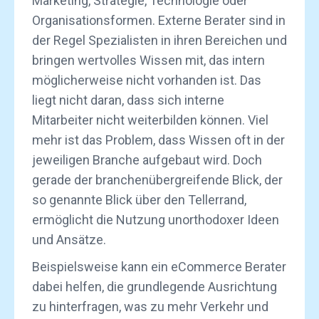
Marketing, Strategie, Technologie oder
Organisationsformen. Externe Berater sind in
der Regel Spezialisten in ihren Bereichen und
bringen wertvolles Wissen mit, das intern
möglicherweise nicht vorhanden ist. Das
liegt nicht daran, dass sich interne
Mitarbeiter nicht weiterbilden können. Viel
mehr ist das Problem, dass Wissen oft in der
jeweiligen Branche aufgebaut wird. Doch
gerade der branchenübergreifende Blick, der
so genannte Blick über den Tellerrand,
ermöglicht die Nutzung unorthodoxer Ideen
und Ansätze.
Beispielsweise kann ein eCommerce Berater
dabei helfen, die grundlegende Ausrichtung
zu hinterfragen, was zu mehr Verkehr und