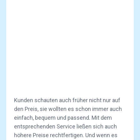
Kunden schauten auch früher nicht nur auf
den Preis, sie wollten es schon immer auch
einfach, bequem und passend. Mit dem
entsprechenden Service ließen sich auch
höhere Preise rechtfertigen. Und wenn es