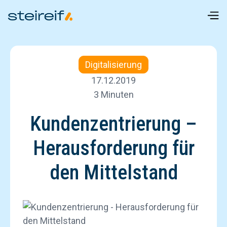
Digitalisierung
17.12.2019
3 Minuten
Kundenzentrierung –
Herausforderung für
den Mittelstand