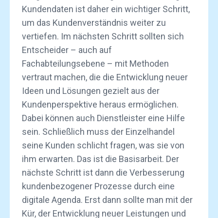
Kundendaten ist daher ein wichtiger Schritt,
um das Kundenverständnis weiter zu
vertiefen. Im nächsten Schritt sollten sich
Entscheider – auch auf
Fachabteilungsebene – mit Methoden
vertraut machen, die die Entwicklung neuer
Ideen und Lösungen gezielt aus der
Kundenperspektive heraus ermöglichen.
Dabei können auch Dienstleister eine Hilfe
sein. Schließlich muss der Einzelhandel
seine Kunden schlicht fragen, was sie von
ihm erwarten. Das ist die Basisarbeit. Der
nächste Schritt ist dann die Verbesserung
kundenbezogener Prozesse durch eine
digitale Agenda. Erst dann sollte man mit der
Kür, der Entwicklung neuer Leistungen und