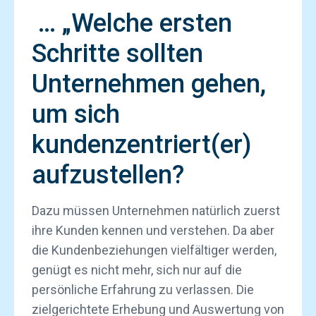
… „Welche ersten
Schritte sollten
Unternehmen gehen,
um sich
kundenzentriert(er)
aufzustellen?
Dazu müssen Unternehmen natürlich zuerst
ihre Kunden kennen und verstehen. Da aber
die Kundenbeziehungen vielfältiger werden,
genügt es nicht mehr, sich nur auf die
persönliche Erfahrung zu verlassen. Die
zielgerichtete Erhebung und Auswertung von