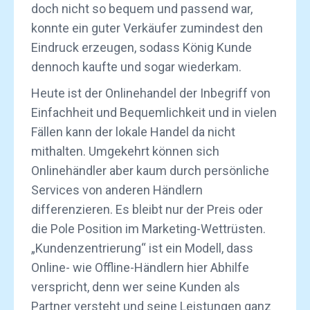
doch nicht so bequem und passend war,
konnte ein guter Verkäufer zumindest den
Eindruck erzeugen, sodass König Kunde
dennoch kaufte und sogar wiederkam.
Heute ist der Onlinehandel der Inbegriff von
Einfachheit und Bequemlichkeit und in vielen
Fällen kann der lokale Handel da nicht
mithalten. Umgekehrt können sich
Onlinehändler aber kaum durch persönliche
Services von anderen Händlern
differenzieren. Es bleibt nur der Preis oder
die Pole Position im Marketing-Wettrüsten.
„Kundenzentrierung“ ist ein Modell, dass
Online- wie Offline-Händlern hier Abhilfe
verspricht, denn wer seine Kunden als
Partner versteht und seine Leistungen ganz