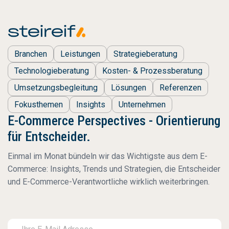
Branchen
Leistungen
Strategieberatung
Technologieberatung
Kosten- & Prozessberatung
Umsetzungsbegleitung
Lösungen
Referenzen
Fokusthemen
Insights
Unternehmen
E-Commerce Perspectives - Orientierung
für Entscheider.
Einmal im Monat bündeln wir das Wichtigste aus dem E-
Commerce: Insights, Trends und Strategien, die Entscheider
und E-Commerce-Verantwortliche wirklich weiterbringen.