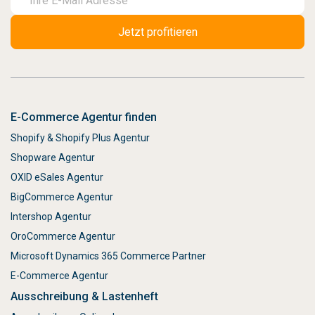
E-Commerce Agentur finden
Shopify & Shopify Plus Agentur
Shopware Agentur
OXID eSales Agentur
BigCommerce Agentur
Intershop Agentur
OroCommerce Agentur
Microsoft Dynamics 365 Commerce Partner
E-Commerce Agentur
Ausschreibung & Lastenheft