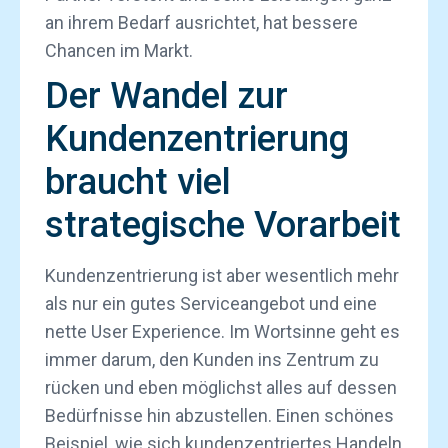
an ihrem Bedarf ausrichtet, hat bessere
Chancen im Markt.
Der Wandel zur
Kundenzentrierung
braucht viel
strategische Vorarbeit
Kundenzentrierung ist aber wesentlich mehr
als nur ein gutes Serviceangebot und eine
nette User Experience. Im Wortsinne geht es
immer darum, den Kunden ins Zentrum zu
rücken und eben möglichst alles auf dessen
Bedürfnisse hin abzustellen. Einen schönes
Beispiel, wie sich kundenzentriertes Handeln