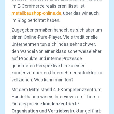
im E-Commerce realisieren lässt, ist
metallbaushop-online.de,
über das wir auch
im Blog berichtet haben.
Zugegebenermaßen handelt es sich aber um
einen Online-Pure-Player. Viele traditionelle
Unternehmen tun sich indes sehr schwer,
den Wandel von einer klassischerweise eher
auf Produkte und interne Prozesse
gerichteten Perspektive hin zu einer
kundenzentrierten Unternehmensstruktur zu
vollziehen. Was kann man tun?
Mit dem Mittelstand 4.0-Kompetenzzentrum
Handel haben wir ein Interview zum Thema
Einstieg in eine
kundenzentrierte
Organisation und Vertriebsstruktur
geführt: