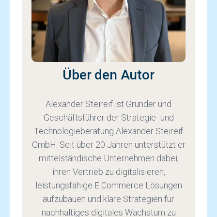
Über den Autor
Alexander Steireif ist Gründer und
Geschäftsführer der Strategie- und
Technologieberatung Alexander Steireif
GmbH. Seit über 20 Jahren unterstützt er
mittelständische Unternehmen dabei,
ihren Vertrieb zu digitalisieren,
leistungsfähige E Commerce Lösungen
aufzubauen und klare Strategien für
nachhaltiges digitales Wachstum zu