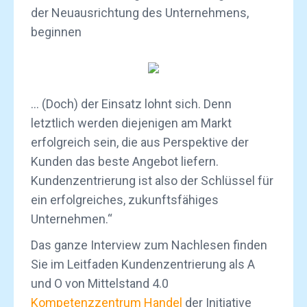
der Neuausrichtung des Unternehmens,
beginnen
… (Doch) der Einsatz lohnt sich. Denn
letztlich werden diejenigen am Markt
erfolgreich sein, die aus Perspektive der
Kunden das beste Angebot liefern.
Kundenzentrierung ist also der Schlüssel für
ein erfolgreiches, zukunftsfähiges
Unternehmen.“
Das ganze Interview zum Nachlesen finden
Sie im Leitfaden Kundenzentrierung als A
und O von Mittelstand 4.0
Kompetenzzentrum Handel
der Initiative