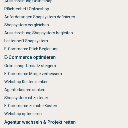
Ausschreibung Onlineshop
Pflichtenheft Onlineshop
Anforderungen Shopsystem definieren
Shopsystem vergleichen
Ausschreibung Shopsystem begleiten
Lastenheft Shopsystem
E-Commerce Pitch Begleitung
E-Commerce optimieren
Onlineshop-Umsatz steigern
E-Commerce Marge verbessern
Webshop Kosten senken
Agenturkosten senken
Shopsystem ist zu teuer
E-Commerce zu hohe Kosten
Webshop optimieren
Agentur wechseln & Projekt retten