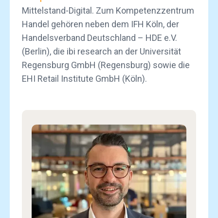
Mittelstand-Digital. Zum Kompetenzzentrum
Handel gehören neben dem IFH Köln, der
Handelsverband Deutschland – HDE e.V.
(Berlin), die ibi research an der Universität
Regensburg GmbH (Regensburg) sowie die
EHI Retail Institute GmbH (Köln).