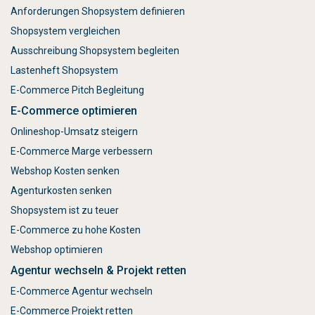
Anforderungen Shopsystem definieren
Shopsystem vergleichen
Ausschreibung Shopsystem begleiten
Lastenheft Shopsystem
E-Commerce Pitch Begleitung
E-Commerce optimieren
Onlineshop-Umsatz steigern
E-Commerce Marge verbessern
Webshop Kosten senken
Agenturkosten senken
Shopsystem ist zu teuer
E-Commerce zu hohe Kosten
Webshop optimieren
Agentur wechseln & Projekt retten
E-Commerce Agentur wechseln
E-Commerce Projekt retten