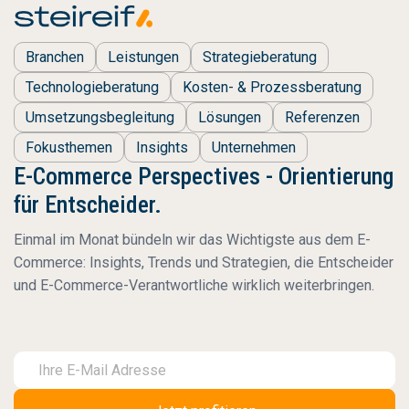
Branchen
Leistungen
Strategieberatung
Technologieberatung
Kosten- & Prozessberatung
Umsetzungsbegleitung
Lösungen
Referenzen
Fokusthemen
Insights
Unternehmen
E-Commerce Perspectives - Orientierung
für Entscheider.
Einmal im Monat bündeln wir das Wichtigste aus dem E-
Commerce: Insights, Trends und Strategien, die Entscheider
und E-Commerce-Verantwortliche wirklich weiterbringen.