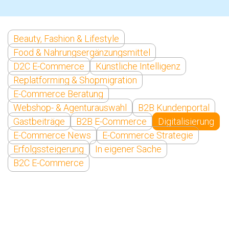
Beauty, Fashion & Lifestyle
Food & Nahrungsergänzungsmittel
D2C E-Commerce
Künstliche Intelligenz
Replatforming & Shopmigration
E-Commerce Beratung
Webshop- & Agenturauswahl
B2B Kundenportal
Gastbeiträge
B2B E-Commerce
Digitalisierung
E-Commerce News
E-Commerce Strategie
Erfolgssteigerung
In eigener Sache
B2C E-Commerce
Digitalisierung