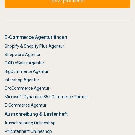
E-Commerce Agentur finden
Shopify & Shopify Plus Agentur
Shopware Agentur
OXID eSales Agentur
BigCommerce Agentur
Intershop Agentur
OroCommerce Agentur
Microsoft Dynamics 365 Commerce Partner
E-Commerce Agentur
Ausschreibung & Lastenheft
Ausschreibung Onlineshop
Pflichtenheft Onlineshop