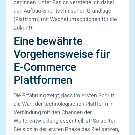
beginnen. Unter Basics verstehe ich dabei
den Aufbau einer technischen Grundlage
(Plattform) mit Wachstumsoptionen für die
Zukunft.
Eine bewährte
Vorgehensweise für
E-Commerce
Plattformen
Die Erfahrung zeigt, dass im ersten Schritt
die Wahl der technologischen Plattform in
Verbindung mit den Chancen der
Weiterentwicklung essentiell ist. So sollten
Sie sich in der ersten Phase das Ziel setzen,