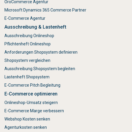
OroCommerce Agentur
Microsoft Dynamics 365 Commerce Partner
E-Commerce Agentur
Ausschreibung & Lastenheft
Ausschreibung Onlineshop
Pflichtenheft Onlineshop
Anforderungen Shopsystem definieren
Shopsystem vergleichen
Ausschreibung Shopsystem begleiten
Lastenheft Shopsystem
E-Commerce Pitch Begleitung
E-Commerce optimieren
Onlineshop-Umsatz steigern
E-Commerce Marge verbessern
Webshop Kosten senken
Agenturkosten senken