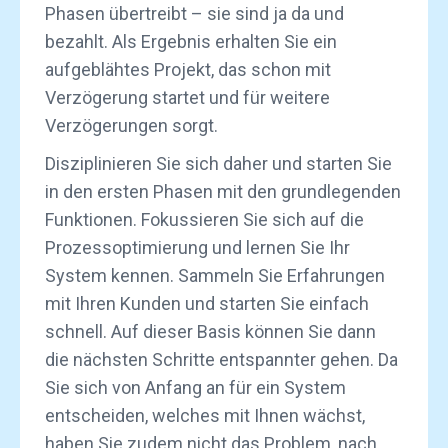
Phasen übertreibt – sie sind ja da und
bezahlt. Als Ergebnis erhalten Sie ein
aufgeblähtes Projekt, das schon mit
Verzögerung startet und für weitere
Verzögerungen sorgt.
Disziplinieren Sie sich daher und starten Sie
in den ersten Phasen mit den grundlegenden
Funktionen. Fokussieren Sie sich auf die
Prozessoptimierung und lernen Sie Ihr
System kennen. Sammeln Sie Erfahrungen
mit Ihren Kunden und starten Sie einfach
schnell. Auf dieser Basis können Sie dann
die nächsten Schritte entspannter gehen. Da
Sie sich von Anfang an für ein System
entscheiden, welches mit Ihnen wächst,
haben Sie zudem nicht das Problem, nach