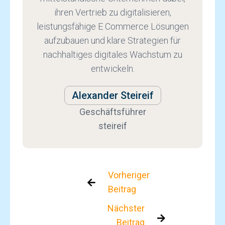
ihren Vertrieb zu digitalisieren,
leistungsfähige E Commerce Lösungen
aufzubauen und klare Strategien für
nachhaltiges digitales Wachstum zu
entwickeln.
Alexander Steireif
Geschäftsführer
steireif
Vorheriger

Beitrag
Nächster

Beitrag