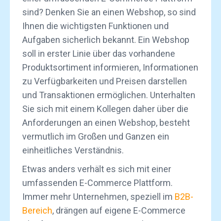
sind? Denken Sie an einen Webshop, so sind
Ihnen die wichtigsten Funktionen und
Aufgaben sicherlich bekannt. Ein Webshop
soll in erster Linie über das vorhandene
Produktsortiment informieren, Informationen
zu Verfügbarkeiten und Preisen darstellen
und Transaktionen ermöglichen. Unterhalten
Sie sich mit einem Kollegen daher über die
Anforderungen an einen Webshop, besteht
vermutlich im Großen und Ganzen ein
einheitliches Verständnis.
Etwas anders verhält es sich mit einer
umfassenden E-Commerce Plattform.
Immer mehr Unternehmen, speziell im
B2B-
Bereich
, drängen auf eigene E-Commerce