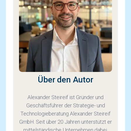
Über den Autor
Alexander Steireif ist Gründer und
Geschäftsführer der Strategie- und
Technologieberatung Alexander Steireif
GmbH. Seit über 20 Jahren unterstützt er
mittelständische Unternehmen dabei,