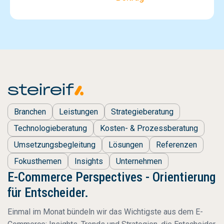
Branchen
Leistungen
Strategieberatung
Technologieberatung
Kosten- & Prozessberatung
Umsetzungsbegleitung
Lösungen
Referenzen
Fokusthemen
Insights
Unternehmen
E-Commerce Perspectives - Orientierung
für Entscheider.
Einmal im Monat bündeln wir das Wichtigste aus dem E-