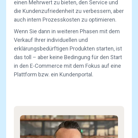
einen Mehrwert zu bieten, den Service und
die Kundenzufriedenheit zu verbessern, aber
auch intern Prozesskosten zu optimieren.
Wenn Sie dann in weiteren Phasen mit dem
Verkauf Ihrer individuellen und
erklärungsbedürftigen Produkten starten, ist
das toll – aber keine Bedingung für den Start
in den E-Commerce mit dem Fokus auf eine
Plattform bzw. ein Kundenportal.