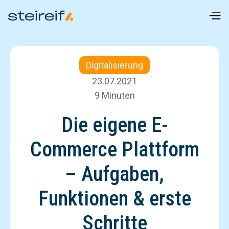
Digitalisierung
23.07.2021
9 Minuten
Die eigene E-
Commerce Plattform
– Aufgaben,
Funktionen & erste
Schritte