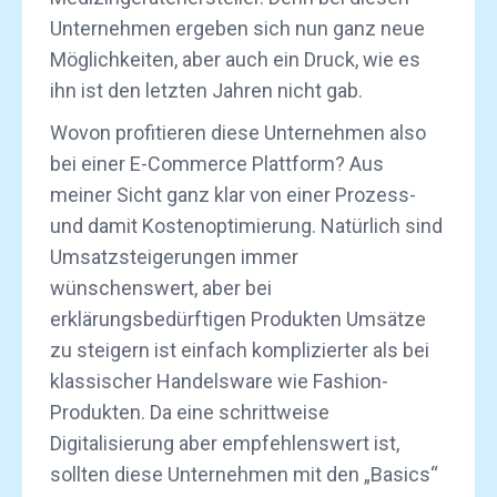
Unternehmen ergeben sich nun ganz neue
Möglichkeiten, aber auch ein Druck, wie es
ihn ist den letzten Jahren nicht gab.
Wovon profitieren diese Unternehmen also
bei einer E-Commerce Plattform? Aus
meiner Sicht ganz klar von einer Prozess-
und damit Kostenoptimierung. Natürlich sind
Umsatzsteigerungen immer
wünschenswert, aber bei
erklärungsbedürftigen Produkten Umsätze
zu steigern ist einfach komplizierter als bei
klassischer Handelsware wie Fashion-
Produkten. Da eine schrittweise
Digitalisierung aber empfehlenswert ist,
sollten diese Unternehmen mit den „Basics“