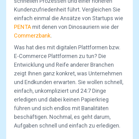
schnellen Prozessen und einer höheren
Kundenzufriedenheit führt. Vergleichen Sie
einfach einmal die Ansätze von Startups wie
PENTA
mit denen von Dinosauriern wie der
Commerzbank
.
Was hat dies mit digitalen Plattformen bzw.
E-Commerce Plattformen zu tun? Die
Entwicklung und Reife anderer Branchen
zeigt Ihnen ganz konkret, was Unternehmen
und Endkunden erwarten. Sie wollen schnell,
einfach, unkompliziert und 24:7 Dinge
erledigen und dabei keinen Papierkrieg
führen und sich endlos mit Banalitäten
beschäftigen. Nochmal, es geht darum,
Aufgaben schnell und einfach zu erledigen.