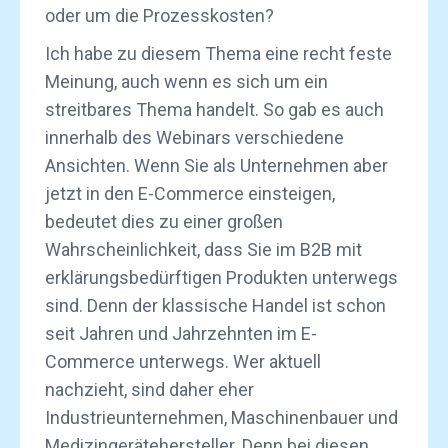
oder um die Prozesskosten?
Ich habe zu diesem Thema eine recht feste
Meinung, auch wenn es sich um ein
streitbares Thema handelt. So gab es auch
innerhalb des Webinars verschiedene
Ansichten. Wenn Sie als Unternehmen aber
jetzt in den E-Commerce einsteigen,
bedeutet dies zu einer großen
Wahrscheinlichkeit, dass Sie im B2B mit
erklärungsbedürftigen Produkten unterwegs
sind. Denn der klassische Handel ist schon
seit Jahren und Jahrzehnten im E-
Commerce unterwegs. Wer aktuell
nachzieht, sind daher eher
Industrieunternehmen, Maschinenbauer und
Medizingerätehersteller. Denn bei diesen