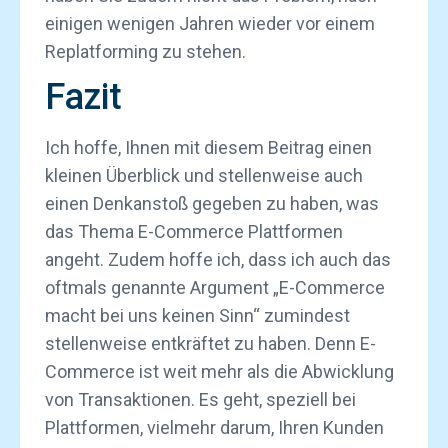
einigen wenigen Jahren wieder vor einem
Replatforming zu stehen.
Fazit
Ich hoffe, Ihnen mit diesem Beitrag einen
kleinen Überblick und stellenweise auch
einen Denkanstoß gegeben zu haben, was
das Thema E-Commerce Plattformen
angeht. Zudem hoffe ich, dass ich auch das
oftmals genannte Argument „E-Commerce
macht bei uns keinen Sinn“ zumindest
stellenweise entkräftet zu haben. Denn E-
Commerce ist weit mehr als die Abwicklung
von Transaktionen. Es geht, speziell bei
Plattformen, vielmehr darum, Ihren Kunden