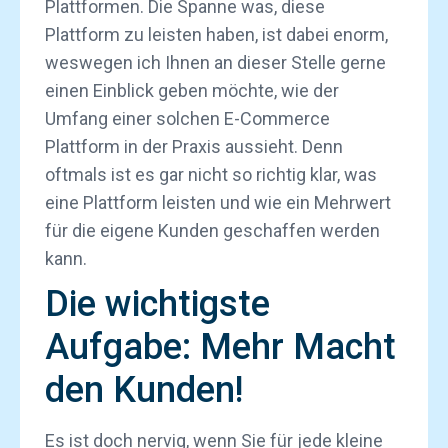
Plattformen. Die Spanne was, diese
Plattform zu leisten haben, ist dabei enorm,
weswegen ich Ihnen an dieser Stelle gerne
einen Einblick geben möchte, wie der
Umfang einer solchen E-Commerce
Plattform in der Praxis aussieht. Denn
oftmals ist es gar nicht so richtig klar, was
eine Plattform leisten und wie ein Mehrwert
für die eigene Kunden geschaffen werden
kann.
Die wichtigste
Aufgabe: Mehr Macht
den Kunden!
Es ist doch nervig, wenn Sie für jede kleine