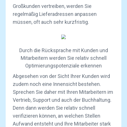
Großkunden vertreiben, werden Sie
regelmäßig Lieferadressen anpassen
müssen, oft auch sehr kurzfristig.
Durch die Rücksprache mit Kunden und
Mitarbeitern werden Sie relativ schnell
Optimierungspotenziale erkennen
Abgesehen von der Sicht Ihrer Kunden wird
zudem noch eine Innensicht bestehen.
Sprechen Sie daher mit Ihren Mitarbeitern im
Vertrieb, Support und auch der Buchhaltung.
Denn dann werden Sie relativ schnell
verifizieren können, an welchen Stellen
Aufwand entsteht und Ihre Mitarbeiter stark