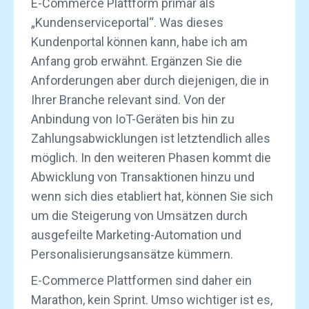
E-Commerce Plattform primär als
„Kundenserviceportal“. Was dieses
Kundenportal können kann, habe ich am
Anfang grob erwähnt. Ergänzen Sie die
Anforderungen aber durch diejenigen, die in
Ihrer Branche relevant sind. Von der
Anbindung von IoT-Geräten bis hin zu
Zahlungsabwicklungen ist letztendlich alles
möglich. In den weiteren Phasen kommt die
Abwicklung von Transaktionen hinzu und
wenn sich dies etabliert hat, können Sie sich
um die Steigerung von Umsätzen durch
ausgefeilte Marketing-Automation und
Personalisierungsansätze kümmern.
E-Commerce Plattformen sind daher ein
Marathon, kein Sprint. Umso wichtiger ist es,