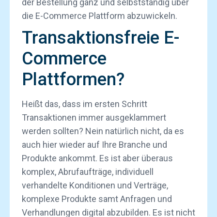
der Bestellung ganz und selbstständig über
die E-Commerce Plattform abzuwickeln.
Transaktionsfreie E-
Commerce
Plattformen?
Heißt das, dass im ersten Schritt
Transaktionen immer ausgeklammert
werden sollten? Nein natürlich nicht, da es
auch hier wieder auf Ihre Branche und
Produkte ankommt. Es ist aber überaus
komplex, Abrufaufträge, individuell
verhandelte Konditionen und Verträge,
komplexe Produkte samt Anfragen und
Verhandlungen digital abzubilden. Es ist nicht