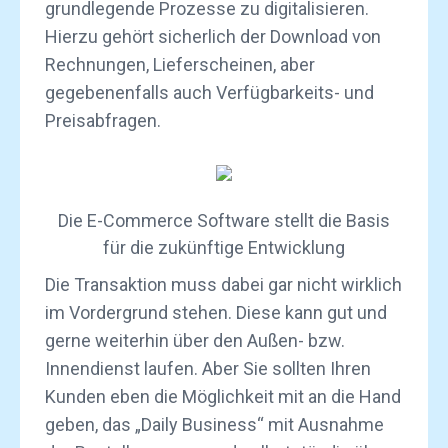
grundlegende Prozesse zu digitalisieren.
Hierzu gehört sicherlich der Download von
Rechnungen, Lieferscheinen, aber
gegebenenfalls auch Verfügbarkeits- und
Preisabfragen.
Die E-Commerce Software stellt die Basis
für die zukünftige Entwicklung
Die Transaktion muss dabei gar nicht wirklich
im Vordergrund stehen. Diese kann gut und
gerne weiterhin über den Außen- bzw.
Innendienst laufen. Aber Sie sollten Ihren
Kunden eben die Möglichkeit mit an die Hand
geben, das „Daily Business“ mit Ausnahme