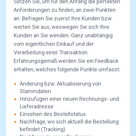
Setzen Sie, um für den Anfang die perfekten
Anforderungen zu finden, an zwei Punkten
an. Befragen Sie zuerst Ihre Kunden bzw.
werten Sie aus, weswegen Sie sich Ihre
Kunden an Sie wenden. Ganz unabhängig
vom eigentlichen Einkauf und der
Verarbeitung einer Transaktion.
Erfahrungsgemäß werden Sie ein Feedback
erhalten, welches folgende Punkte umfasst:
Änderung bzw. Aktualisierung von
Stammdaten
Hinzufügen einer neuen Rechnungs- und
Lieferadresse
Einsehen des Bestellstatus
Nachfrage, wo sich aktuell die Bestellung
befindet (Tracking)