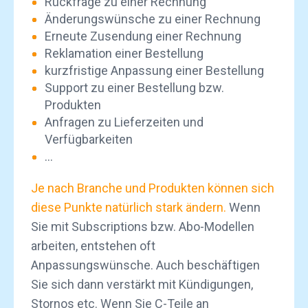
Rückfrage zu einer Rechnung
Änderungswünsche zu einer Rechnung
Erneute Zusendung einer Rechnung
Reklamation einer Bestellung
kurzfristige Anpassung einer Bestellung
Support zu einer Bestellung bzw.
Produkten
Anfragen zu Lieferzeiten und
Verfügbarkeiten
…
Je nach Branche und Produkten können sich
diese Punkte natürlich stark ändern.
Wenn
Sie mit Subscriptions bzw. Abo-Modellen
arbeiten, entstehen oft
Anpassungswünsche. Auch beschäftigen
Sie sich dann verstärkt mit Kündigungen,
Stornos etc. Wenn Sie C-Teile an