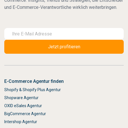
Commerce: Insights, Trends und Strategien, die Entscheider
und E-Commerce-Verantwortliche wirklich weiterbringen.
E-Commerce Agentur finden
Shopify & Shopify Plus Agentur
Shopware Agentur
OXID eSales Agentur
BigCommerce Agentur
Intershop Agentur