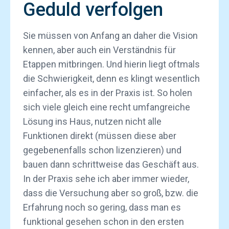
Geduld verfolgen
Sie müssen von Anfang an daher die Vision
kennen, aber auch ein Verständnis für
Etappen mitbringen. Und hierin liegt oftmals
die Schwierigkeit, denn es klingt wesentlich
einfacher, als es in der Praxis ist. So holen
sich viele gleich eine recht umfangreiche
Lösung ins Haus, nutzen nicht alle
Funktionen direkt (müssen diese aber
gegebenenfalls schon lizenzieren) und
bauen dann schrittweise das Geschäft aus.
In der Praxis sehe ich aber immer wieder,
dass die Versuchung aber so groß, bzw. die
Erfahrung noch so gering, dass man es
funktional gesehen schon in den ersten