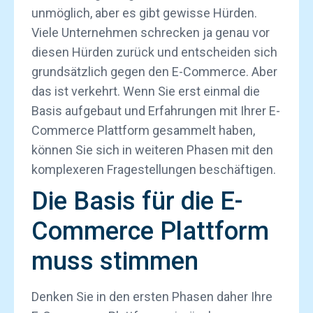
unmöglich, aber es gibt gewisse Hürden.
Viele Unternehmen schrecken ja genau vor
diesen Hürden zurück und entscheiden sich
grundsätzlich gegen den E-Commerce. Aber
das ist verkehrt. Wenn Sie erst einmal die
Basis aufgebaut und Erfahrungen mit Ihrer E-
Commerce Plattform gesammelt haben,
können Sie sich in weiteren Phasen mit den
komplexeren Fragestellungen beschäftigen.
Die Basis für die E-
Commerce Plattform
muss stimmen
Denken Sie in den ersten Phasen daher Ihre