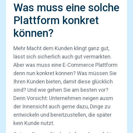
Was muss eine solche
Plattform konkret
können?
Mehr Macht dem Kunden klingt ganz gut,
lässt sich sicherlich auch gut vermarkten.
Aber was muss eine E-Commerce Plattform
denn nun konkret können? Was müssen Sie
Ihren Kunden bieten, damit diese glücklich
sind? Und wie gehen Sie am besten vor?
Denn Vorsicht: Unternehmen neigen ausm
der Innensicht auch gerne dazu, Dinge zu
entwickeln und bereitzustellen, die später
kein Kunde nutzt.