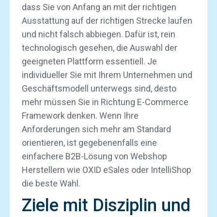
dass Sie von Anfang an mit der richtigen
Ausstattung auf der richtigen Strecke laufen
und nicht falsch abbiegen. Dafür ist, rein
technologisch gesehen, die Auswahl der
geeigneten Plattform essentiell. Je
individueller Sie mit Ihrem Unternehmen und
Geschäftsmodell unterwegs sind, desto
mehr müssen Sie in Richtung E-Commerce
Framework denken. Wenn Ihre
Anforderungen sich mehr am Standard
orientieren, ist gegebenenfalls eine
einfachere B2B-Lösung von Webshop
Herstellern wie OXID eSales oder IntelliShop
die beste Wahl.
Ziele mit Disziplin und