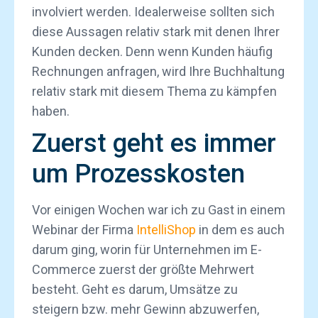
involviert werden. Idealerweise sollten sich
diese Aussagen relativ stark mit denen Ihrer
Kunden decken. Denn wenn Kunden häufig
Rechnungen anfragen, wird Ihre Buchhaltung
relativ stark mit diesem Thema zu kämpfen
haben.
Zuerst geht es immer
um Prozesskosten
Vor einigen Wochen war ich zu Gast in einem
Webinar der Firma
IntelliShop
in dem es auch
darum ging, worin für Unternehmen im E-
Commerce zuerst der größte Mehrwert
besteht. Geht es darum, Umsätze zu
steigern bzw. mehr Gewinn abzuwerfen,