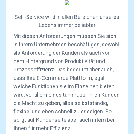
Self-Service wird in allen Bereichen unseres
Lebens immer beliebter
Mit diesen Anforderungen müssen Sie sich
in Ihrem Unternehmen beschäftigen, sowohl
als Anforderung der Kunden als auch vor
dem Hintergrund von Produktivität und
Prozesseffizienz. Das bedeutet aber auch,
dass Ihre E-Commerce Plattform, egal
welche Funktionen sie im Einzelnen bieten
wird, vor allem eines tun muss: Ihren Kunden
die Macht zu geben, alles selbstständig,
flexibel und eben schnell zu erledigen. So
sorgt auf Kundenseite aber auch intern bei
Ihnen für mehr Effizienz.