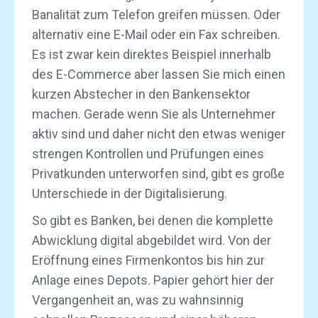
Banalität zum Telefon greifen müssen. Oder
alternativ eine E-Mail oder ein Fax schreiben.
Es ist zwar kein direktes Beispiel innerhalb
des E-Commerce aber lassen Sie mich einen
kurzen Abstecher in den Bankensektor
machen. Gerade wenn Sie als Unternehmer
aktiv sind und daher nicht den etwas weniger
strengen Kontrollen und Prüfungen eines
Privatkunden unterworfen sind, gibt es große
Unterschiede in der Digitalisierung.
So gibt es Banken, bei denen die komplette
Abwicklung digital abgebildet wird. Von der
Eröffnung eines Firmenkontos bis hin zur
Anlage eines Depots. Papier gehört hier der
Vergangenheit an, was zu wahnsinnig