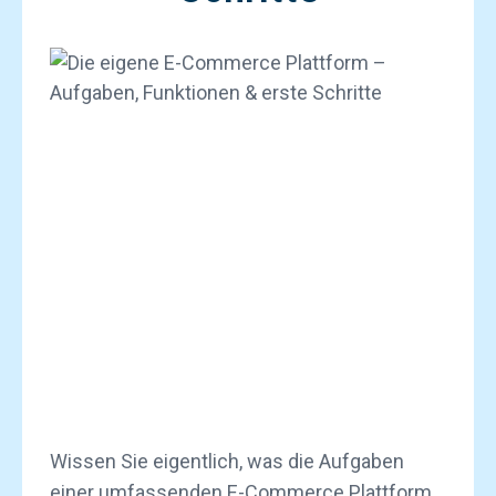
Wissen Sie eigentlich, was die Aufgaben
einer umfassenden E-Commerce Plattform