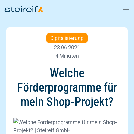
Digitalisierung
23.06.2021
4 Minuten
Welche
Förderprogramme für
mein Shop-Projekt?