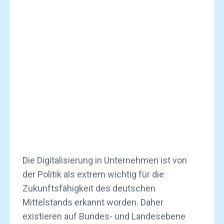
Die Digitalisierung in Unternehmen ist von
der Politik als extrem wichtig für die
Zukunftsfähigkeit des deutschen
Mittelstands erkannt worden. Daher
existieren auf Bundes- und Landesebene