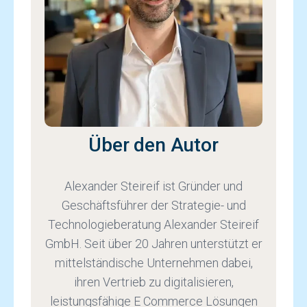
Über den Autor
Alexander Steireif ist Gründer und
Geschäftsführer der Strategie- und
Technologieberatung Alexander Steireif
GmbH. Seit über 20 Jahren unterstützt er
mittelständische Unternehmen dabei,
ihren Vertrieb zu digitalisieren,
leistungsfähige E Commerce Lösungen