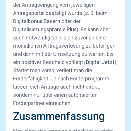
der Antragseingang vom jeweiligen
Antragsportal bestätigt wurde (z. B. beim
Digitalbonus Bayern
oder der
Digitalisierungsprämie Plus
). Es kann aber
auch notwendig sein, sich zuvor an einer
monatlichen Antragsverlosung zu beteiligen
und dann mit der Umsetzung zu warten, bis
ein positiver Bescheid vorliegt (
Digital Jetzt
).
Startet man vorab, verliert man die
Förderfähigkeit. Je nach Förderprogramm
lassen sich Anträge auch nicht direkt,
sondern nur über einen autorisierten
Förderpartner einreichen.
Zusammenfassung