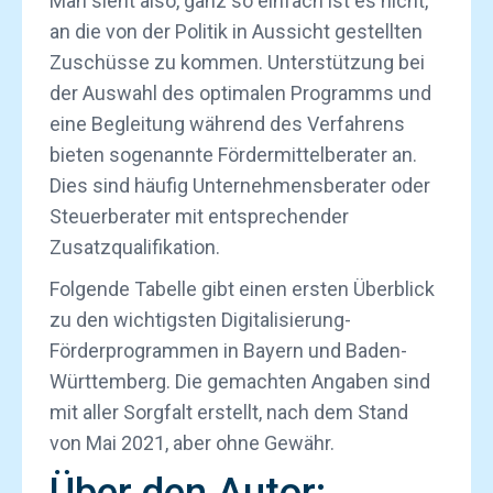
Man sieht also, ganz so einfach ist es nicht,
an die von der Politik in Aussicht gestellten
Zuschüsse zu kommen. Unterstützung bei
der Auswahl des optimalen Programms und
eine Begleitung während des Verfahrens
bieten sogenannte Fördermittelberater an.
Dies sind häufig Unternehmensberater oder
Steuerberater mit entsprechender
Zusatzqualifikation.
Folgende Tabelle gibt einen ersten Überblick
zu den wichtigsten Digitalisierung-
Förderprogrammen in Bayern und Baden-
Württemberg. Die gemachten Angaben sind
mit aller Sorgfalt erstellt, nach dem Stand
von Mai 2021, aber ohne Gewähr.