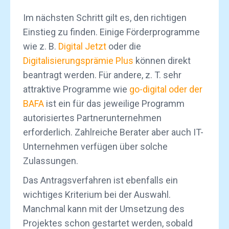
Im nächsten Schritt gilt es, den richtigen
Einstieg zu finden. Einige Förderprogramme
wie z. B.
Digital Jetzt
oder die
Digitalisierungsprämie Plus
können direkt
beantragt werden. Für andere, z. T. sehr
attraktive Programme wie
go-digital oder der
BAFA
ist ein für das jeweilige Programm
autorisiertes Partnerunternehmen
erforderlich. Zahlreiche Berater aber auch IT-
Unternehmen verfügen über solche
Zulassungen.
Das Antragsverfahren ist ebenfalls ein
wichtiges Kriterium bei der Auswahl.
Manchmal kann mit der Umsetzung des
Projektes schon gestartet werden, sobald