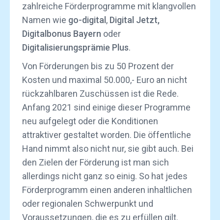
zahlreiche Förderprogramme mit klangvollen
Namen wie
go-digital
,
Digital Jetzt,
Digitalbonus Bayern
oder
Digitalisierungsprämie Plus
.
Von Förderungen bis zu 50 Prozent der
Kosten und maximal 50.000,- Euro an nicht
rückzahlbaren Zuschüssen ist die Rede.
Anfang 2021 sind einige dieser Programme
neu aufgelegt oder die Konditionen
attraktiver gestaltet worden. Die öffentliche
Hand nimmt also nicht nur, sie gibt auch. Bei
den Zielen der Förderung ist man sich
allerdings nicht ganz so einig. So hat jedes
Förderprogramm einen anderen inhaltlichen
oder regionalen Schwerpunkt und
Voraussetzungen, die es zu erfüllen gilt.