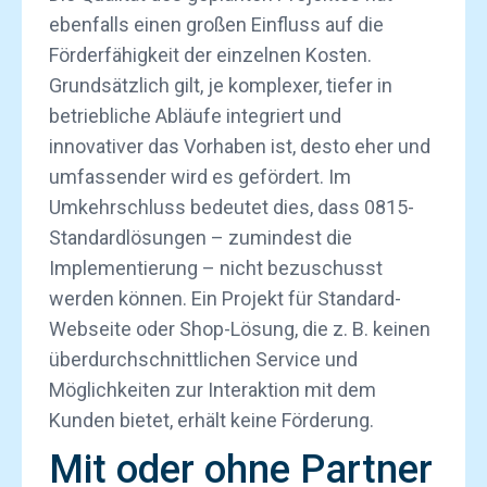
ebenfalls einen großen Einfluss auf die
Förderfähigkeit der einzelnen Kosten.
Grundsätzlich gilt, je komplexer, tiefer in
betriebliche Abläufe integriert und
innovativer das Vorhaben ist, desto eher und
umfassender wird es gefördert. Im
Umkehrschluss bedeutet dies, dass 0815-
Standardlösungen – zumindest die
Implementierung – nicht bezuschusst
werden können. Ein Projekt für Standard-
Webseite oder Shop-Lösung, die z. B. keinen
überdurchschnittlichen Service und
Möglichkeiten zur Interaktion mit dem
Kunden bietet, erhält keine Förderung.
Mit oder ohne Partner