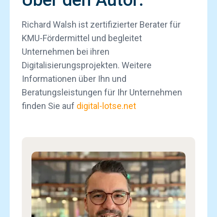
Über den Autor:
Richard Walsh ist zertifizierter Berater für
KMU-Fördermittel und begleitet
Unternehmen bei ihren
Digitalisierungsprojekten. Weitere
Informationen über Ihn und
Beratungsleistungen für Ihr Unternehmen
finden Sie auf
digital-lotse.net