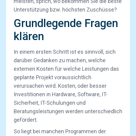
meisten, sprich, wo bekommen Sie die beste
Unterstützung bzw. höchsten Zuschüsse?
Grundlegende Fragen
klären
In einem ersten Schritt ist es sinnvoll, sich
darüber Gedanken zu machen, welche
externen Kosten für welche Leistungen das
geplante Projekt voraussichtlich
verursachen wird. Kosten, oder besser
Investitionen in Hardware, Software, IT-
Sicherheit, IT-Schulungen und
Beratungsleistungen werden unterschiedlich
gefördert.
So liegt bei manchen Programmen der