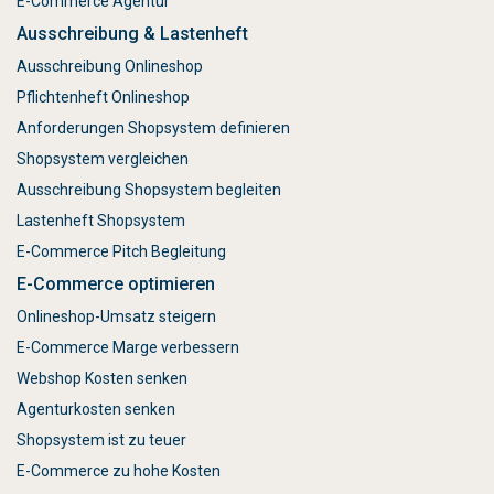
E-Commerce Agentur
Ausschreibung & Lastenheft
Ausschreibung Onlineshop
Pflichtenheft Onlineshop
Anforderungen Shopsystem definieren
Shopsystem vergleichen
Ausschreibung Shopsystem begleiten
Lastenheft Shopsystem
E-Commerce Pitch Begleitung
E-Commerce optimieren
Onlineshop-Umsatz steigern
E-Commerce Marge verbessern
Webshop Kosten senken
Agenturkosten senken
Shopsystem ist zu teuer
E-Commerce zu hohe Kosten