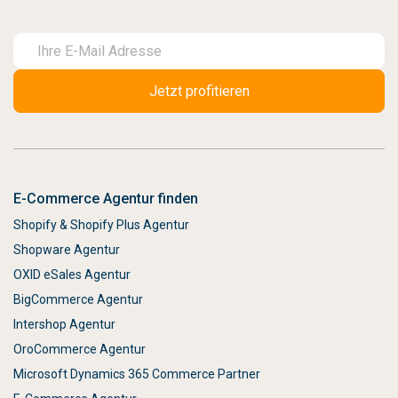
E-Commerce Agentur finden
Shopify & Shopify Plus Agentur
Shopware Agentur
OXID eSales Agentur
BigCommerce Agentur
Intershop Agentur
OroCommerce Agentur
Microsoft Dynamics 365 Commerce Partner