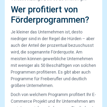
Wer profitiert von
Förderprogrammen?
Je kleiner das Unternehmen ist, desto
niedriger sind in der Regel die Hürden – aber
auch der Anteil der prozentual bezuschusst
wird, die sogenannte Förderquote. Am
meisten können gewerbliche Unternehmen
mit weniger als 50 Beschäftigen von solchen
Programmen profitieren. Es gibt aber auch
Programme für Freiberufler und deutlich
größere Unternehmen.
Doch von welchem Programm profitiert Ihr E-
Commerce Projekt und Ihr Unternehmen am