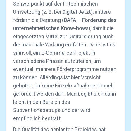
Schwerpunkt auf der IT-technischen
Umsetzung (z. B. bei
Digital Jetzt
), andere
fördern die Beratung (
BAFA – Förderung des
unternehmerischen Know-hows
), damit die
eingesetzten Mittel zur Digitalisierung auch
die maximale Wirkung entfalten. Dabei ist es
sinnvoll, ein E-Commerce Projekt in
verschiedene Phasen aufzuteilen, um
eventuell mehrere Förderprogramme nutzen
zu können. Allerdings ist hier Vorsicht
geboten, da keine Einzelmaßnahme doppelt
gefördert werden darf. Man begibt sich dann
leicht in den Bereich des
Subventionsbetrugs und der wird
empfindlich bestraft.
Die Qualität des geplanten Projektes hat