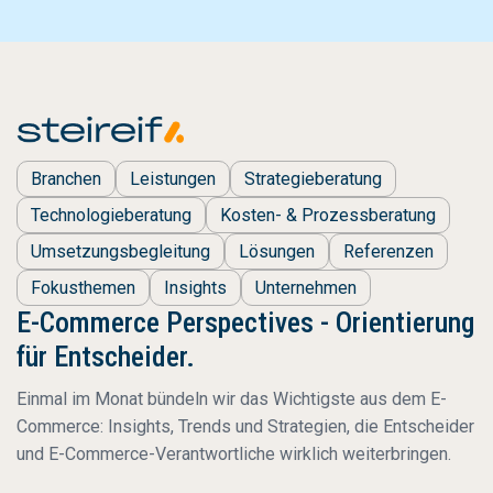
Branchen
Leistungen
Strategieberatung
Technologieberatung
Kosten- & Prozessberatung
Umsetzungsbegleitung
Lösungen
Referenzen
Fokusthemen
Insights
Unternehmen
E-Commerce Perspectives - Orientierung
für Entscheider.
Einmal im Monat bündeln wir das Wichtigste aus dem E-
Commerce: Insights, Trends und Strategien, die Entscheider
und E-Commerce-Verantwortliche wirklich weiterbringen.