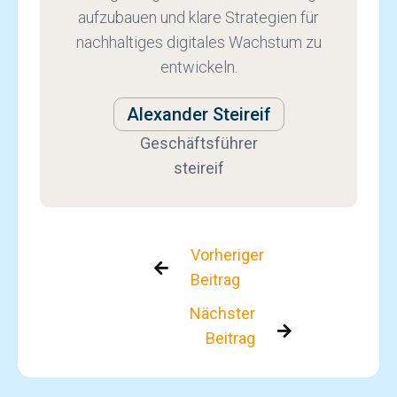
aufzubauen und klare Strategien für
nachhaltiges digitales Wachstum zu
entwickeln.
Alexander Steireif
Geschäftsführer
steireif
Vorheriger

Beitrag
Nächster

Beitrag