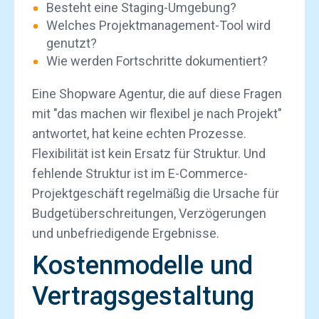
Besteht eine Staging-Umgebung?
Welches Projektmanagement-Tool wird
genutzt?
Wie werden Fortschritte dokumentiert?
Eine Shopware Agentur, die auf diese Fragen
mit "das machen wir flexibel je nach Projekt"
antwortet, hat keine echten Prozesse.
Flexibilität ist kein Ersatz für Struktur. Und
fehlende Struktur ist im E-Commerce-
Projektgeschäft regelmäßig die Ursache für
Budgetüberschreitungen, Verzögerungen
und unbefriedigende Ergebnisse.
Kostenmodelle und
Vertragsgestaltung