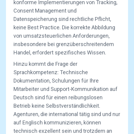
konforme Implementierungen von Tracking,
Consent Management und
Datenspeicherung sind rechtliche Pflicht,
keine Best Practice. Die korrekte Abbildung
von umsatzsteuerlichen Anforderungen,
insbesondere bei grenzüberschreitendem
Handel, erfordert spezifisches Wissen.
Hinzu kommt die Frage der
Sprachkompetenz: Technische
Dokumentation, Schulungen für Ihre
Mitarbeiter und Support-Kommunikation auf
Deutsch sind für einen reibungslosen
Betrieb keine Selbstverständlichkeit.
Agenturen, die international tätig sind und nur
auf Englisch kommunizieren, können
technisch exzellent sein und trotzdem an