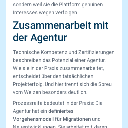
sondern weil sie die Plattform genuinen
Interesses wegen verfolgen.
Zusammenarbeit mit
der Agentur
Technische Kompetenz und Zertifizierungen
beschreiben das Potenzial einer Agentur.
Wie sie in der Praxis zusammenarbeitet,
entscheidet über den tatsächlichen
Projekterfolg. Und hier trennt sich die Spreu
vom Weizen besonders deutlich.
Prozessreife bedeutet in der Praxis: Die
Agentur hat ein
definiertes
Vorgehensmodell für Migrationen
und
Neuentwicklungen. Sie arbeitet mit klaren