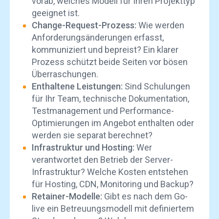
vorab, welches Modell für Ihren Projekttyp
geeignet ist.
Change-Request-Prozess:
Wie werden
Anforderungsänderungen erfasst,
kommuniziert und bepreist? Ein klarer
Prozess schützt beide Seiten vor bösen
Überraschungen.
Enthaltene Leistungen:
Sind Schulungen
für Ihr Team, technische Dokumentation,
Testmanagement und Performance-
Optimierungen im Angebot enthalten oder
werden sie separat berechnet?
Infrastruktur und Hosting:
Wer
verantwortet den Betrieb der Server-
Infrastruktur? Welche Kosten entstehen
für Hosting, CDN, Monitoring und Backup?
Retainer-Modelle:
Gibt es nach dem Go-
live ein Betreuungsmodell mit definiertem