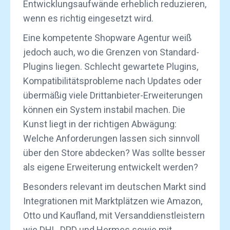
Entwicklungsaufwände erheblich reduzieren,
wenn es richtig eingesetzt wird.
Eine kompetente Shopware Agentur weiß
jedoch auch, wo die Grenzen von Standard-
Plugins liegen. Schlecht gewartete Plugins,
Kompatibilitätsprobleme nach Updates oder
übermäßig viele Drittanbieter-Erweiterungen
können ein System instabil machen. Die
Kunst liegt in der richtigen Abwägung:
Welche Anforderungen lassen sich sinnvoll
über den Store abdecken? Was sollte besser
als eigene Erweiterung entwickelt werden?
Besonders relevant im deutschen Markt sind
Integrationen mit Marktplätzen wie Amazon,
Otto und Kaufland, mit Versanddienstleistern
wie DHL, DPD und Hermes sowie mit