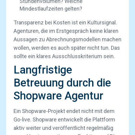
Stundenvolumen? Welche
Mindestlaufzeiten gelten?
Transparenz bei Kosten ist ein Kultursignal.
Agenturen, die im Erstgespräch keine klaren
Aussagen zu Abrechnungsmodellen machen
wollen, werden es auch später nicht tun. Das
sollte ein klares Ausschlusskriterium sein.
Langfristige
Betreuung durch die
Shopware Agentur
Ein Shopware-Projekt endet nicht mit dem
Go-live. Shopware entwickelt die Plattform
aktiv weiter und veröffentlicht regelmäßig