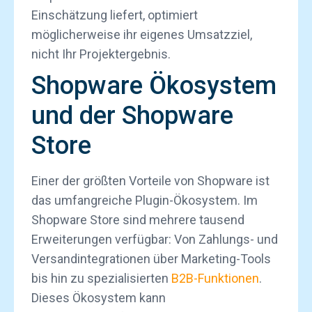
Einschätzung liefert, optimiert
möglicherweise ihr eigenes Umsatzziel,
nicht Ihr Projektergebnis.
Shopware Ökosystem
und der Shopware
Store
Einer der größten Vorteile von Shopware ist
das umfangreiche Plugin-Ökosystem. Im
Shopware Store sind mehrere tausend
Erweiterungen verfügbar: Von Zahlungs- und
Versandintegrationen über Marketing-Tools
bis hin zu spezialisierten
B2B-Funktionen
.
Dieses Ökosystem kann