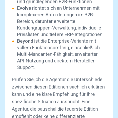
und grundlegenden B2B-Funktionen.
Evolve
richtet sich an Unternehmen mit
komplexeren Anforderungen im B2B-
Bereich, darunter erweiterte
Kundengruppen-Verwaltung, individuelle
Preislisten und tiefere ERP-Integrationen.
Beyond
ist die Enterprise-Variante mit
vollem Funktionsumfang, einschließlich
Multi-Mandanten-Fähigkeit, erweiterter
API-Nutzung und direktem Hersteller-
Support.
Prüfen Sie, ob die Agentur die Unterschiede
zwischen diesen Editionen sachlich erklären
kann und eine klare Empfehlung für Ihre
spezifische Situation ausspricht. Eine
Agentur, die pauschal die teuerste Edition
empfiehlt oder keine differenzierte