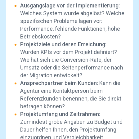
Ausgangslage vor der Implementierung:
Welches System wurde abgelöst? Welche
spezifischen Probleme lagen vor:
Performance, fehlende Funktionen, hohe
Betriebskosten?
Projektziele und deren Erreichung:
Wurden KPIs vor dem Projekt definiert?
Wie hat sich die Conversion-Rate, der
Umsatz oder die Seitenperformance nach
der Migration entwickelt?
Ansprechpartner beim Kunden:
Kann die
Agentur eine Kontaktperson beim
Referenzkunden benennen, die Sie direkt
befragen können?
Projektumfang und Zeitrahmen:
Zumindest grobe Angaben zu Budget und
Dauer helfen Ihnen, den Projektumfang
einzuordnen und Vergleichbarkeit