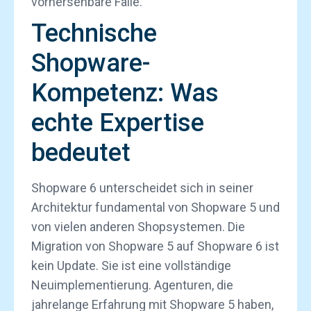
vorhersehbare Falle.
Technische
Shopware-
Kompetenz: Was
echte Expertise
bedeutet
Shopware 6 unterscheidet sich in seiner
Architektur fundamental von Shopware 5 und
von vielen anderen Shopsystemen. Die
Migration von Shopware 5 auf Shopware 6 ist
kein Update. Sie ist eine vollständige
Neuimplementierung. Agenturen, die
jahrelange Erfahrung mit Shopware 5 haben,