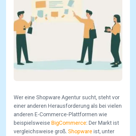
Wer eine Shopware Agentur sucht, steht vor
einer anderen Herausforderung als bei vielen
anderen E-Commerce-Plattformen wie
beispielsweise
BigCommerce
: Der Markt ist
vergleichsweise groß.
Shopware
ist, unter