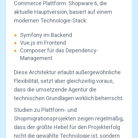
Commerce Plattform. Shopware 6, die
aktuelle Hauptversion, basiert auf einem
modernen Technologie-Stack:
Symfony im Backend
Vue.js im Frontend
Composer für das Dependency-
Management
Diese Architektur erlaubt außergewöhnliche
Flexibilität, setzt aber gleichzeitig voraus,
dass die umsetzende Agentur die
technischen Grundlagen wirklich beherrscht.
Studien zu Plattform- und
Shopmigrationsprojekten zeigen regelmäßig,
dass der größte Hebel für den Projekterfolg
nicht die gewählte Technologie ist, sondern