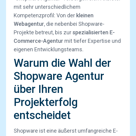
mit sehr unterschiedlichem
Kompetenzprofil: Von der
kleinen
Webagentur
, die nebenbei Shopware-
Projekte betreut, bis zur
spezialisierten E-
Commerce-Agentur
mit tiefer Expertise und
eigenen Entwicklungsteams.
Warum die Wahl der
Shopware Agentur
über Ihren
Projekterfolg
entscheidet
Shopware ist eine äußerst umfangreiche E-