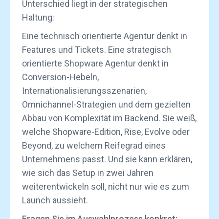
Unterschied liegt in der strategischen
Haltung:
Eine technisch orientierte Agentur denkt in
Features und Tickets. Eine strategisch
orientierte Shopware Agentur denkt in
Conversion-Hebeln,
Internationalisierungsszenarien,
Omnichannel-Strategien und dem gezielten
Abbau von Komplexität im Backend. Sie weiß,
welche Shopware-Edition, Rise, Evolve oder
Beyond, zu welchem Reifegrad eines
Unternehmens passt. Und sie kann erklären,
wie sich das Setup in zwei Jahren
weiterentwickeln soll, nicht nur wie es zum
Launch aussieht.
Fragen Sie im Auswahlprozess konkret: