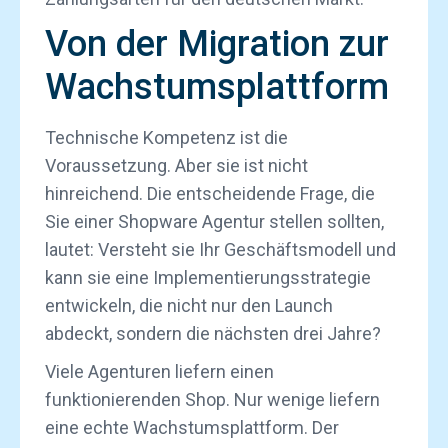
Von der Migration zur
Wachstumsplattform
Technische Kompetenz ist die
Voraussetzung. Aber sie ist nicht
hinreichend. Die entscheidende Frage, die
Sie einer Shopware Agentur stellen sollten,
lautet: Versteht sie Ihr Geschäftsmodell und
kann sie eine Implementierungsstrategie
entwickeln, die nicht nur den Launch
abdeckt, sondern die nächsten drei Jahre?
Viele Agenturen liefern einen
funktionierenden Shop. Nur wenige liefern
eine echte Wachstumsplattform. Der