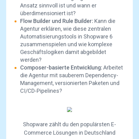
Ansatz sinnvoll ist und wann er
überdimensioniert ist?
Flow Builder und Rule Builder:
Kann die
Agentur erklären, wie diese zentralen
Automatisierungstools in
Shopware 6
zusammenspielen und wie komplexe
Geschäftslogiken damit abgebildet
werden?
Composer-basierte Entwicklung:
Arbeitet
die Agentur mit sauberem Dependency-
Management, versionierten Paketen und
CI/CD-Pipelines?
Shopware zählt du den populärsten E-
Commerce Lösungen in Deutschland