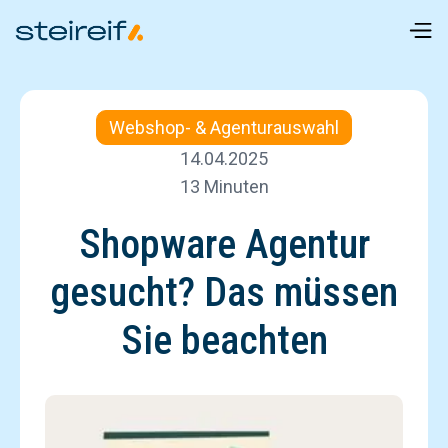
Webshop- & Agenturauswahl
14.04.2025
13 Minuten
Shopware Agentur
gesucht? Das müssen
Sie beachten