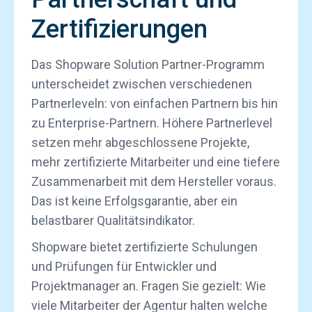
Zertifizierungen
Das Shopware Solution Partner-Programm
unterscheidet zwischen verschiedenen
Partnerleveln: von einfachen Partnern bis hin
zu Enterprise-Partnern. Höhere Partnerlevel
setzen mehr abgeschlossene Projekte,
mehr zertifizierte Mitarbeiter und eine tiefere
Zusammenarbeit mit dem Hersteller voraus.
Das ist keine Erfolgsgarantie, aber ein
belastbarer Qualitätsindikator.
Shopware bietet zertifizierte Schulungen
und Prüfungen für Entwickler und
Projektmanager an. Fragen Sie gezielt: Wie
viele Mitarbeiter der Agentur halten welche