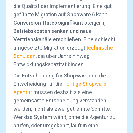
die Qualität der Implementierung. Eine gut
geführte Migration auf Shopware 6 kann
Conversion-Rates signifikant steigern,
Betriebskosten senken und neue
Vertriebskanäle erschließen
. Eine schlecht
umgesetzte Migration erzeugt
technische
Schulden
, die über Jahre hinweg
Entwicklungskapazität binden.
Die Entscheidung für Shopware und die
Entscheidung für die
richtige Shopware
Agentur
müssen deshalb als eine
gemeinsame Entscheidung verstanden
werden, nicht als zwei getrennte Schritte.
Wer das System wählt, ohne die Agentur zu
prüfen, oder umgekehrt, läuft in eine