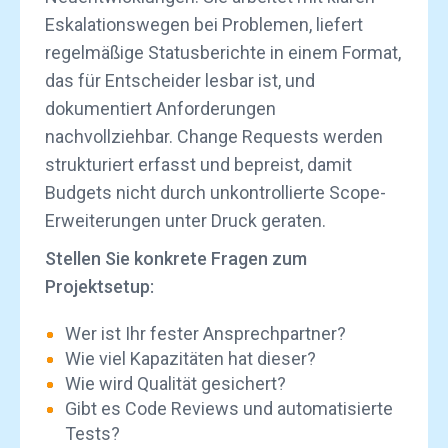
Eskalationswegen bei Problemen, liefert
regelmäßige Statusberichte in einem Format,
das für Entscheider lesbar ist, und
dokumentiert Anforderungen
nachvollziehbar. Change Requests werden
strukturiert erfasst und bepreist, damit
Budgets nicht durch unkontrollierte Scope-
Erweiterungen unter Druck geraten.
Stellen Sie konkrete Fragen zum
Projektsetup:
Wer ist Ihr fester Ansprechpartner?
Wie viel Kapazitäten hat dieser?
Wie wird Qualität gesichert?
Gibt es Code Reviews und automatisierte
Tests?