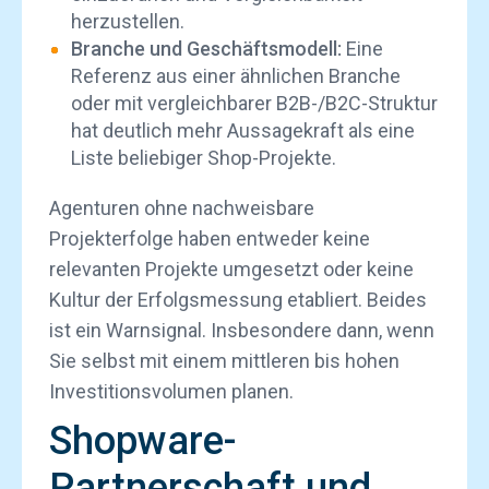
herzustellen.
Branche und Geschäftsmodell:
Eine
Referenz aus einer ähnlichen Branche
oder mit vergleichbarer B2B-/B2C-Struktur
hat deutlich mehr Aussagekraft als eine
Liste beliebiger Shop-Projekte.
Agenturen ohne nachweisbare
Projekterfolge haben entweder keine
relevanten Projekte umgesetzt oder keine
Kultur der Erfolgsmessung etabliert. Beides
ist ein Warnsignal. Insbesondere dann, wenn
Sie selbst mit einem mittleren bis hohen
Investitionsvolumen planen.
Shopware-
Partnerschaft und