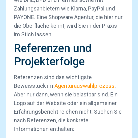
Zahlungsanbietern wie Klarna, PayPal und
PAYONE. Eine Shopware Agentur, die hier nur
die Oberfläche kennt, wird Sie in der Praxis
im Stich lassen.
Referenzen und
Projekterfolge
Referenzen sind das wichtigste
Beweisstück im
Agenturauswahlprozess
.
Aber nur dann, wenn sie belastbar sind. Ein
Logo auf der Website oder ein allgemeiner
Erfahrungsbericht reichen nicht. Suchen Sie
nach Referenzen, die konkrete
Informationen enthalten: