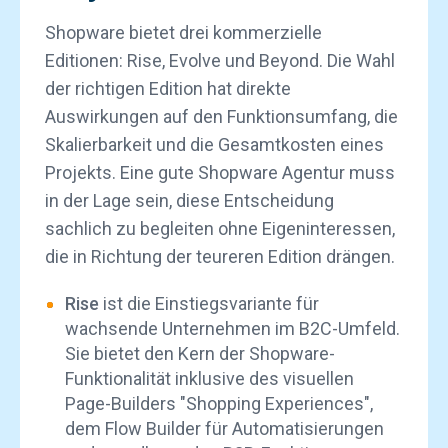
Shopware bietet drei kommerzielle
Editionen: Rise, Evolve und Beyond. Die Wahl
der richtigen Edition hat direkte
Auswirkungen auf den Funktionsumfang, die
Skalierbarkeit und die Gesamtkosten eines
Projekts. Eine gute Shopware Agentur muss
in der Lage sein, diese Entscheidung
sachlich zu begleiten ohne Eigeninteressen,
die in Richtung der teureren Edition drängen.
Rise
ist die Einstiegsvariante für
wachsende Unternehmen im B2C-Umfeld.
Sie bietet den Kern der Shopware-
Funktionalität inklusive des visuellen
Page-Builders "Shopping Experiences",
dem Flow Builder für Automatisierungen