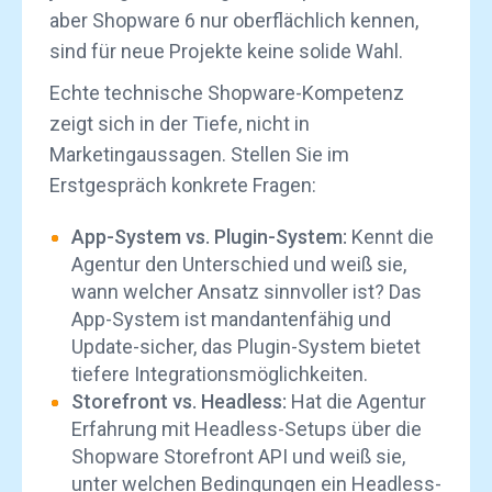
aber Shopware 6 nur oberflächlich kennen,
sind für neue Projekte keine solide Wahl.
Echte technische Shopware-Kompetenz
zeigt sich in der Tiefe, nicht in
Marketingaussagen. Stellen Sie im
Erstgespräch konkrete Fragen:
App-System vs. Plugin-System:
Kennt die
Agentur den Unterschied und weiß sie,
wann welcher Ansatz sinnvoller ist? Das
App-System ist mandantenfähig und
Update-sicher, das Plugin-System bietet
tiefere Integrationsmöglichkeiten.
Storefront vs. Headless:
Hat die Agentur
Erfahrung mit Headless-Setups über die
Shopware Storefront API und weiß sie,
unter welchen Bedingungen ein Headless-