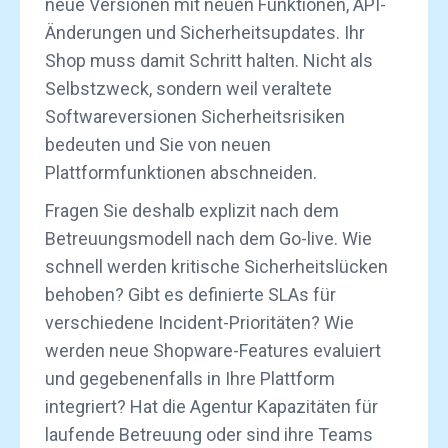
neue Versionen mit neuen Funktionen, API-
Änderungen und Sicherheitsupdates. Ihr
Shop muss damit Schritt halten. Nicht als
Selbstzweck, sondern weil veraltete
Softwareversionen Sicherheitsrisiken
bedeuten und Sie von neuen
Plattformfunktionen abschneiden.
Fragen Sie deshalb explizit nach dem
Betreuungsmodell nach dem Go-live. Wie
schnell werden kritische Sicherheitslücken
behoben? Gibt es definierte SLAs für
verschiedene Incident-Prioritäten? Wie
werden neue Shopware-Features evaluiert
und gegebenenfalls in Ihre Plattform
integriert? Hat die Agentur Kapazitäten für
laufende Betreuung oder sind ihre Teams