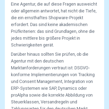
Eine Agentur, die auf diese Fragen ausweicht
oder allgemein antwortet, hat nicht die Tiefe,
die ein ernsthaftes Shopware-Projekt
erfordert. Das sind keine akademischen
Prüfkriterien: das sind Grundlagen, ohne die
jedes mittlere bis größere Projekt in
Schwierigkeiten gerät.
Darüber hinaus sollten Sie prüfen, ob die
Agentur mit den deutschen
Marktanforderungen vertraut ist: DSGVO-
konforme Implementierungen von Tracking
und Consent Management, Integration von
ERP-Systemen wie SAP, Dynamics oder
proAlpha sowie die korrekte Abbildung von
Steuerklassen, Versandregeln und
Zahlungsarten für den deutschen Markt.