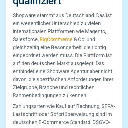
qualifiziert
Shopware stammt aus Deutschland. Das ist
ein wesentlicher Unterschied zu vielen
internationalen Plattformen wie Magento,
Salesforce,
BigCommerce
& Co. und
gleichzeitig eine Besonderheit, die richtig
eingeordnet werden muss. Die Plattform ist
auf den deutschen Markt ausgelegt. Das
entbindet eine Shopware Agentur aber nicht
davon, die spezifischen Anforderungen Ihrer
Zielgruppe, Branche und rechtlichen
Rahmenbedingungen zu kennen.
Zahlungsarten wie Kauf auf Rechnung, SEPA-
Lastschrift oder Sofortüberweisung sind im
deutschen E-Commerce Standard. DSGVO-