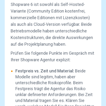
Shopware 6 ist sowohl als Self-Hosted-
Variante (Community Edition kostenfrei,
kommerzielle Editionen mit Lizenzkosten)
als auch als Cloud-Version verfügbar. Beide
Betriebsmodelle haben unterschiedliche
Kostenstrukturen, die direkte Auswirkungen
auf die Projektplanung haben.
Prüfen Sie folgende Punkte im Gespräch mit
Ihrer Shopware Agentur explizit:
Festpreis vs. Zeit und Material:
Beide
Modelle sind legitim, haben aber
unterschiedliche Risikoprofile. Beim
Festpreis trägt die Agentur das Risiko
unklar definierter Anforderungen. Bei Zeit
und Material tragen Sie es. Klären Sie