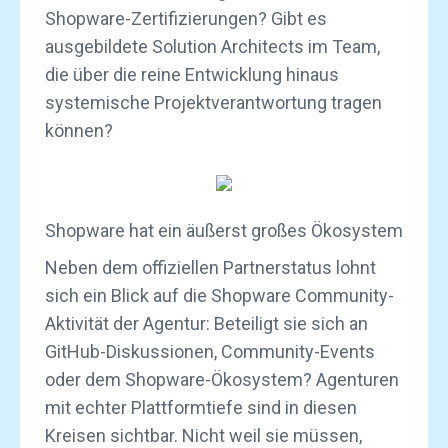
Shopware-Zertifizierungen? Gibt es
ausgebildete Solution Architects im Team,
die über die reine Entwicklung hinaus
systemische Projektverantwortung tragen
können?
Shopware hat ein äußerst großes Ökosystem
Neben dem offiziellen Partnerstatus lohnt
sich ein Blick auf die Shopware Community-
Aktivität der Agentur: Beteiligt sie sich an
GitHub-Diskussionen, Community-Events
oder dem Shopware-Ökosystem? Agenturen
mit echter Plattformtiefe sind in diesen
Kreisen sichtbar. Nicht weil sie müssen,