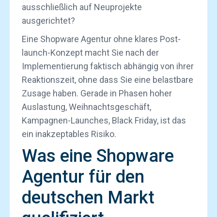
ausschließlich auf Neuprojekte
ausgerichtet?
Eine Shopware Agentur ohne klares Post-
launch-Konzept macht Sie nach der
Implementierung faktisch abhängig von ihrer
Reaktionszeit, ohne dass Sie eine belastbare
Zusage haben. Gerade in Phasen hoher
Auslastung, Weihnachtsgeschäft,
Kampagnen-Launches, Black Friday, ist das
ein inakzeptables Risiko.
Was eine Shopware
Agentur für den
deutschen Markt