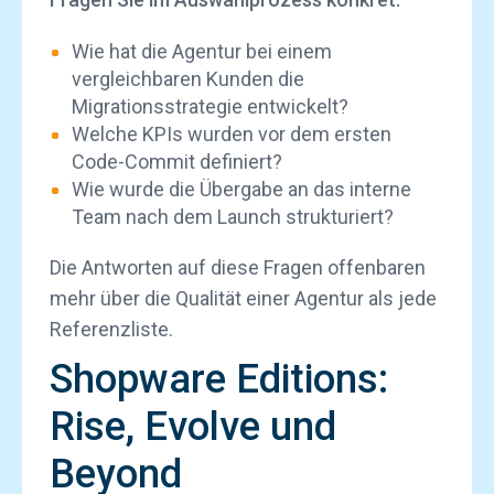
Wie hat die Agentur bei einem
vergleichbaren Kunden die
Migrationsstrategie entwickelt?
Welche KPIs wurden vor dem ersten
Code-Commit definiert?
Wie wurde die Übergabe an das interne
Team nach dem Launch strukturiert?
Die Antworten auf diese Fragen offenbaren
mehr über die Qualität einer Agentur als jede
Referenzliste.
Shopware Editions:
Rise, Evolve und
Beyond