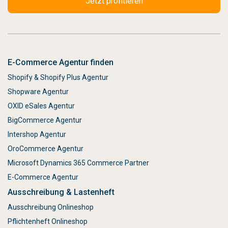
E-Commerce Agentur finden
Shopify & Shopify Plus Agentur
Shopware Agentur
OXID eSales Agentur
BigCommerce Agentur
Intershop Agentur
OroCommerce Agentur
Microsoft Dynamics 365 Commerce Partner
E-Commerce Agentur
Ausschreibung & Lastenheft
Ausschreibung Onlineshop
Pflichtenheft Onlineshop