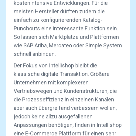
kostenintensive Entwicklungen. Für die
meisten Hersteller dürften zudem die
einfach zu konfigurierenden Katalog-
Punchouts eine interessante Funktion sein.
So lassen sich Marktplätze und Plattformen
wie SAP Ariba, Mercateo oder Simple System
schnell anbinden.
Der Fokus von Intellishop bleibt die
klassische digitale Transaktion. Größere
Unternehmen mit komplexeren
Vertriebswegen und Kundenstrukturen, die
die Prozesseffizienz in einzelnen Kanälen
aber auch übergreifend verbessern wollen,
jedoch keine allzu ausgefallenen
Anpassungen benötigen, finden in Intellishop
eine E-Commerce Plattform für einen sehr