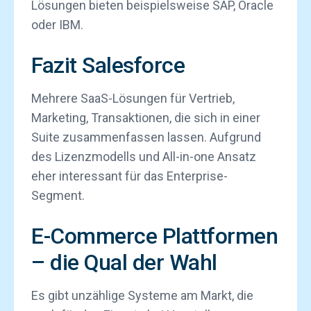
Lösungen bieten beispielsweise SAP, Oracle
oder IBM.
Fazit Salesforce
Mehrere SaaS-Lösungen für Vertrieb,
Marketing, Transaktionen, die sich in einer
Suite zusammenfassen lassen. Aufgrund
des Lizenzmodells und All-in-one Ansatz
eher interessant für das Enterprise-
Segment.
E-Commerce Plattformen
– die Qual der Wahl
Es gibt unzählige Systeme am Markt, die