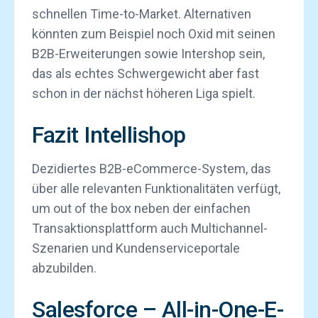
schnellen Time-to-Market. Alternativen
könnten zum Beispiel noch Oxid mit seinen
B2B-Erweiterungen sowie Intershop sein,
das als echtes Schwergewicht aber fast
schon in der nächst höheren Liga spielt.
Fazit Intellishop
Dezidiertes B2B-eCommerce-System, das
über alle relevanten Funktionalitäten verfügt,
um out of the box neben der einfachen
Transaktionsplattform auch Multichannel-
Szenarien und Kundenserviceportale
abzubilden.
Salesforce – All-in-One-E-