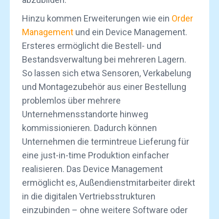
Hinzu kommen Erweiterungen wie ein
Order
Management
und ein Device Management.
Ersteres ermöglicht die Bestell- und
Bestandsverwaltung bei mehreren Lagern.
So lassen sich etwa Sensoren, Verkabelung
und Montagezubehör aus einer Bestellung
problemlos über mehrere
Unternehmensstandorte hinweg
kommissionieren. Dadurch können
Unternehmen die termintreue Lieferung für
eine just-in-time Produktion einfacher
realisieren. Das Device Management
ermöglicht es, Außendienstmitarbeiter direkt
in die digitalen Vertriebsstrukturen
einzubinden – ohne weitere Software oder