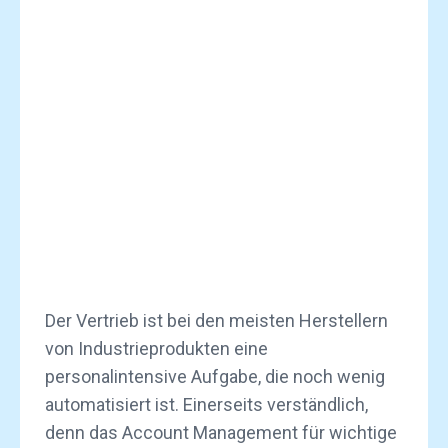
Der Vertrieb ist bei den meisten Herstellern
von Industrieprodukten eine
personalintensive Aufgabe, die noch wenig
automatisiert ist. Einerseits verständlich,
denn das Account Management für wichtige