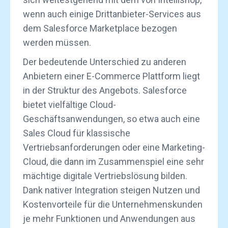
wenn auch einige Drittanbieter-Services aus
dem Salesforce Marketplace bezogen
werden müssen.
Der bedeutende Unterschied zu anderen
Anbietern einer E-Commerce Plattform liegt
in der Struktur des Angebots. Salesforce
bietet vielfältige Cloud-
Geschäftsanwendungen, so etwa auch eine
Sales Cloud für klassische
Vertriebsanforderungen oder eine Marketing-
Cloud, die dann im Zusammenspiel eine sehr
mächtige digitale Vertriebslösung bilden.
Dank nativer Integration steigen Nutzen und
Kostenvorteile für die Unternehmenskunden
je mehr Funktionen und Anwendungen aus