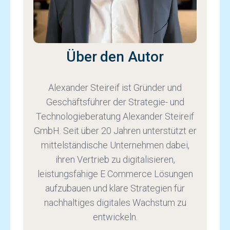
Über den Autor
Alexander Steireif ist Gründer und
Geschäftsführer der Strategie- und
Technologieberatung Alexander Steireif
GmbH. Seit über 20 Jahren unterstützt er
mittelständische Unternehmen dabei,
ihren Vertrieb zu digitalisieren,
leistungsfähige E Commerce Lösungen
aufzubauen und klare Strategien für
nachhaltiges digitales Wachstum zu
entwickeln.