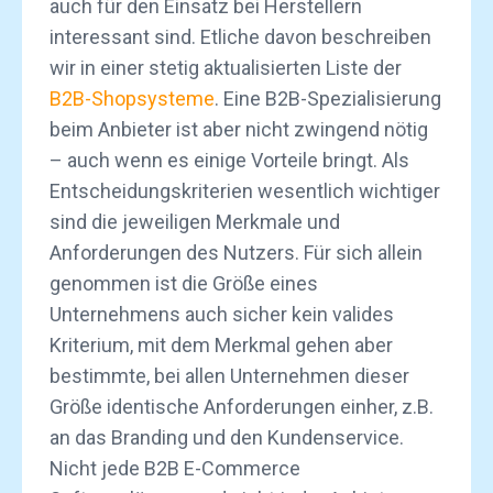
auch für den Einsatz bei Herstellern
interessant sind. Etliche davon beschreiben
wir in einer stetig aktualisierten Liste der
B2B-Shopsysteme
. Eine B2B-Spezialisierung
beim Anbieter ist aber nicht zwingend nötig
– auch wenn es einige Vorteile bringt. Als
Entscheidungskriterien wesentlich wichtiger
sind die jeweiligen Merkmale und
Anforderungen des Nutzers. Für sich allein
genommen ist die Größe eines
Unternehmens auch sicher kein valides
Kriterium, mit dem Merkmal gehen aber
bestimmte, bei allen Unternehmen dieser
Größe identische Anforderungen einher, z.B.
an das Branding und den Kundenservice.
Nicht jede B2B E-Commerce