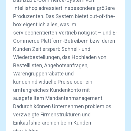
Intellishop adressiert insbesondere größere
Produzenten. Das System bietet out-of-the-
box eigentlich alles, was im
serviceorientierten Vertrieb nötig ist – und E-
Commerce Plattform-Betreibern bzw. deren
Kunden Zeit erspart: Schnell- und
Wiederbestellungen, das Hochladen von
Bestelllisten, Angebotsanfragen,
Warengruppenrabatte und
kundenindividuelle Preise oder ein
umfangreiches Kundenkonto mit
ausgefeiltem Mandantenmanagement.
Dadurch können Unternehmen problemlos
verzweigte Firmenstrukturen und
Einkaufshierarchien beim Kunden
abzubilden.