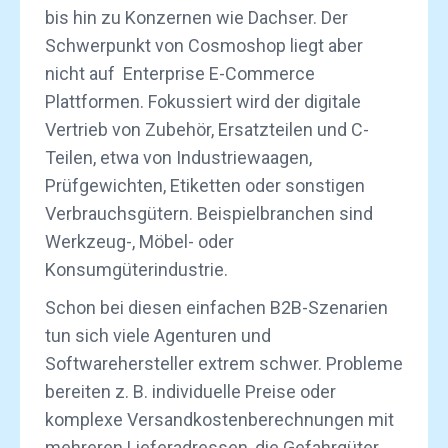
bis hin zu Konzernen wie Dachser. Der
Schwerpunkt von Cosmoshop liegt aber
nicht auf Enterprise E-Commerce
Plattformen. Fokussiert wird der digitale
Vertrieb von Zubehör, Ersatzteilen und C-
Teilen, etwa von Industriewaagen,
Prüfgewichten, Etiketten oder sonstigen
Verbrauchsgütern. Beispielbranchen sind
Werkzeug-, Möbel- oder
Konsumgüterindustrie.
Schon bei diesen einfachen B2B-Szenarien
tun sich viele Agenturen und
Softwarehersteller extrem schwer. Probleme
bereiten z. B. individuelle Preise oder
komplexe Versandkostenberechnungen mit
mehreren Lieferadressen, die Gefahrgüter,