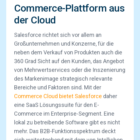
Commerce-Plattform aus
der Cloud
Salesforce richtet sich vor allem an
Großunternehmen und Konzerne, für die
neben dem Verkauf von Produkten auch die
360 Grad Sicht auf den Kunden, das Angebot
von Mehrwertservices oder die Inszenierung
des Markenimage strategisch relevante
Bereiche und Faktoren sind. Mit der
Commerce Cloud bietet Salesforce
daher
eine SaaS Lösungssuite für den E-
Commerce im Enterprise-Segment. Eine
lokal zu betreibende Software gibt es nicht
mehr. Das B2B-Funktionsspektrum deckt
sich weitestgehend mit dem von Intellishop,