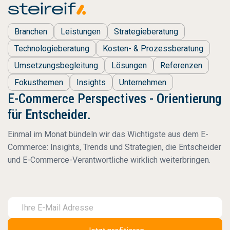
Branchen
Leistungen
Strategieberatung
Technologieberatung
Kosten- & Prozessberatung
Umsetzungsbegleitung
Lösungen
Referenzen
Fokusthemen
Insights
Unternehmen
E-Commerce Perspectives - Orientierung
für Entscheider.
Einmal im Monat bündeln wir das Wichtigste aus dem E-
Commerce: Insights, Trends und Strategien, die Entscheider
und E-Commerce-Verantwortliche wirklich weiterbringen.