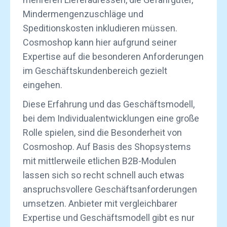
Mindermengenzuschläge und
Speditionskosten inkludieren müssen.
Cosmoshop kann hier aufgrund seiner
Expertise auf die besonderen Anforderungen
im Geschäftskundenbereich gezielt
eingehen.
Diese Erfahrung und das Geschäftsmodell,
bei dem Individualentwicklungen eine große
Rolle spielen, sind die Besonderheit von
Cosmoshop. Auf Basis des Shopsystems
mit mittlerweile etlichen B2B-Modulen
lassen sich so recht schnell auch etwas
anspruchsvollere Geschäftsanforderungen
umsetzen. Anbieter mit vergleichbarer
Expertise und Geschäftsmodell gibt es nur