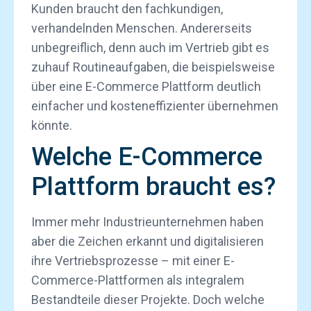
Kunden braucht den fachkundigen,
verhandelnden Menschen. Andererseits
unbegreiflich, denn auch im Vertrieb gibt es
zuhauf Routineaufgaben, die beispielsweise
über eine E-Commerce Plattform deutlich
einfacher und kosteneffizienter übernehmen
könnte.
Welche E-Commerce
Plattform braucht es?
Immer mehr Industrieunternehmen haben
aber die Zeichen erkannt und digitalisieren
ihre Vertriebsprozesse – mit einer E-
Commerce-Plattformen als integralem
Bestandteile dieser Projekte. Doch welche