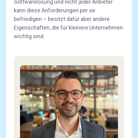
Softwarelösung und nicht jeder Anbieter
kann diese Anforderungen per se
befriedigen – besitzt dafür aber andere
Eigenschaften, die für kleinere Unternehmen
wichtig sind.