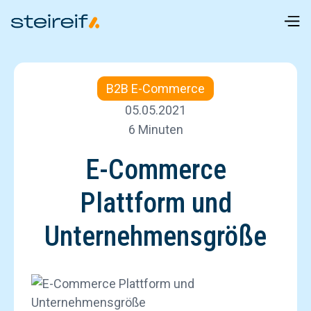
B2B E-Commerce
05.05.2021
6 Minuten
E-Commerce
Plattform und
Unternehmensgröße