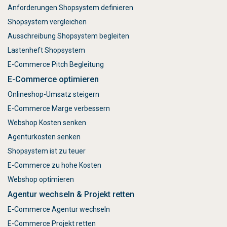
Anforderungen Shopsystem definieren
Shopsystem vergleichen
Ausschreibung Shopsystem begleiten
Lastenheft Shopsystem
E-Commerce Pitch Begleitung
E-Commerce optimieren
Onlineshop-Umsatz steigern
E-Commerce Marge verbessern
Webshop Kosten senken
Agenturkosten senken
Shopsystem ist zu teuer
E-Commerce zu hohe Kosten
Webshop optimieren
Agentur wechseln & Projekt retten
E-Commerce Agentur wechseln
E-Commerce Projekt retten