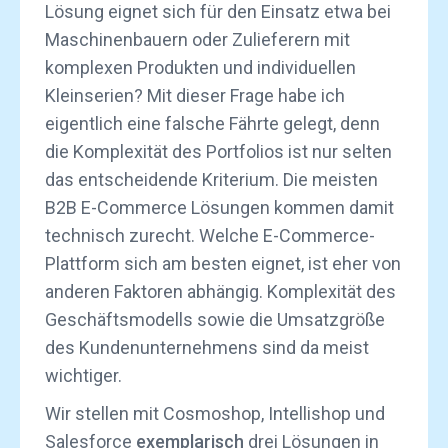
Lösung eignet sich für den Einsatz etwa bei
Maschinenbauern oder Zulieferern mit
komplexen Produkten und individuellen
Kleinserien? Mit dieser Frage habe ich
eigentlich eine falsche Fährte gelegt, denn
die Komplexität des Portfolios ist nur selten
das entscheidende Kriterium. Die meisten
B2B E-Commerce Lösungen kommen damit
technisch zurecht. Welche E-Commerce-
Plattform sich am besten eignet, ist eher von
anderen Faktoren abhängig. Komplexität des
Geschäftsmodells sowie die Umsatzgröße
des Kundenunternehmens sind da meist
wichtiger.
Wir stellen mit Cosmoshop, Intellishop und
Salesforce
exemplarisch
drei Lösungen in