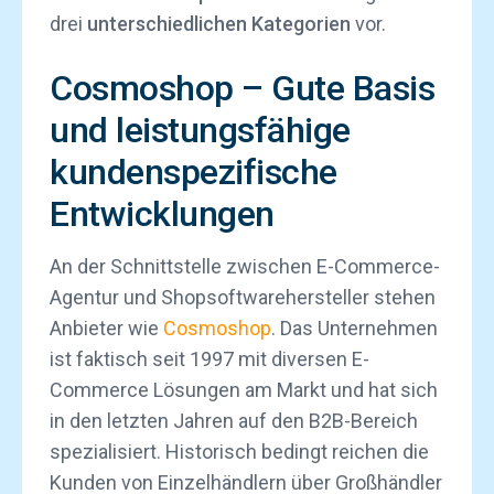
drei
unterschiedlichen Kategorien
vor.
Cosmoshop – Gute Basis
und leistungsfähige
kundenspezifische
Entwicklungen
An der Schnittstelle zwischen E-Commerce-
Agentur und Shopsoftwarehersteller stehen
Anbieter wie
Cosmoshop
. Das Unternehmen
ist faktisch seit 1997 mit diversen E-
Commerce Lösungen am Markt und hat sich
in den letzten Jahren auf den B2B-Bereich
spezialisiert. Historisch bedingt reichen die
Kunden von Einzelhändlern über Großhändler