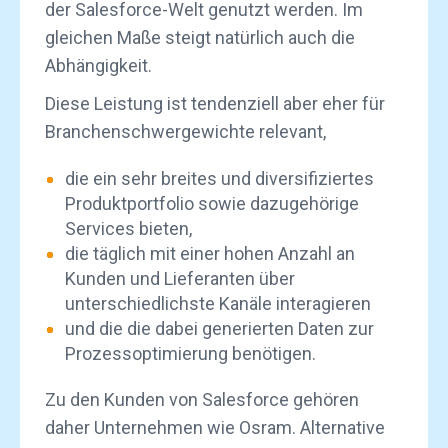
der Salesforce-Welt genutzt werden. Im
gleichen Maße steigt natürlich auch die
Abhängigkeit.
Diese Leistung ist tendenziell aber eher für
Branchenschwergewichte relevant,
die ein sehr breites und diversifiziertes
Produktportfolio sowie dazugehörige
Services bieten,
die täglich mit einer hohen Anzahl an
Kunden und Lieferanten über
unterschiedlichste Kanäle interagieren
und die die dabei generierten Daten zur
Prozessoptimierung benötigen.
Zu den Kunden von Salesforce gehören
daher Unternehmen wie Osram. Alternative