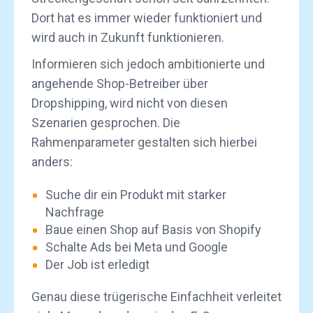
Dort hat es immer wieder funktioniert und
wird auch in Zukunft funktionieren.
Informieren sich jedoch ambitionierte und
angehende Shop-Betreiber über
Dropshipping, wird nicht von diesen
Szenarien gesprochen. Die
Rahmenparameter gestalten sich hierbei
anders:
Suche dir ein Produkt mit starker
Nachfrage
Baue einen Shop auf Basis von Shopify
Schalte Ads bei Meta und Google
Der Job ist erledigt
Genau diese trügerische Einfachheit verleitet