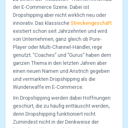
der E-Commerce Szene. Dabei ist
Dropshipping aber nicht wirklich neu oder
innovativ. Das klassische
Streckengeschäft
existiert schon seit Jahrzehnten und wird
von Unternehmen, ganz gleich ob Pure-
Player oder Multi-Channel-Händler, rege
genutzt. "Coaches" und "Gurus" haben dem
ganzen Thema in den letzten Jahren aber
einen neuen Namen und Anstrich gegeben
und vermarkten Dropshipping als die
Wunderwaffe im E-Commerce.
Im Dropshipping werden dabei Hoffnungen
geschürt, die zu häufig enttäuscht werden,
denn Dropshipping funktioniert nicht.
Zumindest nicht in der Denkweise der