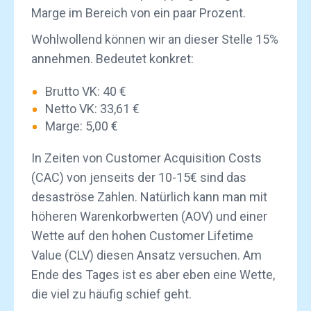
Marge im Bereich von ein paar Prozent.
Wohlwollend können wir an dieser Stelle 15%
annehmen. Bedeutet konkret:
Brutto VK: 40 €
Netto VK: 33,61 €
Marge: 5,00 €
In Zeiten von Customer Acquisition Costs
(CAC) von jenseits der 10-15€ sind das
desaströse Zahlen. Natürlich kann man mit
höheren Warenkorbwerten (AOV) und einer
Wette auf den hohen Customer Lifetime
Value (CLV) diesen Ansatz versuchen. Am
Ende des Tages ist es aber eben eine Wette,
die viel zu häufig schief geht.