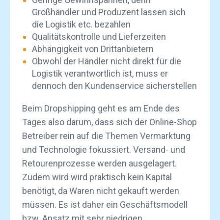
Großhändler und Produzent lassen sich
die Logistik etc. bezahlen
Qualitätskontrolle und Lieferzeiten
Abhängigkeit von Drittanbietern
Obwohl der Händler nicht direkt für die
Logistik verantwortlich ist, muss er
dennoch den Kundenservice sicherstellen
Beim Dropshipping geht es am Ende des
Tages also darum, dass sich der Online-Shop
Betreiber rein auf die Themen Vermarktung
und Technologie fokussiert. Versand- und
Retourenprozesse werden ausgelagert.
Zudem wird wird praktisch kein Kapital
benötigt, da Waren nicht gekauft werden
müssen. Es ist daher ein Geschäftsmodell
bzw. Ansatz mit sehr niedrigen