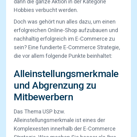
dann die ganze Aktion in der Kategorie
Hobbies verbucht werden.
Doch was gehört nun alles dazu, um einen
erfolgreichen Online-Shop aufzubauen und
nachhaltig erfolgreich im E-Commerce zu
sein? Eine fundierte E-Commerce Strategie,
die vor allem folgende Punkte beinhaltet:
Alleinstellungsmerkmale
und Abgrenzung zu
Mitbewerbern
Das Thema USP bzw.
Alleinstellungsmerkmale ist eines der
Komplexesten innerhalb der E-Commerce