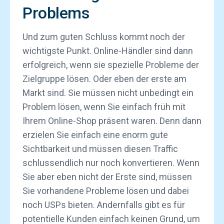
Problems
Und zum guten Schluss kommt noch der
wichtigste Punkt. Online-Händler sind dann
erfolgreich, wenn sie spezielle Probleme der
Zielgruppe lösen. Oder eben der erste am
Markt sind. Sie müssen nicht unbedingt ein
Problem lösen, wenn Sie einfach früh mit
Ihrem Online-Shop präsent waren. Denn dann
erzielen Sie einfach eine enorm gute
Sichtbarkeit und müssen diesen Traffic
schlussendlich nur noch konvertieren. Wenn
Sie aber eben nicht der Erste sind, müssen
Sie vorhandene Probleme lösen und dabei
noch USPs bieten. Andernfalls gibt es für
potentielle Kunden einfach keinen Grund, um