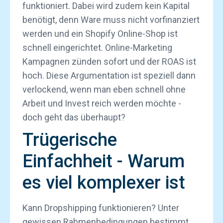
funktioniert. Dabei wird zudem kein Kapital
benötigt, denn Ware muss nicht vorfinanziert
werden und ein Shopify Online-Shop ist
schnell eingerichtet. Online-Marketing
Kampagnen zünden sofort und der ROAS ist
hoch. Diese Argumentation ist speziell dann
verlockend, wenn man eben schnell ohne
Arbeit und Invest reich werden möchte -
doch geht das überhaupt?
Trügerische
Einfachheit - Warum
es viel komplexer ist
Kann Dropshipping funktionieren? Unter
gewissen Rahmenbedingungen bestimmt,