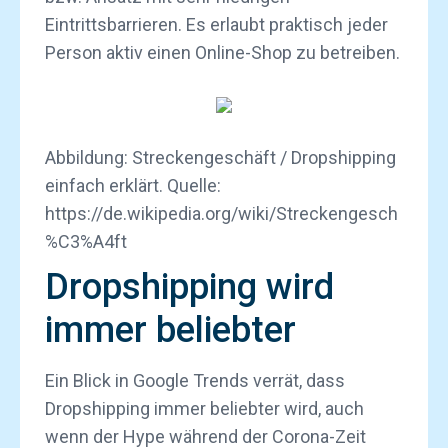
Eintrittsbarrieren. Es erlaubt praktisch jeder
Person aktiv einen Online-Shop zu betreiben.
Abbildung: Streckengeschäft / Dropshipping
einfach erklärt. Quelle:
https://de.wikipedia.org/wiki/Streckengesch
%C3%A4ft
Dropshipping wird
immer beliebter
Ein Blick in Google Trends verrät, dass
Dropshipping immer beliebter wird, auch
wenn der Hype während der Corona-Zeit