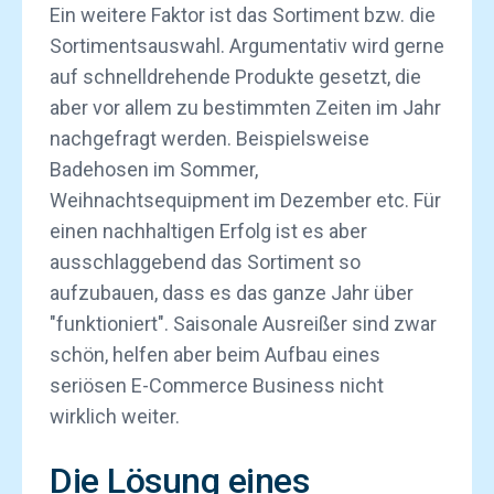
Ein weitere Faktor ist das Sortiment bzw. die
Sortimentsauswahl. Argumentativ wird gerne
auf schnelldrehende Produkte gesetzt, die
aber vor allem zu bestimmten Zeiten im Jahr
nachgefragt werden. Beispielsweise
Badehosen im Sommer,
Weihnachtsequipment im Dezember etc. Für
einen nachhaltigen Erfolg ist es aber
ausschlaggebend das Sortiment so
aufzubauen, dass es das ganze Jahr über
"funktioniert". Saisonale Ausreißer sind zwar
schön, helfen aber beim Aufbau eines
seriösen E-Commerce Business nicht
wirklich weiter.
Die Lösung eines