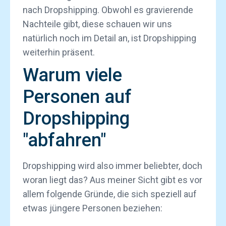
nach Dropshipping. Obwohl es gravierende
Nachteile gibt, diese schauen wir uns
natürlich noch im Detail an, ist Dropshipping
weiterhin präsent.
Warum viele
Personen auf
Dropshipping
"abfahren"
Dropshipping wird also immer beliebter, doch
woran liegt das? Aus meiner Sicht gibt es vor
allem folgende Gründe, die sich speziell auf
etwas jüngere Personen beziehen: