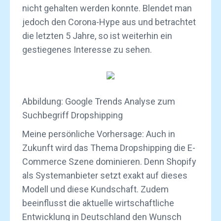
nicht gehalten werden konnte. Blendet man
jedoch den Corona-Hype aus und betrachtet
die letzten 5 Jahre, so ist weiterhin ein
gestiegenes Interesse zu sehen.
Abbildung: Google Trends Analyse zum
Suchbegriff Dropshipping
Meine persönliche Vorhersage: Auch in
Zukunft wird das Thema Dropshipping die E-
Commerce Szene dominieren. Denn Shopify
als Systemanbieter setzt exakt auf dieses
Modell und diese Kundschaft. Zudem
beeinflusst die aktuelle wirtschaftliche
Entwicklung in Deutschland den Wunsch