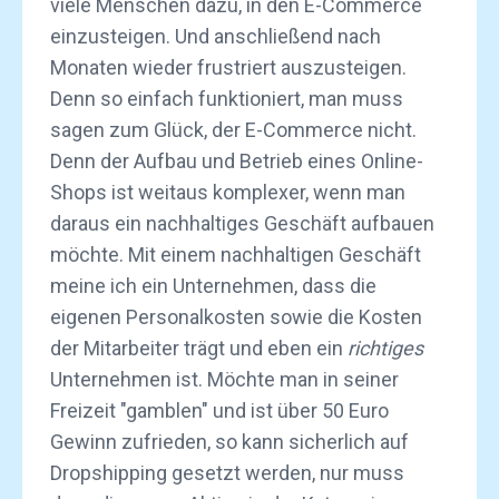
viele Menschen dazu, in den E-Commerce
einzusteigen. Und anschließend nach
Monaten wieder frustriert auszusteigen.
Denn so einfach funktioniert, man muss
sagen zum Glück, der E-Commerce nicht.
Denn der Aufbau und Betrieb eines Online-
Shops ist weitaus komplexer, wenn man
daraus ein nachhaltiges Geschäft aufbauen
möchte. Mit einem nachhaltigen Geschäft
meine ich ein Unternehmen, dass die
eigenen Personalkosten sowie die Kosten
der Mitarbeiter trägt und eben ein
richtiges
Unternehmen ist. Möchte man in seiner
Freizeit "gamblen" und ist über 50 Euro
Gewinn zufrieden, so kann sicherlich auf
Dropshipping gesetzt werden, nur muss