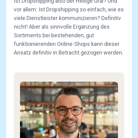
Ist Dropshipping also der Heilige Gral? Und
vor allem: Ist Dropshipping so einfach, wie es
viele Dienstleister kommunizieren? Definitiv
nicht! Aber als sinnvolle Ergänzung des
Sortiments bei bestehenden, gut
funktionierenden Online-Shops kann dieser
Ansatz definitiv in Betracht gezogen werden.