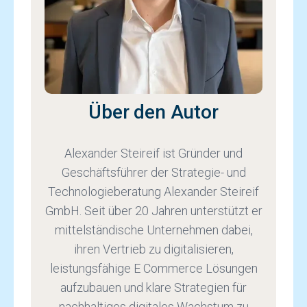
Über den Autor
Alexander Steireif ist Gründer und
Geschäftsführer der Strategie- und
Technologieberatung Alexander Steireif
GmbH. Seit über 20 Jahren unterstützt er
mittelständische Unternehmen dabei,
ihren Vertrieb zu digitalisieren,
leistungsfähige E Commerce Lösungen
aufzubauen und klare Strategien für
nachhaltiges digitales Wachstum zu