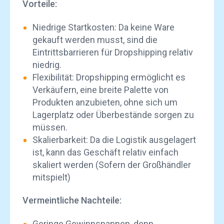
Vorteile:
Niedrige Startkosten: Da keine Ware
gekauft werden musst, sind die
Eintrittsbarrieren für Dropshipping relativ
niedrig.
Flexibilität: Dropshipping ermöglicht es
Verkäufern, eine breite Palette von
Produkten anzubieten, ohne sich um
Lagerplatz oder Überbestände sorgen zu
müssen.
Skalierbarkeit: Da die Logistik ausgelagert
ist, kann das Geschäft relativ einfach
skaliert werden (Sofern der Großhändler
mitspielt)
Vermeintliche Nachteile:
Geringe Gewinnspannen, denn