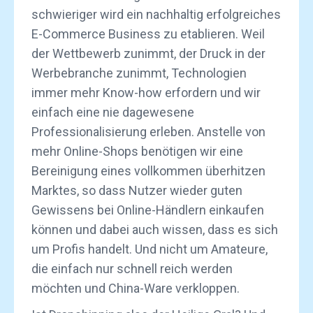
schwieriger wird ein nachhaltig erfolgreiches
E-Commerce Business zu etablieren. Weil
der Wettbewerb zunimmt, der Druck in der
Werbebranche zunimmt, Technologien
immer mehr Know-how erfordern und wir
einfach eine nie dagewesene
Professionalisierung erleben. Anstelle von
mehr Online-Shops benötigen wir eine
Bereinigung eines vollkommen überhitzen
Marktes, so dass Nutzer wieder guten
Gewissens bei Online-Händlern einkaufen
können und dabei auch wissen, dass es sich
um Profis handelt. Und nicht um Amateure,
die einfach nur schnell reich werden
möchten und China-Ware verkloppen.