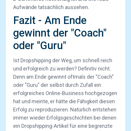
Aufwände tatsächlich aussehen.
Fazit - Am Ende
gewinnt der "Coach"
oder "Guru"
Ist Dropshipping der Weg, um schnell reich
und erfolgreich zu werden? Definitiv nicht.
Denn am Ende gewinnt oftmals der "Coach"
oder "Guru" der selbst durch Zufall ein
erfolgreiches Online-Business hochgezogen
hat und meinte, er hätte die Fähigkeit diesen
Erfolg zu reproduzieren. Natürlich entstehen
immer wieder Erfolgsgeschichten bei denen
ein Dropshipping-Artikel für eine begrenzte