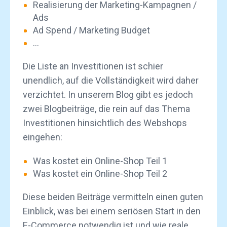
Realisierung der Marketing-Kampagnen /
Ads
Ad Spend / Marketing Budget
...
Die Liste an Investitionen ist schier
unendlich, auf die Vollständigkeit wird daher
verzichtet. In unserem Blog gibt es jedoch
zwei Blogbeiträge, die rein auf das Thema
Investitionen hinsichtlich des Webshops
eingehen:
Was kostet ein Online-Shop Teil 1
Was kostet ein Online-Shop Teil 2
Diese beiden Beiträge vermitteln einen guten
Einblick, was bei einem seriösen Start in den
E-Commerce notwendig ist und wie reale