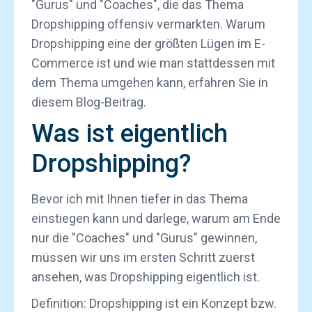
"Gurus" und "Coaches", die das Thema
Dropshipping offensiv vermarkten. Warum
Dropshipping eine der größten Lügen im E-
Commerce ist und wie man stattdessen mit
dem Thema umgehen kann, erfahren Sie in
diesem Blog-Beitrag.
Was ist eigentlich
Dropshipping?
Bevor ich mit Ihnen tiefer in das Thema
einstiegen kann und darlege, warum am Ende
nur die "Coaches" und "Gurus" gewinnen,
müssen wir uns im ersten Schritt zuerst
ansehen, was Dropshipping eigentlich ist.
Definition: Dropshipping ist ein Konzept bzw.