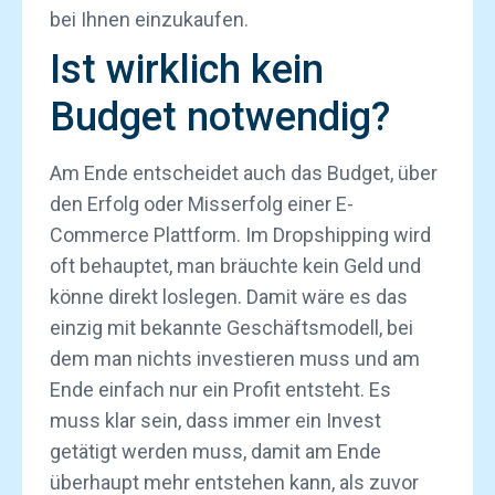
bei Ihnen einzukaufen.
Ist wirklich kein
Budget notwendig?
Am Ende entscheidet auch das Budget, über
den Erfolg oder Misserfolg einer E-
Commerce Plattform. Im Dropshipping wird
oft behauptet, man bräuchte kein Geld und
könne direkt loslegen. Damit wäre es das
einzig mit bekannte Geschäftsmodell, bei
dem man nichts investieren muss und am
Ende einfach nur ein Profit entsteht. Es
muss klar sein, dass immer ein Invest
getätigt werden muss, damit am Ende
überhaupt mehr entstehen kann, als zuvor