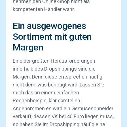
nehmen den Online-Shop nicht als
kompetenten Händler wahr.
Ein ausgewogenes
Sortiment mit guten
Margen
Eine der größten Herausforderungen
innerhalb des Dropshippings sind die
Margen. Denn diese entsprechen häufig
nicht dem, was benötigt wird. Lassen Sie
mich das an einem einfachen
Rechenbeispiel klar darstellen.
Angenommen es wird ein Gemüseschneider
verkauft, dessen VK bei 40 Euro liegen muss,
so haben Sie im Dropshipping häufig eine