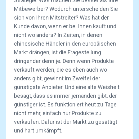
Strategie. Was machen Sie besser als Ihre
Mitbewerber? Wodurch unterscheiden Sie
sich von Ihren Mitstreiter? Was hat der
Kunde davon, wenn er bei Ihnen kauft und
nicht wo anders? In Zeiten, in denen
chinesische Händler in den europäischen
Markt drängen, ist die Fragestellung
dringender denn je. Denn wenn Produkte
verkauft werden, die es eben auch wo
anders gibt, gewinnt im Zweifel der
günstigste Anbieter. Und eine alte Weisheit
besagt, dass es immer jemanden gibt, der
günstiger ist. Es funktioniert heut zu Tage
nicht mehr, einfach nur Produkte zu
verkaufen. Dafür ist der Markt zu gesättigt
und hart umkämpft.