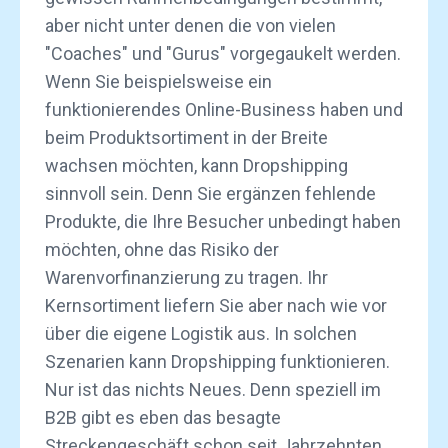
aber nicht unter denen die von vielen
"Coaches" und "Gurus" vorgegaukelt werden.
Wenn Sie beispielsweise ein
funktionierendes Online-Business haben und
beim Produktsortiment in der Breite
wachsen möchten, kann Dropshipping
sinnvoll sein. Denn Sie ergänzen fehlende
Produkte, die Ihre Besucher unbedingt haben
möchten, ohne das Risiko der
Warenvorfinanzierung zu tragen. Ihr
Kernsortiment liefern Sie aber nach wie vor
über die eigene Logistik aus. In solchen
Szenarien kann Dropshipping funktionieren.
Nur ist das nichts Neues. Denn speziell im
B2B gibt es eben das besagte
Streckengeschäft schon seit Jahrzehnten.