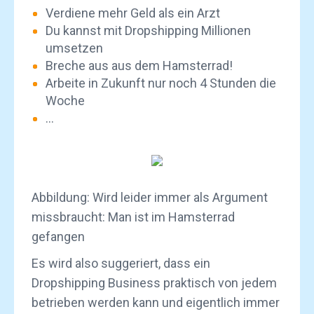
Verdiene mehr Geld als ein Arzt
Du kannst mit Dropshipping Millionen
umsetzen
Breche aus aus dem Hamsterrad!
Arbeite in Zukunft nur noch 4 Stunden die
Woche
...
Abbildung: Wird leider immer als Argument
missbraucht: Man ist im Hamsterrad
gefangen
Es wird also suggeriert, dass ein
Dropshipping Business praktisch von jedem
betrieben werden kann und eigentlich immer