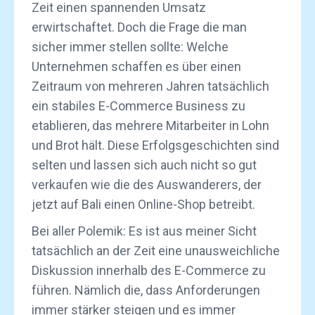
Zeit einen spannenden Umsatz
erwirtschaftet. Doch die Frage die man
sicher immer stellen sollte: Welche
Unternehmen schaffen es über einen
Zeitraum von mehreren Jahren tatsächlich
ein stabiles E-Commerce Business zu
etablieren, das mehrere Mitarbeiter in Lohn
und Brot hält. Diese Erfolgsgeschichten sind
selten und lassen sich auch nicht so gut
verkaufen wie die des Auswanderers, der
jetzt auf Bali einen Online-Shop betreibt.
Bei aller Polemik: Es ist aus meiner Sicht
tatsächlich an der Zeit eine unausweichliche
Diskussion innerhalb des E-Commerce zu
führen. Nämlich die, dass Anforderungen
immer stärker steigen und es immer