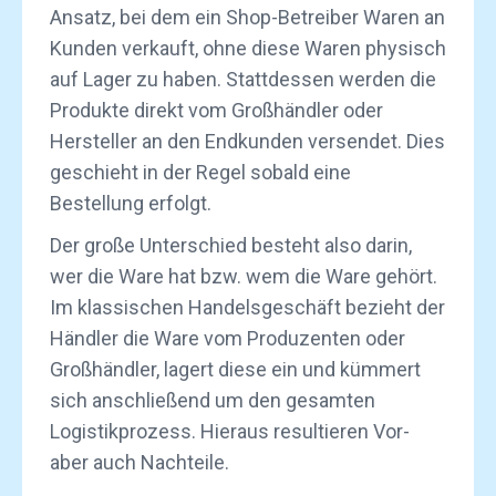
Ansatz, bei dem ein Shop-Betreiber Waren an
Kunden verkauft, ohne diese Waren physisch
auf Lager zu haben. Stattdessen werden die
Produkte direkt vom Großhändler oder
Hersteller an den Endkunden versendet. Dies
geschieht in der Regel sobald eine
Bestellung erfolgt.
Der große Unterschied besteht also darin,
wer die Ware hat bzw. wem die Ware gehört.
Im klassischen Handelsgeschäft bezieht der
Händler die Ware vom Produzenten oder
Großhändler, lagert diese ein und kümmert
sich anschließend um den gesamten
Logistikprozess. Hieraus resultieren Vor-
aber auch Nachteile.