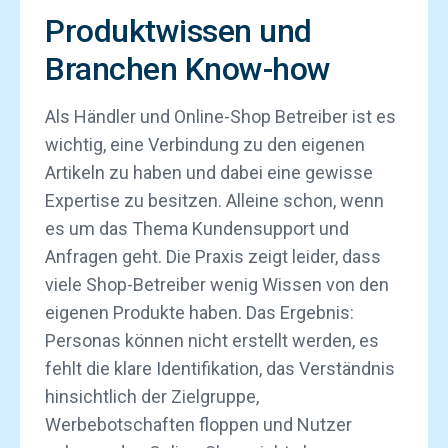
Produktwissen und
Branchen Know-how
Als Händler und Online-Shop Betreiber ist es
wichtig, eine Verbindung zu den eigenen
Artikeln zu haben und dabei eine gewisse
Expertise zu besitzen. Alleine schon, wenn
es um das Thema Kundensupport und
Anfragen geht. Die Praxis zeigt leider, dass
viele Shop-Betreiber wenig Wissen von den
eigenen Produkte haben. Das Ergebnis:
Personas können nicht erstellt werden, es
fehlt die klare Identifikation, das Verständnis
hinsichtlich der Zielgruppe,
Werbebotschaften floppen und Nutzer