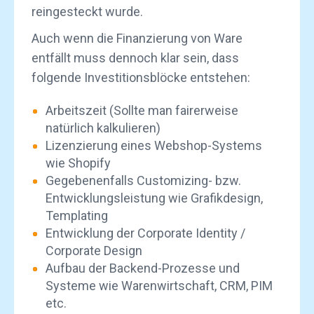
reingesteckt wurde.
Auch wenn die Finanzierung von Ware
entfällt muss dennoch klar sein, dass
folgende Investitionsblöcke entstehen:
Arbeitszeit (Sollte man fairerweise
natürlich kalkulieren)
Lizenzierung eines Webshop-Systems
wie Shopify
Gegebenenfalls Customizing- bzw.
Entwicklungsleistung wie Grafikdesign,
Templating
Entwicklung der Corporate Identity /
Corporate Design
Aufbau der Backend-Prozesse und
Systeme wie Warenwirtschaft, CRM, PIM
etc.