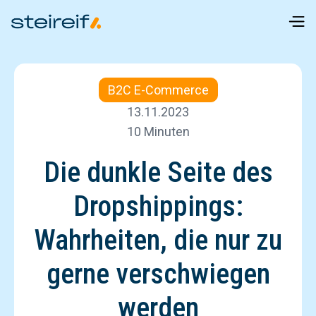
B2C E-Commerce
13.11.2023
10 Minuten
Die dunkle Seite des
Dropshippings:
Wahrheiten, die nur zu
gerne verschwiegen
werden