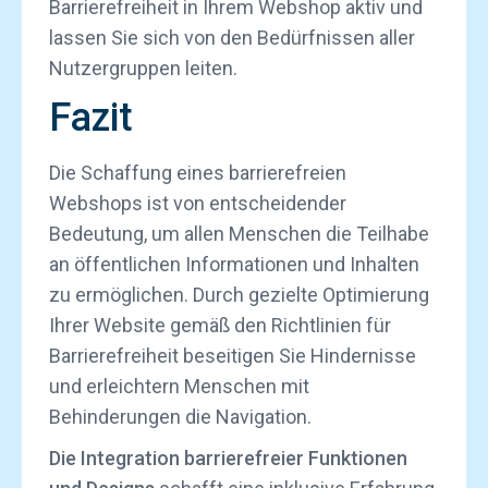
Barrierefreiheit in Ihrem Webshop aktiv und
lassen Sie sich von den Bedürfnissen aller
Nutzergruppen leiten.
Fazit
Die Schaffung eines barrierefreien
Webshops ist von entscheidender
Bedeutung, um allen Menschen die Teilhabe
an öffentlichen Informationen und Inhalten
zu ermöglichen. Durch gezielte Optimierung
Ihrer Website gemäß den Richtlinien für
Barrierefreiheit beseitigen Sie Hindernisse
und erleichtern Menschen mit
Behinderungen die Navigation.
Die Integration barrierefreier Funktionen