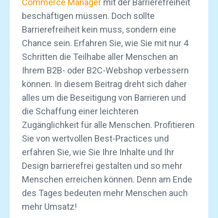
Commerce Manager
mit der Barrierefreiheit
beschäftigen müssen. Doch sollte
Barrierefreiheit kein muss, sondern eine
Chance sein. Erfahren Sie, wie Sie mit nur 4
Schritten die Teilhabe aller Menschen an
Ihrem B2B- oder B2C-Webshop verbessern
können. In diesem Beitrag dreht sich daher
alles um die Beseitigung von Barrieren und
die Schaffung einer leichteren
Zugänglichkeit für alle Menschen. Profitieren
Sie von wertvollen Best-Practices und
erfahren Sie, wie Sie Ihre Inhalte und Ihr
Design barrierefrei gestalten und so mehr
Menschen erreichen können. Denn am Ende
des Tages bedeuten mehr Menschen auch
mehr Umsatz!