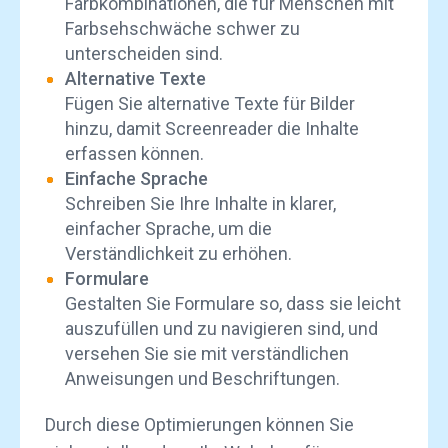
Farbkombinationen, die für Menschen mit
Farbsehschwäche schwer zu
unterscheiden sind.
Alternative Texte
Fügen Sie alternative Texte für Bilder
hinzu, damit Screenreader die Inhalte
erfassen können.
Einfache Sprache
Schreiben Sie Ihre Inhalte in klarer,
einfacher Sprache, um die
Verständlichkeit zu erhöhen.
Formulare
Gestalten Sie Formulare so, dass sie leicht
auszufüllen und zu navigieren sind, und
versehen Sie sie mit verständlichen
Anweisungen und Beschriftungen.
Durch diese Optimierungen können Sie