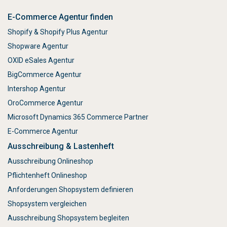
E-Commerce Agentur finden
Shopify & Shopify Plus Agentur
Shopware Agentur
OXID eSales Agentur
BigCommerce Agentur
Intershop Agentur
OroCommerce Agentur
Microsoft Dynamics 365 Commerce Partner
E-Commerce Agentur
Ausschreibung & Lastenheft
Ausschreibung Onlineshop
Pflichtenheft Onlineshop
Anforderungen Shopsystem definieren
Shopsystem vergleichen
Ausschreibung Shopsystem begleiten