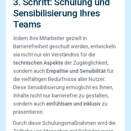
3. Schritt: Schulung und
Sensibilisierung Ihres
Teams
Indem Ihre Mitarbeiter gezielt in
Barrierefreiheit geschult werden, entwickeln
sie nicht nur ein Verständnis für die
technischen Aspekte
der Zugänglichkeit,
sondern auch
Empathie und Sensibilität
für
die vielfältigen Bedürfnisse aller Nutzer.
Diese Sensibilisierung ermöglicht es Ihnen,
Inhalte nicht nur barrierefrei zu gestalten,
sondern auch
einfühlsam und inklusiv
zu
präsentieren.
Durch diese Schulungsmaßnahmen wird die