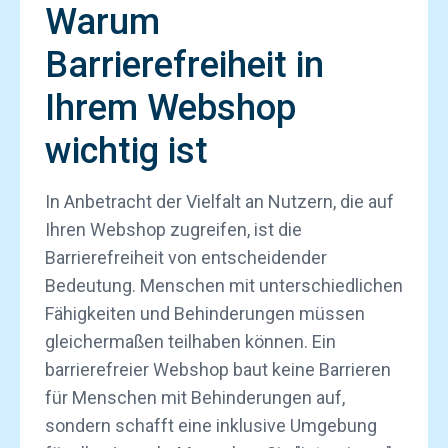
Warum
Barrierefreiheit in
Ihrem Webshop
wichtig ist
In Anbetracht der Vielfalt an Nutzern, die auf
Ihren Webshop zugreifen, ist die
Barrierefreiheit von entscheidender
Bedeutung. Menschen mit unterschiedlichen
Fähigkeiten und Behinderungen müssen
gleichermaßen teilhaben können. Ein
barrierefreier Webshop baut keine Barrieren
für Menschen mit Behinderungen auf,
sondern schafft eine inklusive Umgebung