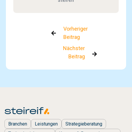
Vorheriger

Beitrag
Nächster

Beitrag
Branchen
Leistungen
Strategieberatung