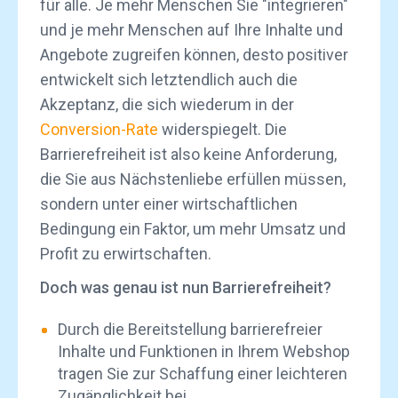
für alle. Je mehr Menschen Sie "integrieren"
und je mehr Menschen auf Ihre Inhalte und
Angebote zugreifen können, desto positiver
entwickelt sich letztendlich auch die
Akzeptanz, die sich wiederum in der
Conversion-Rate
widerspiegelt. Die
Barrierefreiheit ist also keine Anforderung,
die Sie aus Nächstenliebe erfüllen müssen,
sondern unter einer wirtschaftlichen
Bedingung ein Faktor, um mehr Umsatz und
Profit zu erwirtschaften.
Doch was genau ist nun Barrierefreiheit?
Durch die Bereitstellung barrierefreier
Inhalte und Funktionen in Ihrem Webshop
tragen Sie zur Schaffung einer leichteren
Zugänglichkeit bei.