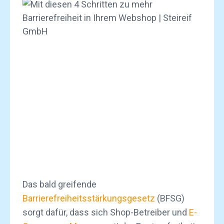
Das bald greifende
Barrierefreiheitsstärkungsgesetz
(BFSG)
sorgt dafür, dass sich Shop-Betreiber und
E-