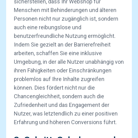
sicherstellen, dass Ihr Webshop für
Menschen mit Behinderungen und älteren
Personen nicht nur zugänglich ist, sondern
auch eine reibungslose und
benutzerfreundliche Nutzung ermöglicht.
Indem Sie gezielt an der Barrierefreiheit
arbeiten, schaffen Sie eine inklusive
Umgebung, in der alle Nutzer unabhängig von
ihren Fähigkeiten oder Einschränkungen
problemlos auf Ihre Inhalte zugreifen
können. Dies fördert nicht nur die
Chancengleichheit, sondern auch die
Zufriedenheit und das Engagement der
Nutzer, was letztendlich zu einer positiven
Erfahrung und höheren Conversions führt.