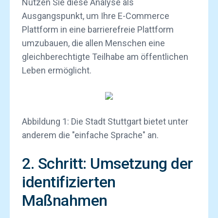
Nutzen Sie diese Analyse als
Ausgangspunkt, um Ihre E-Commerce
Plattform in eine barrierefreie Plattform
umzubauen, die allen Menschen eine
gleichberechtigte Teilhabe am öffentlichen
Leben ermöglicht.
Abbildung 1: Die Stadt Stuttgart bietet unter
anderem die "einfache Sprache" an.
2. Schritt: Umsetzung der
identifizierten
Maßnahmen