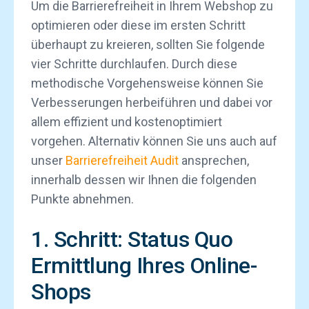
Um die Barrierefreiheit in Ihrem Webshop zu
optimieren oder diese im ersten Schritt
überhaupt zu kreieren, sollten Sie folgende
vier Schritte durchlaufen. Durch diese
methodische Vorgehensweise können Sie
Verbesserungen herbeiführen und dabei vor
allem effizient und kostenoptimiert
vorgehen. Alternativ können Sie uns auch auf
unser
Barrierefreiheit Audit
ansprechen,
innerhalb dessen wir Ihnen die folgenden
Punkte abnehmen.
1. Schritt: Status Quo
Ermittlung Ihres Online-
Shops