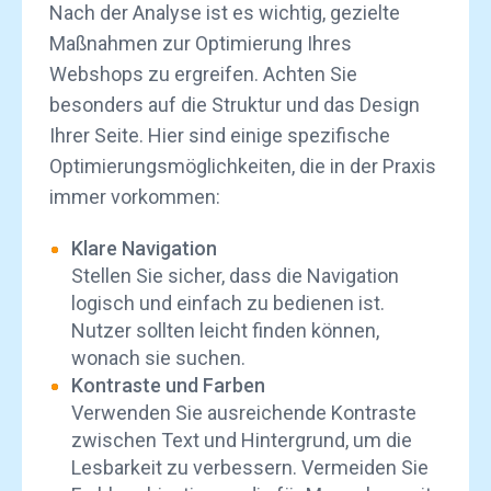
Nach der Analyse ist es wichtig, gezielte
Maßnahmen zur Optimierung Ihres
Webshops zu ergreifen. Achten Sie
besonders auf die Struktur und das Design
Ihrer Seite. Hier sind einige spezifische
Optimierungsmöglichkeiten, die in der Praxis
immer vorkommen:
Klare Navigation
Stellen Sie sicher, dass die Navigation
logisch und einfach zu bedienen ist.
Nutzer sollten leicht finden können,
wonach sie suchen.
Kontraste und Farben
Verwenden Sie ausreichende Kontraste
zwischen Text und Hintergrund, um die
Lesbarkeit zu verbessern. Vermeiden Sie