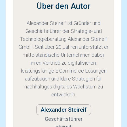
Über den Autor
Alexander Steireif ist Gründer und
Geschäftsführer der Strategie- und
Technologieberatung Alexander Steireif
GmbH. Seit über 20 Jahren unterstützt er
mittelständische Unternehmen dabei,
ihren Vertrieb zu digitalisieren,
leistungsfähige E Commerce Lösungen
aufzubauen und klare Strategien für
nachhaltiges digitales Wachstum zu
entwickeln.
Alexander Steireif
Geschäftsführer
steireif