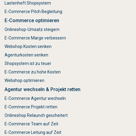
Lastenheft Shopsystem
E-Commerce Pitch Begleitung
E-Commerce optimieren
Onlineshop-Umsatz steigern
E-Commerce Marge verbessern
Webshop Kosten senken
Agenturkosten senken
Shopsystem ist zu teuer
E-Commerce zu hohe Kosten
Webshop optimieren
Agentur wechseln & Projekt retten
E-Commerce Agentur wechseln
E-Commerce Projekt retten
Onlineshop Relaunch gescheitert
E-Commerce Team auf Zeit
E-Commerce Leitung auf Zeit