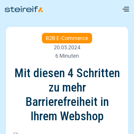
B2B E-Commerce
20.05.2024
6 Minuten
Mit diesen 4 Schritten
zu mehr
Barrierefreiheit in
Ihrem Webshop