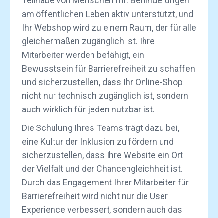
Teilhabe von Menschen mit Behinderungen
am öffentlichen Leben aktiv unterstützt, und
Ihr Webshop wird zu einem Raum, der für alle
gleichermaßen zugänglich ist. Ihre
Mitarbeiter werden befähigt, ein
Bewusstsein für Barrierefreiheit zu schaffen
und sicherzustellen, dass Ihr Online-Shop
nicht nur technisch zugänglich ist, sondern
auch wirklich für jeden nutzbar ist.
Die Schulung Ihres Teams trägt dazu bei,
eine Kultur der Inklusion zu fördern und
sicherzustellen, dass Ihre Website ein Ort
der Vielfalt und der Chancengleichheit ist.
Durch das Engagement Ihrer Mitarbeiter für
Barrierefreiheit wird nicht nur die User
Experience verbessert, sondern auch das