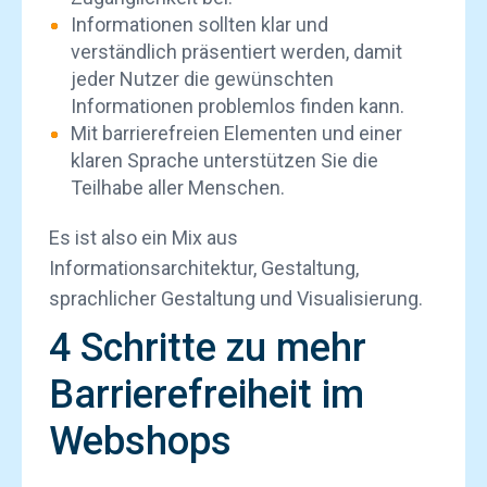
Informationen sollten klar und
verständlich präsentiert werden, damit
jeder Nutzer die gewünschten
Informationen problemlos finden kann.
Mit barrierefreien Elementen und einer
klaren Sprache unterstützen Sie die
Teilhabe aller Menschen.
Es ist also ein Mix aus
Informationsarchitektur, Gestaltung,
sprachlicher Gestaltung und Visualisierung.
4 Schritte zu mehr
Barrierefreiheit im
Webshops