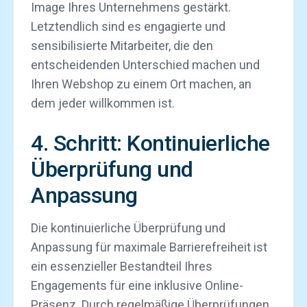
Image Ihres Unternehmens gestärkt.
Letztendlich sind es engagierte und
sensibilisierte Mitarbeiter, die den
entscheidenden Unterschied machen und
Ihren Webshop zu einem Ort machen, an
dem jeder willkommen ist.
4. Schritt: Kontinuierliche
Überprüfung und
Anpassung
Die kontinuierliche Überprüfung und
Anpassung für maximale Barrierefreiheit ist
ein essenzieller Bestandteil Ihres
Engagements für eine inklusive Online-
Präsenz. Durch regelmäßige Überprüfungen