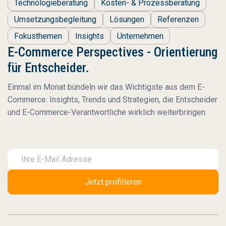
Technologieberatung
Kosten- & Prozessberatung
Umsetzungsbegleitung
Lösungen
Referenzen
Fokusthemen
Insights
Unternehmen
E-Commerce Perspectives - Orientierung
für Entscheider.
Einmal im Monat bündeln wir das Wichtigste aus dem E-
Commerce: Insights, Trends und Strategien, die Entscheider
und E-Commerce-Verantwortliche wirklich weiterbringen.