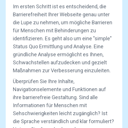
Im ersten Schritt ist es entscheidend, die
Barrierefreiheit Ihrer Webseite genau unter
die Lupe zu nehmen, um mögliche Barrieren
für Menschen mit Behinderungen zu
identifizieren. Es geht also um eine "simple"
Status Quo Ermittlung und Analyse. Eine
gründliche Analyse ermöglicht es Ihnen,
Schwachstellen aufzudecken und gezielt
Maßnahmen zur Verbesserung einzuleiten.
Überprüfen Sie Ihre Inhalte,
Navigationselemente und Funktionen auf
ihre barrierefreie Gestaltung. Sind alle
Informationen für Menschen mit
Sehschwierigkeiten leicht zugänglich? Ist
die Sprache verständlich und klar formuliert?