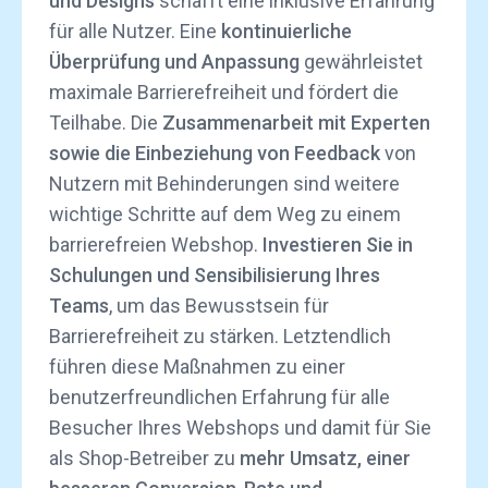
und Designs
schafft eine inklusive Erfahrung
für alle Nutzer. Eine
kontinuierliche
Überprüfung und Anpassung
gewährleistet
maximale Barrierefreiheit und fördert die
Teilhabe. Die
Zusammenarbeit mit Experten
sowie die Einbeziehung von Feedback
von
Nutzern mit Behinderungen sind weitere
wichtige Schritte auf dem Weg zu einem
barrierefreien Webshop.
Investieren Sie in
Schulungen und Sensibilisierung Ihres
Teams
, um das Bewusstsein für
Barrierefreiheit zu stärken. Letztendlich
führen diese Maßnahmen zu einer
benutzerfreundlichen Erfahrung für alle
Besucher Ihres Webshops und damit für Sie
als Shop-Betreiber zu
mehr Umsatz, einer