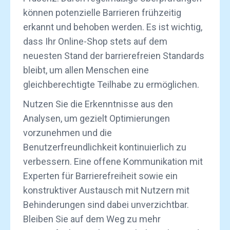
können potenzielle Barrieren frühzeitig
erkannt und behoben werden. Es ist wichtig,
dass Ihr Online-Shop stets auf dem
neuesten Stand der barrierefreien Standards
bleibt, um allen Menschen eine
gleichberechtigte Teilhabe zu ermöglichen.
Nutzen Sie die Erkenntnisse aus den
Analysen, um gezielt Optimierungen
vorzunehmen und die
Benutzerfreundlichkeit kontinuierlich zu
verbessern. Eine offene Kommunikation mit
Experten für Barrierefreiheit sowie ein
konstruktiver Austausch mit Nutzern mit
Behinderungen sind dabei unverzichtbar.
Bleiben Sie auf dem Weg zu mehr