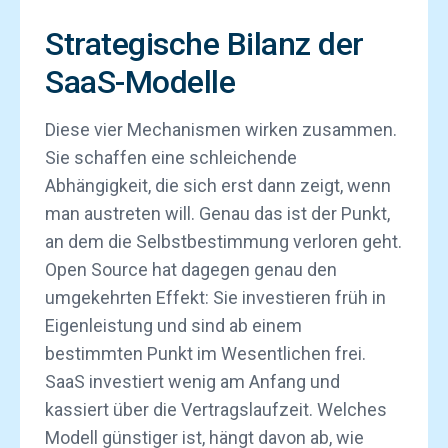
Strategische Bilanz der
SaaS-Modelle
Diese vier Mechanismen wirken zusammen.
Sie schaffen eine schleichende
Abhängigkeit, die sich erst dann zeigt, wenn
man austreten will. Genau das ist der Punkt,
an dem die Selbstbestimmung verloren geht.
Open Source hat dagegen genau den
umgekehrten Effekt: Sie investieren früh in
Eigenleistung und sind ab einem
bestimmten Punkt im Wesentlichen frei.
SaaS investiert wenig am Anfang und
kassiert über die Vertragslaufzeit. Welches
Modell günstiger ist, hängt davon ab, wie