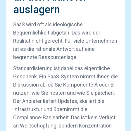
auslagern
SaaS wird oft als ideologische
Bequemlichkeit abgetan. Das wird der
Realität nicht gerecht. Für viele Unternehmen
ist es die rationale Antwort auf eine
begrenzte Ressourcenlage.
Standardisierung ist dabei das eigentliche
Geschenk. Ein SaaS-System nimmt Ihnen die
Diskussion ab, ob Sie Komponente A oder B
nutzen, wie Sie hosten und wie Sie patchen.
Der Anbieter liefert Updates, skaliert die
Infrastruktur und übernimmt die
Compliance-Basisarbeit. Das ist kein Verlust
an Wertschöpfung, sondern Konzentration