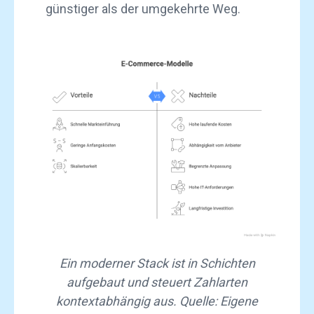
günstiger als der umgekehrte Weg.
Ein moderner Stack ist in Schichten
aufgebaut und steuert Zahlarten
kontextabhängig aus. Quelle: Eigene