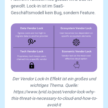
gewollt. Lock-in ist im SaaS-
Geschäftsmodell kein Bug, sondern Feature.
Der Vendor Lock-In Effekt ist ein großes und
wichtiges Thema. Quelle:
https://www.lyrid.io/post/vendor-lock-why-
this-threat-is-necessary-to-cloud-and-how-to-
avoid-it