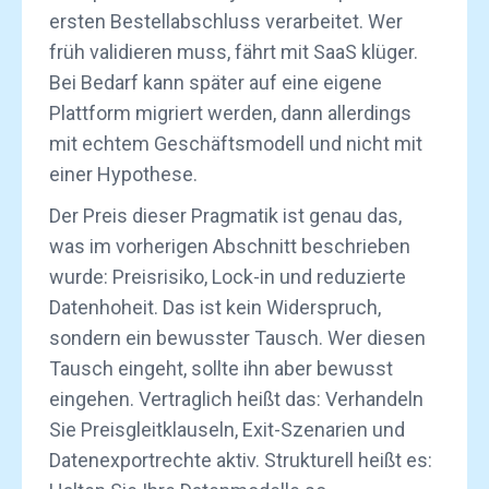
ersten Bestellabschluss verarbeitet. Wer
früh validieren muss, fährt mit SaaS klüger.
Bei Bedarf kann später auf eine eigene
Plattform migriert werden, dann allerdings
mit echtem Geschäftsmodell und nicht mit
einer Hypothese.
Der Preis dieser Pragmatik ist genau das,
was im vorherigen Abschnitt beschrieben
wurde: Preisrisiko, Lock-in und reduzierte
Datenhoheit. Das ist kein Widerspruch,
sondern ein bewusster Tausch. Wer diesen
Tausch eingeht, sollte ihn aber bewusst
eingehen. Vertraglich heißt das: Verhandeln
Sie Preisgleitklauseln, Exit-Szenarien und
Datenexportrechte aktiv. Strukturell heißt es: