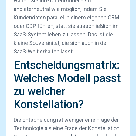
Halten Sie Ihre Datenmodelle so
anbieterneutral wie möglich, indem Sie
Kundendaten parallel in einem eigenen CRM
oder CDP führen, statt sie ausschließlich im
SaaS-System leben zu lassen. Das ist die
kleine Souveränität, die sich auch in der
SaaS-Welt erhalten lässt.
Entscheidungsmatrix:
Welches Modell passt
zu welcher
Konstellation?
Die Entscheidung ist weniger eine Frage der
Technologie als eine Frage der Konstellation.