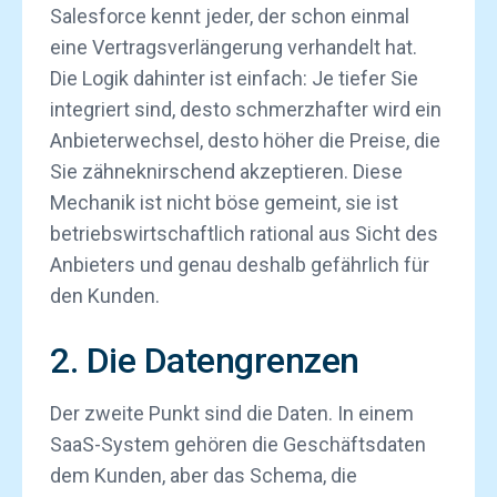
Salesforce kennt jeder, der schon einmal
eine Vertragsverlängerung verhandelt hat.
Die Logik dahinter ist einfach: Je tiefer Sie
integriert sind, desto schmerzhafter wird ein
Anbieterwechsel, desto höher die Preise, die
Sie zähneknirschend akzeptieren. Diese
Mechanik ist nicht böse gemeint, sie ist
betriebswirtschaftlich rational aus Sicht des
Anbieters und genau deshalb gefährlich für
den Kunden.
2. Die Datengrenzen
Der zweite Punkt sind die Daten. In einem
SaaS-System gehören die Geschäftsdaten
dem Kunden, aber das Schema, die