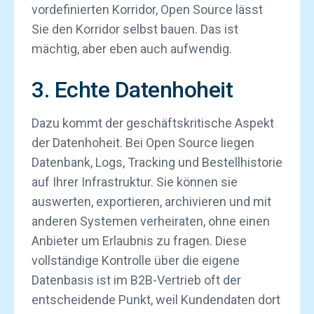
vordefinierten Korridor, Open Source lässt
Sie den Korridor selbst bauen. Das ist
mächtig, aber eben auch aufwendig.
3. Echte Datenhoheit
Dazu kommt der geschäftskritische Aspekt
der Datenhoheit. Bei Open Source liegen
Datenbank, Logs, Tracking und Bestellhistorie
auf Ihrer Infrastruktur. Sie können sie
auswerten, exportieren, archivieren und mit
anderen Systemen verheiraten, ohne einen
Anbieter um Erlaubnis zu fragen. Diese
vollständige Kontrolle über die eigene
Datenbasis ist im B2B-Vertrieb oft der
entscheidende Punkt, weil Kundendaten dort