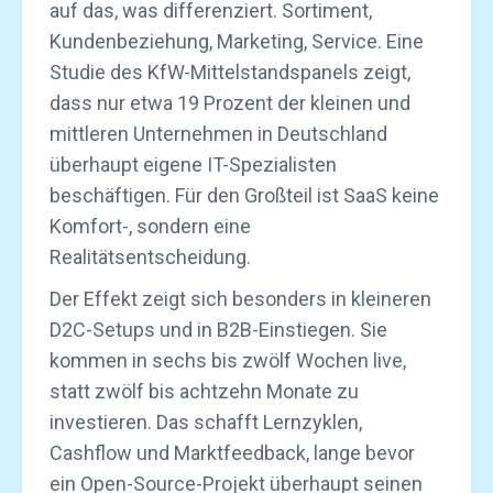
auf das, was differenziert. Sortiment,
Kundenbeziehung, Marketing, Service. Eine
Studie des KfW-Mittelstandspanels zeigt,
dass nur etwa 19 Prozent der kleinen und
mittleren Unternehmen in Deutschland
überhaupt eigene IT-Spezialisten
beschäftigen. Für den Großteil ist SaaS keine
Komfort-, sondern eine
Realitätsentscheidung.
Der Effekt zeigt sich besonders in kleineren
D2C-Setups und in B2B-Einstiegen. Sie
kommen in sechs bis zwölf Wochen live,
statt zwölf bis achtzehn Monate zu
investieren. Das schafft Lernzyklen,
Cashflow und Marktfeedback, lange bevor
ein Open-Source-Projekt überhaupt seinen