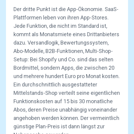
Der dritte Punkt ist die App-Ökonomie. SaaS-
Plattformen leben von ihren App-Stores.
Jede Funktion, die nicht im Standard ist,
kommt als Monatsmiete eines Drittanbieters
dazu. Versandlogik, Bewertungssystem,
Abo-Modelle, B2B-Funktionen, Multi-Shop-
Setup: Bei Shopify und Co. sind das selten
Bordmittel, sondern Apps, die zwischen 20
und mehrere hundert Euro pro Monat kosten.
Ein durchschnittlich ausgestatteter
Mittelstands-Shop verteilt seine eigentlichen
Funktionskosten auf 15 bis 30 monatliche
Abos, deren Preise unabhängig voneinander
angehoben werden können. Der vermeintlich
günstige Plan-Preis ist dann längst zur