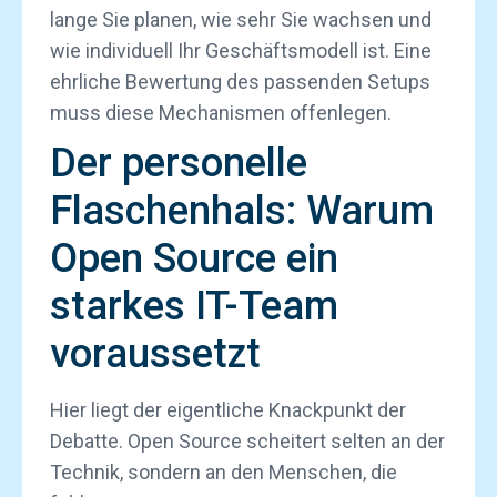
lange Sie planen, wie sehr Sie wachsen und
wie individuell Ihr Geschäftsmodell ist. Eine
ehrliche Bewertung des passenden Setups
muss diese Mechanismen offenlegen.
Der personelle
Flaschenhals: Warum
Open Source ein
starkes IT-Team
voraussetzt
Hier liegt der eigentliche Knackpunkt der
Debatte. Open Source scheitert selten an der
Technik, sondern an den Menschen, die