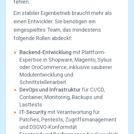
fehlen.
Ein stabiler Eigenbetrieb braucht mehr als
einen Entwickler. Sie benötigen ein
eingespieltes Team, das mindestens
folgende Rollen abdeckt:
Backend-Entwicklung
mit Plattform-
Expertise in Shopware, Magento, Sylius
oder OroCommerce, inklusive sauberer
Modulentwicklung und
Schnittstellenarbeit
DevOps und Infrastruktur
für CI/CD,
Container, Monitoring, Backups und
Lasttests
IT-Security
mit Verantwortung für
Patches, Pentests, Zugriffsmanagement
und DSGVO-Konformität