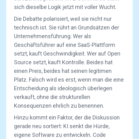
sich dieselbe Logik jetzt mit voller Wucht.
Die Debatte polarisiert, weil sie nicht nur
technisch ist. Sie rührt an Grundsätzen der
Unternehmensführung. Wer als
Geschäftsführer auf eine SaaS-Plattform
setzt, kauft Geschwindigkeit. Wer auf Open
Source setzt, kauft Kontrolle. Beides hat
einen Preis, beides hat seinen legitimen
Platz. Falsch wird es erst, wenn man die eine
Entscheidung als ideologisch überlegen
verkauft, ohne die strukturellen
Konsequenzen ehrlich zu benennen.
Hinzu kommt ein Faktor, der die Diskussion
gerade neu sortiert: KI senkt die Hürde,
eigene Software zu entwickeln. Code