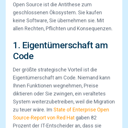
Open Source ist die Antithese zum
geschlossenen Ökosystem. Sie kaufen
keine Software, Sie übernehmen sie. Mit
allen Rechten, Pflichten und Konsequenzen.
1. Eigentümerschaft am
Code
Der größte strategische Vorteil ist die
Eigentümerschaft am Code. Niemand kann
Ihnen Funktionen wegnehmen, Preise
diktieren oder Sie zwingen, ein veraltetes
System weiterzubetreiben, weil die Migration
zu teuer wäre. Im
State of Enterprise Open
Source-Report von Red Hat
gaben 82
Prozent der IT-Entscheider an, dass sie