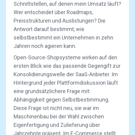
Schnittstellen, auf denen mein Umsatz läuft?
Wer entscheidet über Roadmaps,
Preisstrukturen und Auslistungen? Die
Antwort darauf bestimmt, wie
selbstbestimmt ein Unternehmen in zehn
Jahren noch agieren kann.
Open-Source-Shopsysteme wirken auf den
ersten Blick wie das passende Gegengift zur
Konsolidierungswelle der SaaS-Anbieter. Im
Hintergrund jeder Plattformdiskussion läuft
eine grundsätzlichere Frage mit:
Abhängigkeit gegen Selbstbestimmung.
Diese Frage ist nicht neu, sie war im
Maschinenbau bei der Wahl zwischen
Eigenfertigung und Zulieferung über
Jahrzehnte präsent. Im E-Commerce stellt