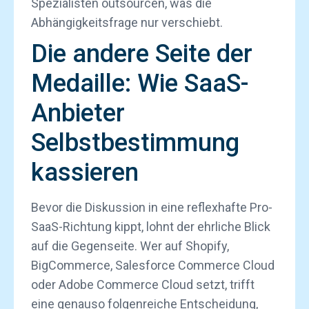
Spezialisten outsourcen, was die
Abhängigkeitsfrage nur verschiebt.
Die andere Seite der
Medaille: Wie SaaS-
Anbieter
Selbstbestimmung
kassieren
Bevor die Diskussion in eine reflexhafte Pro-
SaaS-Richtung kippt, lohnt der ehrliche Blick
auf die Gegenseite. Wer auf Shopify,
BigCommerce, Salesforce Commerce Cloud
oder Adobe Commerce Cloud setzt, trifft
eine genauso folgenreiche Entscheidung,