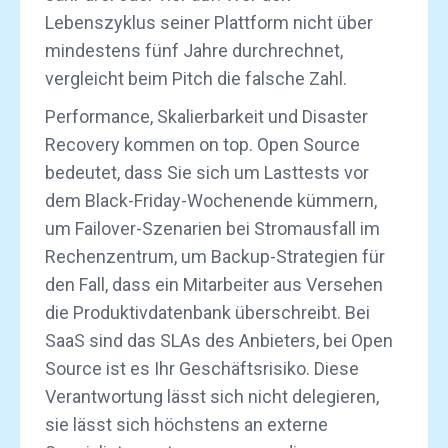
Lebenszyklus seiner Plattform nicht über
mindestens fünf Jahre durchrechnet,
vergleicht beim Pitch die falsche Zahl.
Performance, Skalierbarkeit und Disaster
Recovery kommen on top. Open Source
bedeutet, dass Sie sich um Lasttests vor
dem Black-Friday-Wochenende kümmern,
um Failover-Szenarien bei Stromausfall im
Rechenzentrum, um Backup-Strategien für
den Fall, dass ein Mitarbeiter aus Versehen
die Produktivdatenbank überschreibt. Bei
SaaS sind das SLAs des Anbieters, bei Open
Source ist es Ihr Geschäftsrisiko. Diese
Verantwortung lässt sich nicht delegieren,
sie lässt sich höchstens an externe