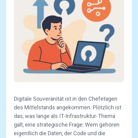
Digitale Souveränität ist in den Chefetagen
des Mittelstands angekommen. Plötzlich ist
das, was lange als IT-Infrastruktur-Thema
galt, eine strategische Frage: Wem gehören
eigentlich die Daten, der Code und die