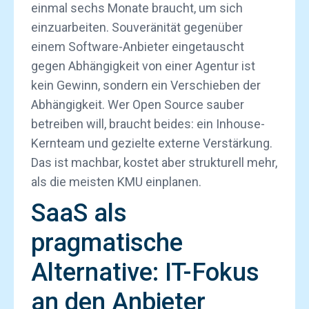
einmal sechs Monate braucht, um sich
einzuarbeiten. Souveränität gegenüber
einem Software-Anbieter eingetauscht
gegen Abhängigkeit von einer Agentur ist
kein Gewinn, sondern ein Verschieben der
Abhängigkeit. Wer Open Source sauber
betreiben will, braucht beides: ein Inhouse-
Kernteam und gezielte externe Verstärkung.
Das ist machbar, kostet aber strukturell mehr,
als die meisten KMU einplanen.
SaaS als
pragmatische
Alternative: IT-Fokus
an den Anbieter