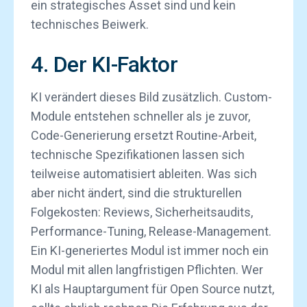
ein strategisches Asset sind und kein
technisches Beiwerk.
4. Der KI-Faktor
KI verändert dieses Bild zusätzlich. Custom-
Module entstehen schneller als je zuvor,
Code-Generierung ersetzt Routine-Arbeit,
technische Spezifikationen lassen sich
teilweise automatisiert ableiten. Was sich
aber nicht ändert, sind die strukturellen
Folgekosten: Reviews, Sicherheitsaudits,
Performance-Tuning, Release-Management.
Ein KI-generiertes Modul ist immer noch ein
Modul mit allen langfristigen Pflichten. Wer
KI als Hauptargument für Open Source nutzt,