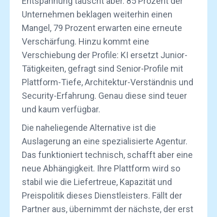
Entspannung täuscht aber. 85 Prozent der
Unternehmen beklagen weiterhin einen
Mangel, 79 Prozent erwarten eine erneute
Verschärfung. Hinzu kommt eine
Verschiebung der Profile: KI ersetzt Junior-
Tätigkeiten, gefragt sind Senior-Profile mit
Plattform-Tiefe, Architektur-Verständnis und
Security-Erfahrung. Genau diese sind teuer
und kaum verfügbar.
Die naheliegende Alternative ist die
Auslagerung an eine spezialisierte Agentur.
Das funktioniert technisch, schafft aber eine
neue Abhängigkeit. Ihre Plattform wird so
stabil wie die Liefertreue, Kapazität und
Preispolitik dieses Dienstleisters. Fällt der
Partner aus, übernimmt der nächste, der erst