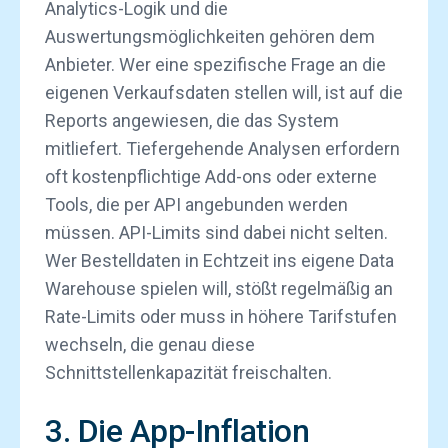
Analytics-Logik und die
Auswertungsmöglichkeiten gehören dem
Anbieter. Wer eine spezifische Frage an die
eigenen Verkaufsdaten stellen will, ist auf die
Reports angewiesen, die das System
mitliefert. Tiefergehende Analysen erfordern
oft kostenpflichtige Add-ons oder externe
Tools, die per API angebunden werden
müssen. API-Limits sind dabei nicht selten.
Wer Bestelldaten in Echtzeit ins eigene Data
Warehouse spielen will, stößt regelmäßig an
Rate-Limits oder muss in höhere Tarifstufen
wechseln, die genau diese
Schnittstellenkapazität freischalten.
3. Die App-Inflation