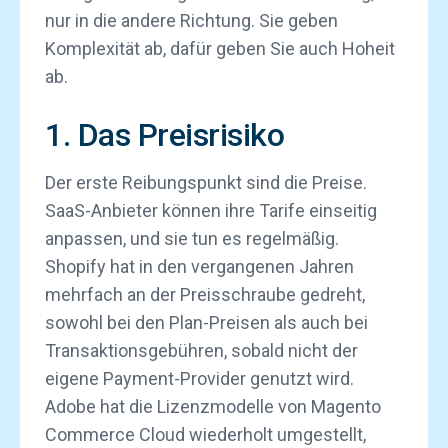
nur in die andere Richtung. Sie geben
Komplexität ab, dafür geben Sie auch Hoheit
ab.
1. Das Preisrisiko
Der erste Reibungspunkt sind die Preise.
SaaS-Anbieter können ihre Tarife einseitig
anpassen, und sie tun es regelmäßig.
Shopify hat in den vergangenen Jahren
mehrfach an der Preisschraube gedreht,
sowohl bei den Plan-Preisen als auch bei
Transaktionsgebühren, sobald nicht der
eigene Payment-Provider genutzt wird.
Adobe hat die Lizenzmodelle von Magento
Commerce Cloud wiederholt umgestellt,