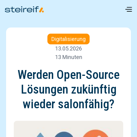
Digitalisierung
13.05.2026
13 Minuten
Werden Open-Source
Lösungen zukünftig
wieder salonfähig?