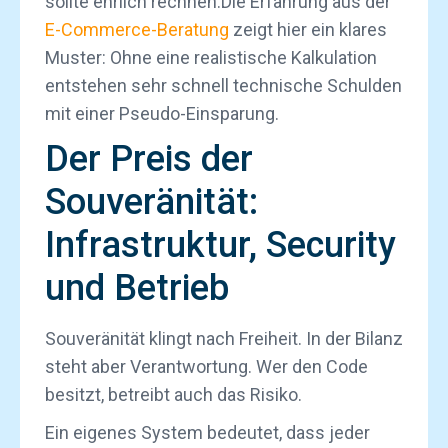
sollte ehrlich rechnen.Die Erfahrung aus der
E-Commerce-Beratung
zeigt hier ein klares
Muster: Ohne eine realistische Kalkulation
entstehen sehr schnell technische Schulden
mit einer Pseudo-Einsparung.
Der Preis der
Souveränität:
Infrastruktur, Security
und Betrieb
Souveränität klingt nach Freiheit. In der Bilanz
steht aber Verantwortung. Wer den Code
besitzt, betreibt auch das Risiko.
Ein eigenes System bedeutet, dass jeder