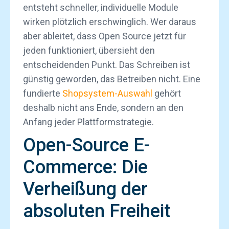
entsteht schneller, individuelle Module
wirken plötzlich erschwinglich. Wer daraus
aber ableitet, dass Open Source jetzt für
jeden funktioniert, übersieht den
entscheidenden Punkt. Das Schreiben ist
günstig geworden, das Betreiben nicht. Eine
fundierte
Shopsystem-Auswahl
gehört
deshalb nicht ans Ende, sondern an den
Anfang jeder Plattformstrategie.
Open-Source E-
Commerce: Die
Verheißung der
absoluten Freiheit