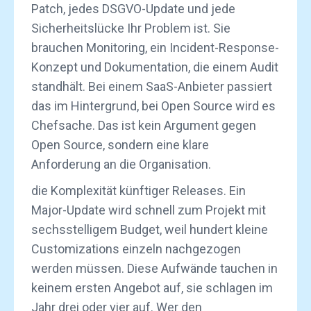
Patch, jedes DSGVO-Update und jede
Sicherheitslücke Ihr Problem ist. Sie
brauchen Monitoring, ein Incident-Response-
Konzept und Dokumentation, die einem Audit
standhält. Bei einem SaaS-Anbieter passiert
das im Hintergrund, bei Open Source wird es
Chefsache. Das ist kein Argument gegen
Open Source, sondern eine klare
Anforderung an die Organisation.
die Komplexität künftiger Releases. Ein
Major-Update wird schnell zum Projekt mit
sechsstelligem Budget, weil hundert kleine
Customizations einzeln nachgezogen
werden müssen. Diese Aufwände tauchen in
keinem ersten Angebot auf, sie schlagen im
Jahr drei oder vier auf. Wer den