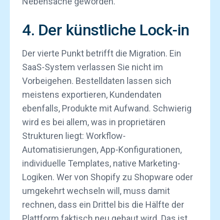
Nebensache geworden.
4. Der künstliche Lock-in
Der vierte Punkt betrifft die Migration. Ein
SaaS-System verlassen Sie nicht im
Vorbeigehen. Bestelldaten lassen sich
meistens exportieren, Kundendaten
ebenfalls, Produkte mit Aufwand. Schwierig
wird es bei allem, was in proprietären
Strukturen liegt: Workflow-
Automatisierungen, App-Konfigurationen,
individuelle Templates, native Marketing-
Logiken. Wer von Shopify zu Shopware oder
umgekehrt wechseln will, muss damit
rechnen, dass ein Drittel bis die Hälfte der
Plattform faktisch neu gebaut wird. Das ist