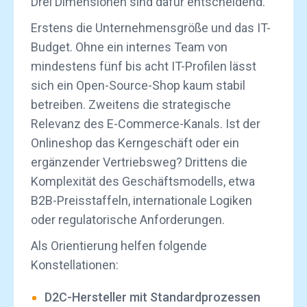
Drei Dimensionen sind dafür entscheidend.
Erstens die Unternehmensgröße und das IT-
Budget. Ohne ein internes Team von
mindestens fünf bis acht IT-Profilen lässt
sich ein Open-Source-Shop kaum stabil
betreiben. Zweitens die strategische
Relevanz des E-Commerce-Kanals. Ist der
Onlineshop das Kerngeschäft oder ein
ergänzender Vertriebsweg? Drittens die
Komplexität des Geschäftsmodells, etwa
B2B-Preisstaffeln, internationale Logiken
oder regulatorische Anforderungen.
Als Orientierung helfen folgende
Konstellationen:
D2C-Hersteller mit Standardprozessen