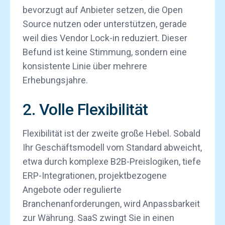
bevorzugt auf Anbieter setzen, die Open
Source nutzen oder unterstützen, gerade
weil dies Vendor Lock-in reduziert. Dieser
Befund ist keine Stimmung, sondern eine
konsistente Linie über mehrere
Erhebungsjahre.
2. Volle Flexibilität
Flexibilität ist der zweite große Hebel. Sobald
Ihr Geschäftsmodell vom Standard abweicht,
etwa durch komplexe B2B-Preislogiken, tiefe
ERP-Integrationen, projektbezogene
Angebote oder regulierte
Branchenanforderungen, wird Anpassbarkeit
zur Währung. SaaS zwingt Sie in einen