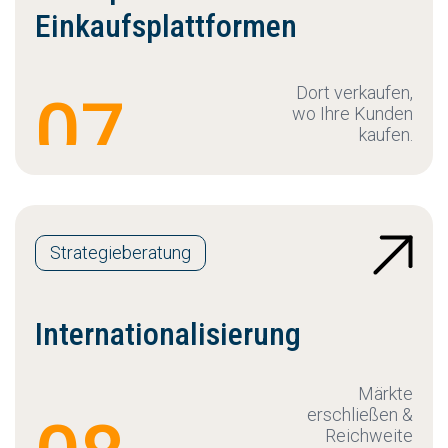
Einkaufsplattformen
Dort verkaufen,
07
wo Ihre Kunden
kaufen.
Strategieberatung
Internationalisierung
Märkte
erschließen &
Reichweite