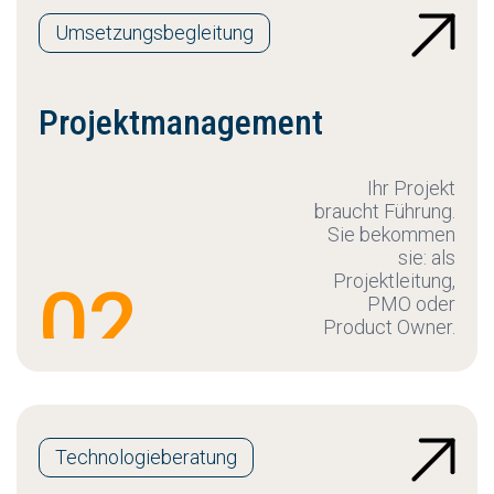
Umsetzungsbegleitung
Projektmanagement
Ihr Projekt
braucht Führung.
Sie bekommen
sie: als
Projektleitung,
02
PMO oder
Product Owner.
Technologieberatung