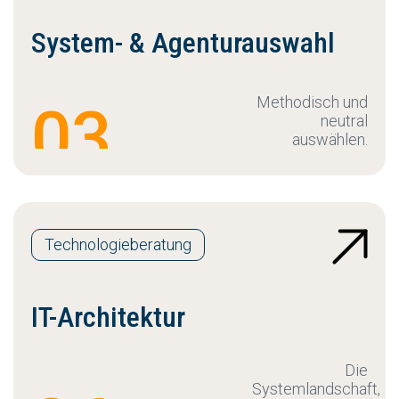
System- & Agenturauswahl
Methodisch und
03
neutral
auswählen.
Technologieberatung
IT-Architektur
Die
Systemlandschaft,