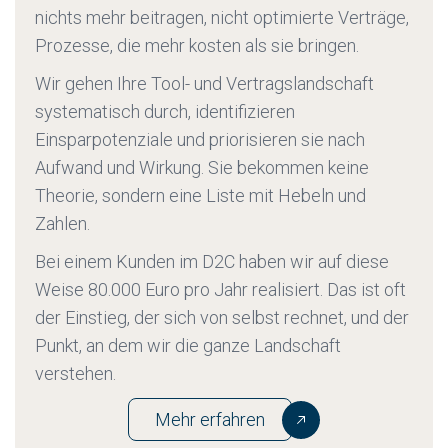
nichts mehr beitragen, nicht optimierte Verträge,
Prozesse, die mehr kosten als sie bringen.
Wir gehen Ihre Tool- und Vertragslandschaft
systematisch durch, identifizieren
Einsparpotenziale und priorisieren sie nach
Aufwand und Wirkung. Sie bekommen keine
Theorie, sondern eine Liste mit Hebeln und
Zahlen.
Bei einem Kunden im D2C haben wir auf diese
Weise 80.000 Euro pro Jahr realisiert. Das ist oft
der Einstieg, der sich von selbst rechnet, und der
Punkt, an dem wir die ganze Landschaft
verstehen.
Mehr erfahren