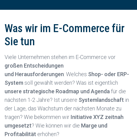
Was wir im E-Commerce für
Sie tun
Viele Unternehmen stehen im E-Commerce vor
großen Entscheidungen
und Herausforderungen
: Welches
Shop- oder ERP-
System
soll gewählt werden? Was ist eigentlich
unsere strategische Roadmap und Agenda
für die
nächsten 1-2 Jahre? Ist unsere
Systemlandschaft
in
der Lage, das Wachstum der nächsten Monate zu
tragen? Wie bekommen wir
Initiative XYZ zeitnah
umgesetzt
? Wie können wir die
Marge und
Profitabilität
erhöhen?