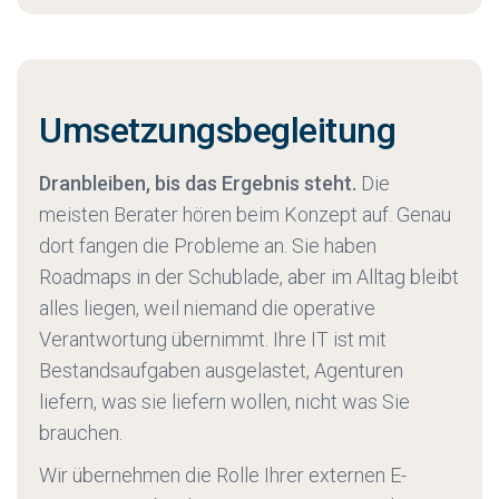
Umsetzungsbegleitung
Dranbleiben, bis das Ergebnis steht. ‍
Die
meisten Berater hören beim Konzept auf. Genau
dort fangen die Probleme an. Sie haben
Roadmaps in der Schublade, aber im Alltag bleibt
alles liegen, weil niemand die operative
Verantwortung übernimmt. Ihre IT ist mit
Bestandsaufgaben ausgelastet, Agenturen
liefern, was sie liefern wollen, nicht was Sie
brauchen.
Wir übernehmen die Rolle Ihrer externen E-