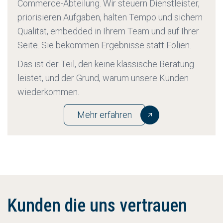
Commerce-Abteilung. Wir steuern Dienstleister,
priorisieren Aufgaben, halten Tempo und sichern
Qualität, embedded in Ihrem Team und auf Ihrer
Seite. Sie bekommen Ergebnisse statt Folien.
Das ist der Teil, den keine klassische Beratung
leistet, und der Grund, warum unsere Kunden
wiederkommen.
Mehr erfahren
Kunden die uns vertrauen