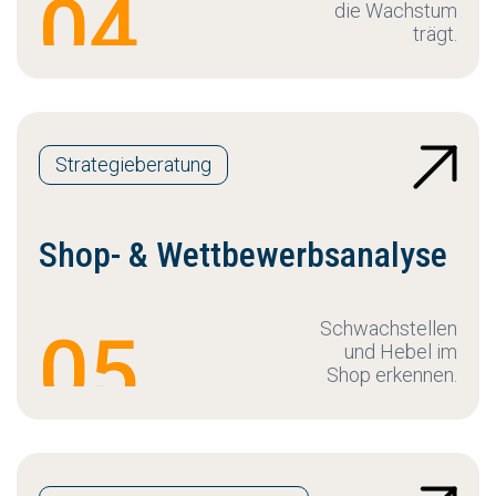
04
die Wachstum
trägt.
Strategieberatung
Shop- & Wettbewerbsanalyse
Schwachstellen
05
und Hebel im
Shop erkennen.