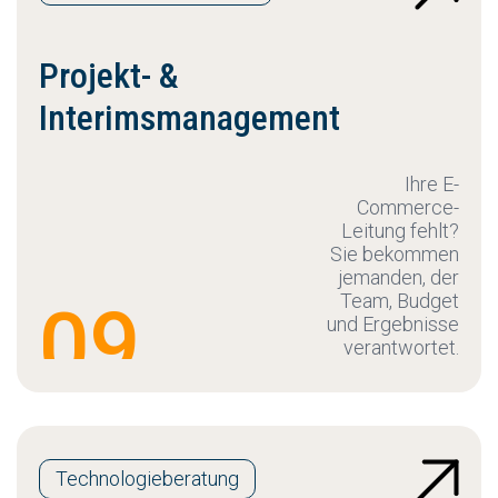
Projekt- &
Interimsmanagement
Ihre E-
Commerce-
Leitung fehlt?
Sie bekommen
jemanden, der
Team, Budget
09
und Ergebnisse
verantwortet.
Technologieberatung