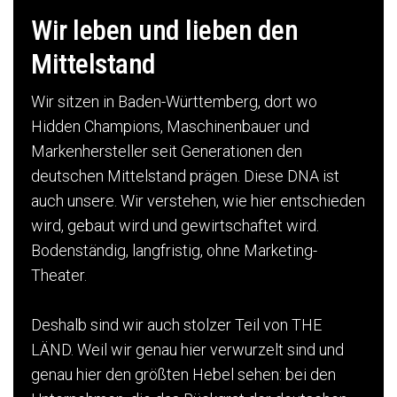
Wir leben und lieben den
Mittelstand
Wir sitzen in Baden-Württemberg, dort wo
Hidden Champions, Maschinenbauer und
Markenhersteller seit Generationen den
deutschen Mittelstand prägen. Diese DNA ist
auch unsere. Wir verstehen, wie hier entschieden
wird, gebaut wird und gewirtschaftet wird.
Bodenständig, langfristig, ohne Marketing-
Theater.
Deshalb sind wir auch stolzer Teil von THE
LÄND. Weil wir genau hier verwurzelt sind und
genau hier den größten Hebel sehen: bei den