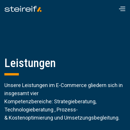
Leistungen
Unsere Leistungen im E-Commerce gliedern sich in
insgesamt vier
Kompetenzbereiche: Strategieberatung,
Technologieberatung , Prozess-
& Kostenoptimierung und Umsetzungsbegleitung.