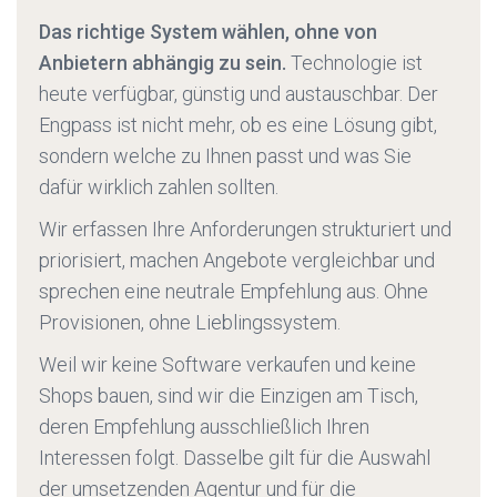
Das richtige System wählen, ohne von
Anbietern abhängig zu sein.
Technologie ist
heute verfügbar, günstig und austauschbar. Der
Engpass ist nicht mehr, ob es eine Lösung gibt,
sondern welche zu Ihnen passt und was Sie
dafür wirklich zahlen sollten.
Wir erfassen Ihre Anforderungen strukturiert und
priorisiert, machen Angebote vergleichbar und
sprechen eine neutrale Empfehlung aus. Ohne
Provisionen, ohne Lieblingssystem.
Weil wir keine Software verkaufen und keine
Shops bauen, sind wir die Einzigen am Tisch,
deren Empfehlung ausschließlich Ihren
Interessen folgt. Dasselbe gilt für die Auswahl
der umsetzenden Agentur und für die