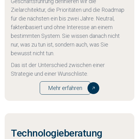
Geschäftsführung definieren wir die
Zielarchitektur, die Prioritäten und die Roadmap
für die nächsten ein bis zwei Jahre. Neutral,
faktenbasiert und ohne Interesse an einem
bestimmten System. Sie wissen danach nicht
nur, was zu tun ist, sondern auch, was Sie
bewusst nicht tun.
Das ist der Unterschied zwischen einer
Strategie und einer Wunschliste.
Mehr erfahren
Technologieberatung