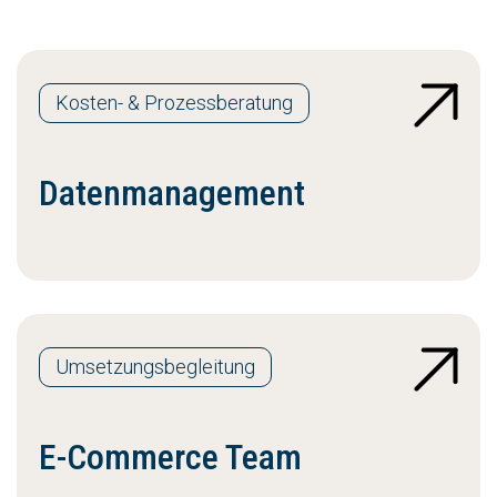
Kosten- & Prozessberatung
Datenmanagement
Umsetzungsbegleitung
E-Commerce Team