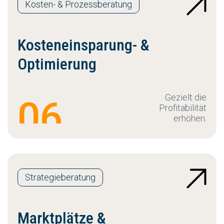
Kosten- & Prozessberatung
Kosteneinsparung- &
Optimierung
Gezielt die
06
Profitabilität
erhöhen.
Strategieberatung
Marktplätze &