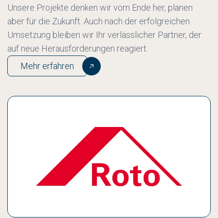
Unsere Projekte denken wir vom Ende her, planen
aber für die Zukunft. Auch nach der erfolgreichen
Umsetzung bleiben wir Ihr verlässlicher Partner, der
auf neue Herausforderungen reagiert.
Mehr erfahren