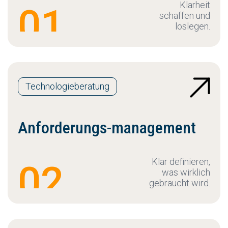
Klarheit
01
schaffen und
loslegen.
Technologieberatung
Anforderungs-management
Klar definieren,
02
was wirklich
gebraucht wird.