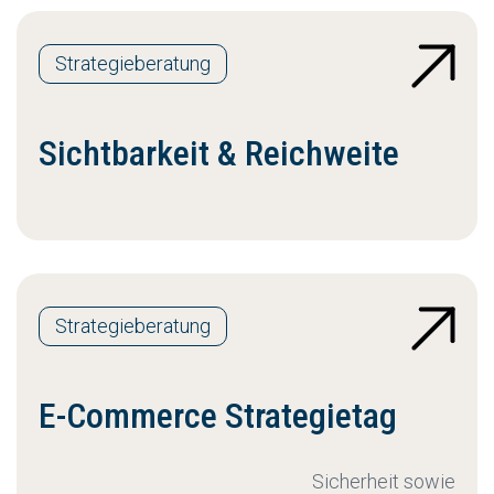
Strategieberatung
Sichtbarkeit & Reichweite
Strategieberatung
E-Commerce Strategietag
Sicherheit sowie