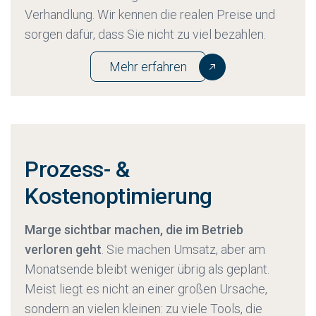
Verhandlung. Wir kennen die realen Preise und
sorgen dafür, dass Sie nicht zu viel bezahlen.
Mehr erfahren
Prozess- &
Kostenoptimierung
Marge sichtbar machen, die im Betrieb
verloren geht
. ‍Sie machen Umsatz, aber am
Monatsende bleibt weniger übrig als geplant.
Meist liegt es nicht an einer großen Ursache,
sondern an vielen kleinen: zu viele Tools, die