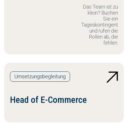
Das Team ist zu
klein? Buchen
Sie ein
Tageskontingent
und rufen die
Rollen ab, die
fehlen.
Umsetzungsbegleitung
Head of E-Commerce