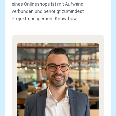
eines Onlineshops ist mit Aufwand
verbunden und benötigt zumindest
Projektmanagement Know-how.