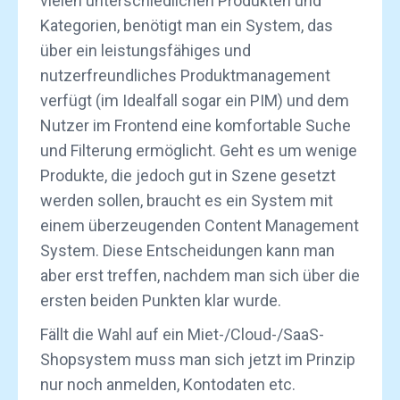
vielen unterschiedlichen Produkten und
Kategorien, benötigt man ein System, das
über ein leistungsfähiges und
nutzerfreundliches Produktmanagement
verfügt (im Idealfall sogar ein PIM) und dem
Nutzer im Frontend eine komfortable Suche
und Filterung ermöglicht. Geht es um wenige
Produkte, die jedoch gut in Szene gesetzt
werden sollen, braucht es ein System mit
einem überzeugenden Content Management
System. Diese Entscheidungen kann man
aber erst treffen, nachdem man sich über die
ersten beiden Punkten klar wurde.
Fällt die Wahl auf ein Miet-/Cloud-/SaaS-
Shopsystem muss man sich jetzt im Prinzip
nur noch anmelden, Kontodaten etc.