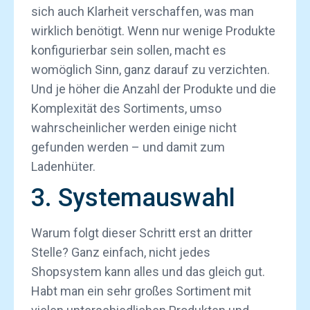
sich auch Klarheit verschaffen, was man
wirklich benötigt. Wenn nur wenige Produkte
konfigurierbar sein sollen, macht es
womöglich Sinn, ganz darauf zu verzichten.
Und je höher die Anzahl der Produkte und die
Komplexität des Sortiments, umso
wahrscheinlicher werden einige nicht
gefunden werden – und damit zum
Ladenhüter.
3. Systemauswahl
Warum folgt dieser Schritt erst an dritter
Stelle? Ganz einfach, nicht jedes
Shopsystem kann alles und das gleich gut.
Habt man ein sehr großes Sortiment mit