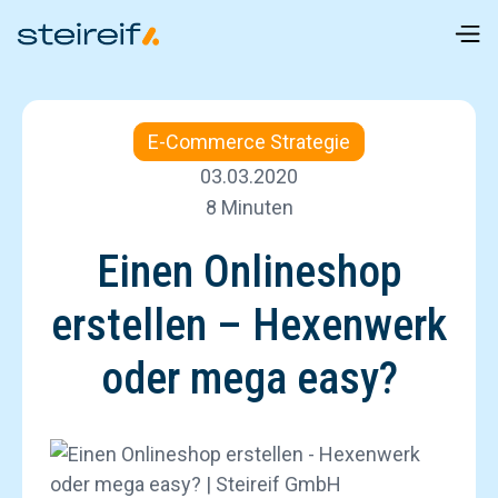
E-Commerce Strategie
03.03.2020
8 Minuten
Einen Onlineshop
erstellen – Hexenwerk
oder mega easy?