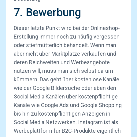
7. Bewerbung
Dieser letzte Punkt wird bei der Onlineshop-
Erstellung immer noch zu häufig vergessen
oder stiefmütterlich behandelt. Wenn man
aber nicht über Marktplätze verkaufen und
deren Reichweiten und Werbeangebote
nutzen will, muss man sich selbst darum
kümmern. Das geht über kostenlose Kanäle
wie der Google Bildersuche oder eben den
Social Media Kanälen über kostenpflichtige
Kanäle wie Google Ads und Google Shopping
bis hin zu kostenpflichtigen Anzeigen in
Social Media Netzwerken. Instagram ist als
Werbeplattform für B2C-Produkte eigentlich