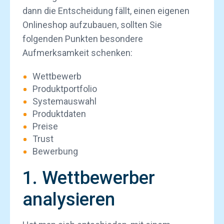
dann die Entscheidung fällt, einen eigenen
Onlineshop aufzubauen, sollten Sie
folgenden Punkten besondere
Aufmerksamkeit schenken:
Wettbewerb
Produktportfolio
Systemauswahl
Produktdaten
Preise
Trust
Bewerbung
1. Wettbewerber
analysieren