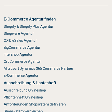
E-Commerce Agentur finden
Shopify & Shopify Plus Agentur
Shopware Agentur
OXID eSales Agentur
BigCommerce Agentur
Intershop Agentur
OroCommerce Agentur
Microsoft Dynamics 365 Commerce Partner
E-Commerce Agentur
Ausschreibung & Lastenheft
Ausschreibung Onlineshop
Pflichtenheft Onlineshop
Anforderungen Shopsystem definieren
Shopsystem vergleichen