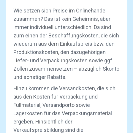
Wie setzen sich Preise im Onlinehandel
zusammen? Das ist kein Geheimnis, aber
immer individuell unterschiedlich. Da sind
zum einen der Beschaffungskosten, die sich
wiederum aus dem Einkaufspreis bzw. den
Produktionskosten, den dazugehörigen
Liefer- und Verpackungskosten sowie ggf.
Zöllen zusammensetzen – abzüglich Skonto
und sonstiger Rabatte.
Hinzu kommen die Versandkosten, die sich
aus den Kosten für Verpackung und
Füllmaterial, Versandporto sowie
Lagerkosten für das Verpackungsmaterial
ergeben. Hinsichtlich der
Verkaufspreisbildung sind die