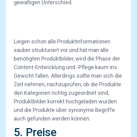
gewaltigen Unterschied.
Liegen schon alle Produktinformationen
sauber strukturiert vor und hat man alle
benötigten Produktbilder, wird die Phase der
Content-Entwicklung und -Pflege kaum ins
Gewicht fallen. Allerdings sollte man sich die
Zeit nehmen, nachzuprüfen, ob die Produkte
den Kategorien richtig zugeordnet sind,
Produktbilder korrekt hochgeladen wurden
und die Produkte über synonyme Begriffe
auch gefunden werden können.
5. Preise