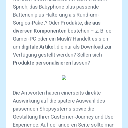
Sprich, das Babyphone plus passende
Batterien plus Halterung als Rund-um-
Sorglos-Paket? Oder
Produkte, die aus
diversen Komponenten
bestehen – z. B. der
Gamer-PC oder ein Müsli? Handelt es sich
um
digitale Artikel
, die nur als Download zur
Verfügung gestellt werden? Sollen sich
Produkte personalisieren
lassen?
Die Antworten haben einerseits direkte
Auswirkung auf die spätere Auswahl des
passenden Shopsystems sowie die
Gestaltung Ihrer Customer-Journey und User
Experience. Auf der anderen Seite sollte man