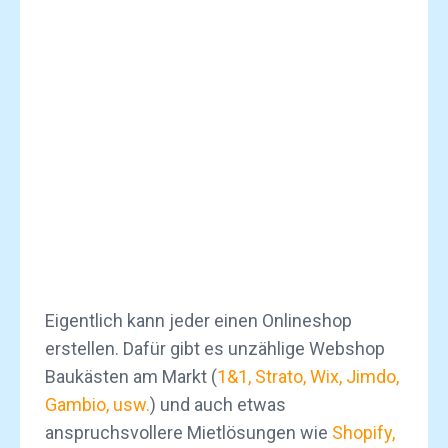
Eigentlich kann jeder einen Onlineshop
erstellen. Dafür gibt es unzählige Webshop
Baukästen am Markt (
1&1, Strato, Wix, Jimdo,
Gambio, usw.
) und auch etwas
anspruchsvollere Mietlösungen wie
Shopify,