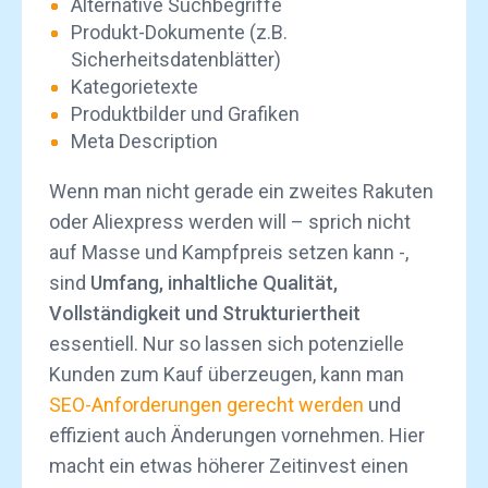
Alternative Suchbegriffe
Produkt-Dokumente (z.B.
Sicherheitsdatenblätter)
Kategorietexte
Produktbilder und Grafiken
Meta Description
Wenn man nicht gerade ein zweites Rakuten
oder Aliexpress werden will – sprich nicht
auf Masse und Kampfpreis setzen kann -,
sind
Umfang, inhaltliche Qualität,
Vollständigkeit und Strukturiertheit
essentiell. Nur so lassen sich potenzielle
Kunden zum Kauf überzeugen, kann man
SEO-Anforderungen gerecht werden
und
effizient auch Änderungen vornehmen. Hier
macht ein etwas höherer Zeitinvest einen