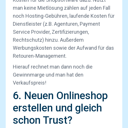
man keine Mietlösung zählen auf jeden Fall
noch Hosting-Gebühren, laufende Kosten für
Dienstleister (z.B. Agenturen, Payment
Service Provider, Zertifizierungen,
Rechtschutz) hinzu. Außerdem
Werbungskosten sowie der Aufwand für das
Retouren-Management.
Hierauf rechnet man dann noch die
Gewinnmarge und man hat den
Verkaufspreis!
6. Neuen Onlineshop
erstellen und gleich
schon Trust?