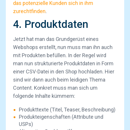
das potenzielle Kunden sich in ihm
zurechtfinden
.
4. Produktdaten
Jetzt hat man das Grundgerüst eines
Webshops erstellt, nun muss man ihn auch
mit Produkten befüllen. In der Regel wird
man nun strukturierte Produktdaten in Form
einer CSV-Datei in den Shop hochladen. Hier
sind wir dann auch beim leidigen Thema
Content. Konkret muss man sich um
folgende Inhalte kümmern:
Produkttexte (Titel, Teaser, Beschreibung)
Produkteigenschaften (Attribute und
USPs)