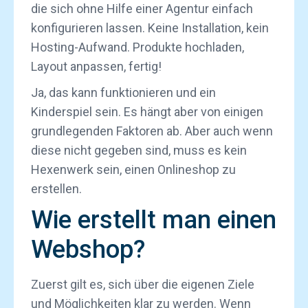
die sich ohne Hilfe einer Agentur einfach
konfigurieren lassen. Keine Installation, kein
Hosting-Aufwand. Produkte hochladen,
Layout anpassen, fertig!
Ja, das kann funktionieren und ein
Kinderspiel sein. Es hängt aber von einigen
grundlegenden Faktoren ab. Aber auch wenn
diese nicht gegeben sind, muss es kein
Hexenwerk sein, einen Onlineshop zu
erstellen.
Wie erstellt man einen
Webshop?
Zuerst gilt es, sich über die eigenen Ziele
und Möglichkeiten klar zu werden. Wenn