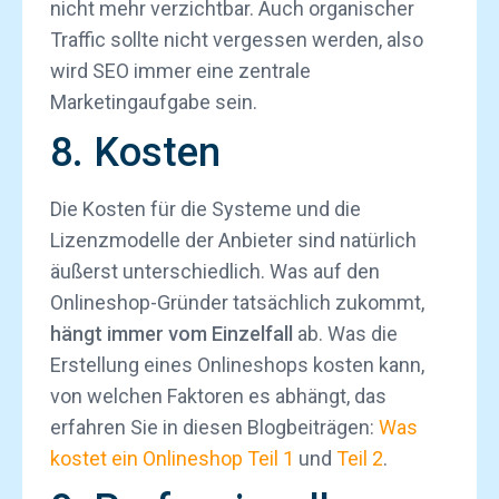
nicht mehr verzichtbar. Auch organischer
Traffic sollte nicht vergessen werden, also
wird SEO immer eine zentrale
Marketingaufgabe sein.
8. Kosten
Die Kosten für die Systeme und die
Lizenzmodelle der Anbieter sind natürlich
äußerst unterschiedlich. Was auf den
Onlineshop-Gründer tatsächlich zukommt,
hängt immer vom Einzelfall
ab. Was die
Erstellung eines Onlineshops kosten kann,
von welchen Faktoren es abhängt, das
erfahren Sie in diesen Blogbeiträgen:
Was
kostet ein Onlineshop Teil 1
und
Teil 2
.