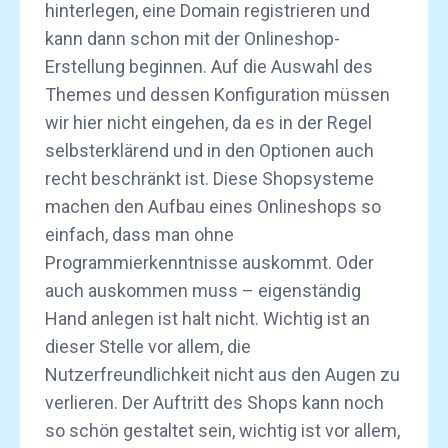
hinterlegen, eine Domain registrieren und
kann dann schon mit der Onlineshop-
Erstellung beginnen. Auf die Auswahl des
Themes und dessen Konfiguration müssen
wir hier nicht eingehen, da es in der Regel
selbsterklärend und in den Optionen auch
recht beschränkt ist. Diese Shopsysteme
machen den Aufbau eines Onlineshops so
einfach, dass man ohne
Programmierkenntnisse auskommt. Oder
auch auskommen muss – eigenständig
Hand anlegen ist halt nicht. Wichtig ist an
dieser Stelle vor allem, die
Nutzerfreundlichkeit nicht aus den Augen zu
verlieren. Der Auftritt des Shops kann noch
so schön gestaltet sein, wichtig ist vor allem,