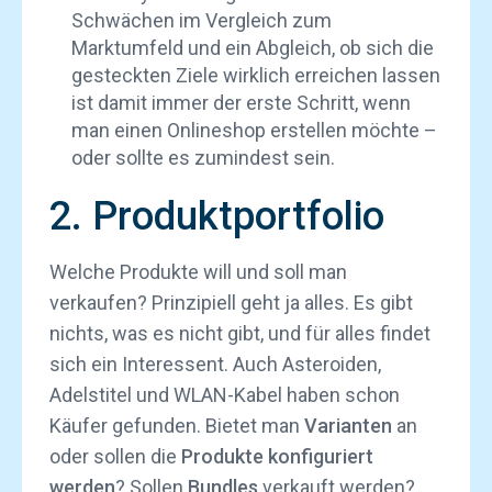
Schwächen im Vergleich zum
Marktumfeld und ein Abgleich, ob sich die
gesteckten Ziele wirklich erreichen lassen
ist damit immer der erste Schritt, wenn
man einen Onlineshop erstellen möchte –
oder sollte es zumindest sein.
2. Produktportfolio
Welche Produkte will und soll man
verkaufen? Prinzipiell geht ja alles. Es gibt
nichts, was es nicht gibt, und für alles findet
sich ein Interessent. Auch Asteroiden,
Adelstitel und WLAN-Kabel haben schon
Käufer gefunden. Bietet man
Varianten
an
oder sollen die
Produkte konfiguriert
werden
? Sollen
Bundles
verkauft werden?