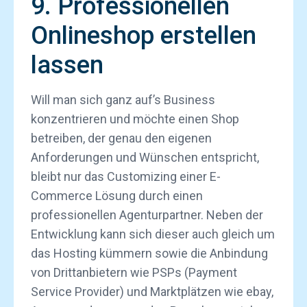
9. Professionellen
Onlineshop erstellen
lassen
Will man sich ganz auf’s Business
konzentrieren und möchte einen Shop
betreiben, der genau den eigenen
Anforderungen und Wünschen entspricht,
bleibt nur das Customizing einer E-
Commerce Lösung durch einen
professionellen Agenturpartner. Neben der
Entwicklung kann sich dieser auch gleich um
das Hosting kümmern sowie die Anbindung
von Drittanbietern wie PSPs (Payment
Service Provider) und Marktplätzen wie ebay,