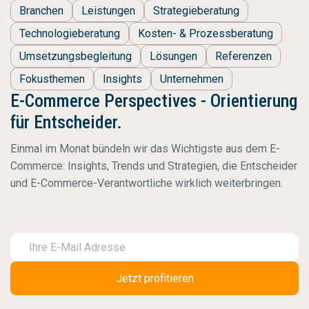
Branchen
Leistungen
Strategieberatung
Technologieberatung
Kosten- & Prozessberatung
Umsetzungsbegleitung
Lösungen
Referenzen
Fokusthemen
Insights
Unternehmen
E-Commerce Perspectives - Orientierung
für Entscheider.
Einmal im Monat bündeln wir das Wichtigste aus dem E-
Commerce: Insights, Trends und Strategien, die Entscheider
und E-Commerce-Verantwortliche wirklich weiterbringen.