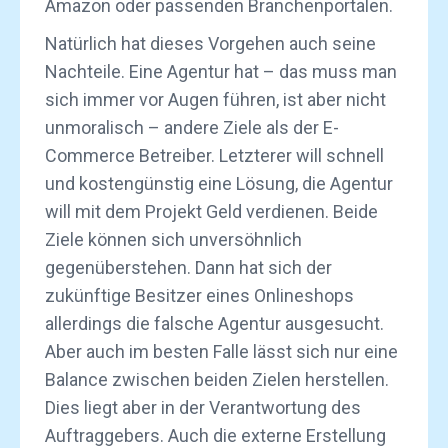
Amazon oder passenden Branchenportalen.
Natürlich hat dieses Vorgehen auch seine
Nachteile. Eine Agentur hat – das muss man
sich immer vor Augen führen, ist aber nicht
unmoralisch – andere Ziele als der E-
Commerce Betreiber. Letzterer will schnell
und kostengünstig eine Lösung, die Agentur
will mit dem Projekt Geld verdienen. Beide
Ziele können sich unversöhnlich
gegenüberstehen. Dann hat sich der
zukünftige Besitzer eines Onlineshops
allerdings die falsche Agentur ausgesucht.
Aber auch im besten Falle lässt sich nur eine
Balance zwischen beiden Zielen herstellen.
Dies liegt aber in der Verantwortung des
Auftraggebers. Auch die externe Erstellung