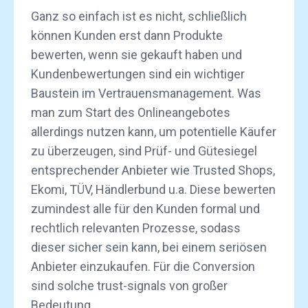
Ganz so einfach ist es nicht, schließlich
können Kunden erst dann Produkte
bewerten, wenn sie gekauft haben und
Kundenbewertungen sind ein wichtiger
Baustein im Vertrauensmanagement. Was
man zum Start des Onlineangebotes
allerdings nutzen kann, um potentielle Käufer
zu überzeugen, sind Prüf- und Gütesiegel
entsprechender Anbieter wie Trusted Shops,
Ekomi, TÜV, Händlerbund u.a. Diese bewerten
zumindest alle für den Kunden formal und
rechtlich relevanten Prozesse, sodass
dieser sicher sein kann, bei einem seriösen
Anbieter einzukaufen. Für die Conversion
sind solche trust-signals von großer
Bedeutung.