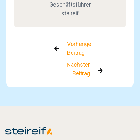
Geschäftsführer
steireif
Vorheriger

Beitrag
Nächster

Beitrag