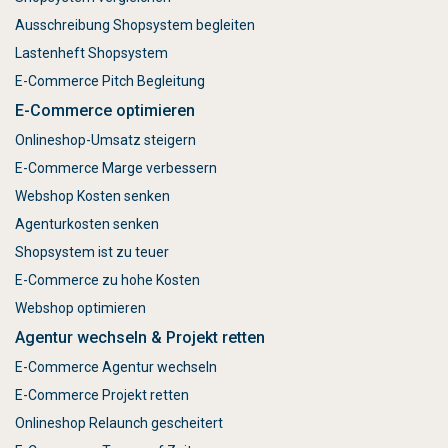
Ausschreibung Shopsystem begleiten
Lastenheft Shopsystem
E-Commerce Pitch Begleitung
E-Commerce optimieren
Onlineshop-Umsatz steigern
E-Commerce Marge verbessern
Webshop Kosten senken
Agenturkosten senken
Shopsystem ist zu teuer
E-Commerce zu hohe Kosten
Webshop optimieren
Agentur wechseln & Projekt retten
E-Commerce Agentur wechseln
E-Commerce Projekt retten
Onlineshop Relaunch gescheitert