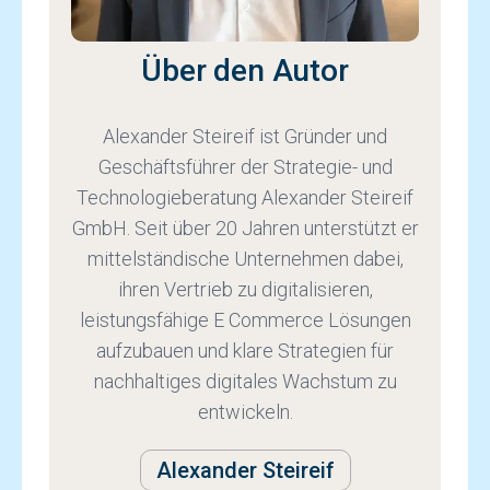
Über den Autor
Alexander Steireif ist Gründer und
Geschäftsführer der Strategie- und
Technologieberatung Alexander Steireif
GmbH. Seit über 20 Jahren unterstützt er
mittelständische Unternehmen dabei,
ihren Vertrieb zu digitalisieren,
leistungsfähige E Commerce Lösungen
aufzubauen und klare Strategien für
nachhaltiges digitales Wachstum zu
entwickeln.
Alexander Steireif