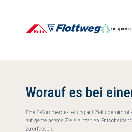
Worauf es bei ein
Eine E-Commerce-Leitung auf Zeit übernimmt kur
auf gemeinsame Ziele einzahlen. Entscheidend s
zu erfassen.