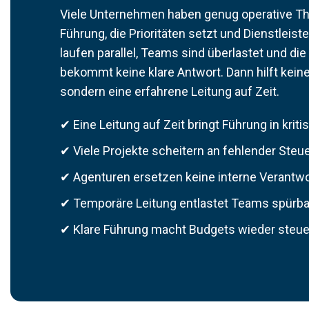
Viele Unternehmen haben genug operative Th
Führung, die Prioritäten setzt und Dienstleiste
laufen parallel, Teams sind überlastet und d
bekommt keine klare Antwort. Dann hilft kei
sondern eine erfahrene Leitung auf Zeit.
✔ Eine Leitung auf Zeit bringt Führung in kri
✔ Viele Projekte scheitern an fehlender Steu
✔ Agenturen ersetzen keine interne Verantw
✔ Temporäre Leitung entlastet Teams spürba
✔ Klare Führung macht Budgets wieder steue