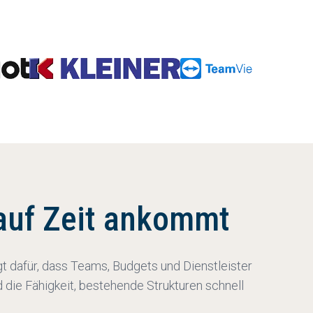
auf Zeit ankommt
gt dafür, dass Teams, Budgets und Dienstleister
 die Fähigkeit, bestehende Strukturen schnell