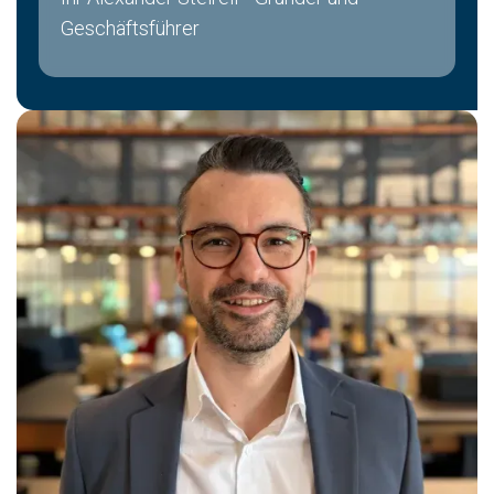
Geschäftsführer