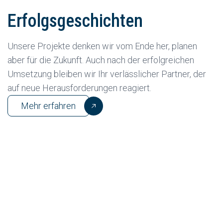
Erfolgsgeschichten
Unsere Projekte denken wir vom Ende her, planen
aber für die Zukunft. Auch nach der erfolgreichen
Umsetzung bleiben wir Ihr verlässlicher Partner, der
auf neue Herausforderungen reagiert.
Mehr erfahren