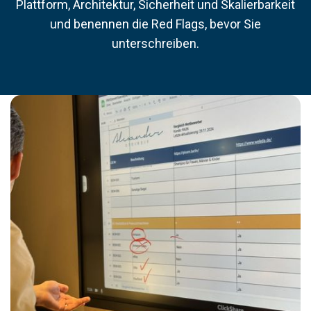
Plattform, Architektur, Sicherheit und Skalierbarkeit
und benennen die Red Flags, bevor Sie
unterschreiben.