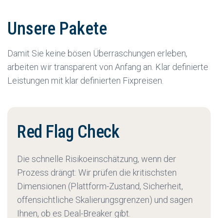
Unsere Pakete
Damit Sie keine bösen Überraschungen erleben,
arbeiten wir transparent von Anfang an. Klar definierte
Leistungen mit klar definierten Fixpreisen.
Red Flag Check
Die schnelle Risikoeinschätzung, wenn der
Prozess drängt: Wir prüfen die kritischsten
Dimensionen (Plattform-Zustand, Sicherheit,
offensichtliche Skalierungsgrenzen) und sagen
Ihnen, ob es Deal-Breaker gibt.