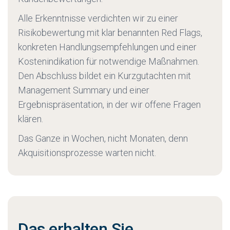
Alle Erkenntnisse verdichten wir zu einer
Risikobewertung mit klar benannten Red Flags,
konkreten Handlungsempfehlungen und einer
Kostenindikation für notwendige Maßnahmen.
Den Abschluss bildet ein Kurzgutachten mit
Management Summary und einer
Ergebnispräsentation, in der wir offene Fragen
klären.
Das Ganze in Wochen, nicht Monaten, denn
Akquisitionsprozesse warten nicht.
Das erhalten Sie