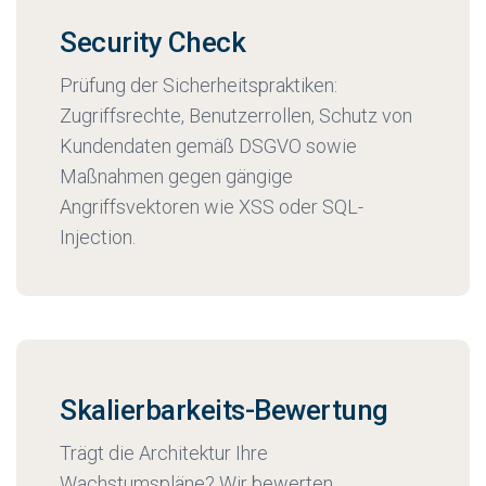
Security Check
Prüfung der Sicherheitspraktiken:
Zugriffsrechte, Benutzerrollen, Schutz von
Kundendaten gemäß DSGVO sowie
Maßnahmen gegen gängige
Angriffsvektoren wie XSS oder SQL-
Injection.
Skalierbarkeits-Bewertung
Trägt die Architektur Ihre
Wachstumspläne? Wir bewerten