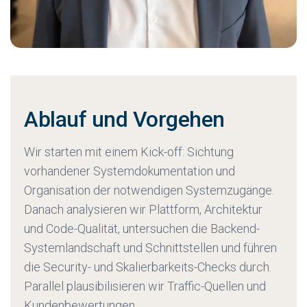
Ablauf und Vorgehen
Wir starten mit einem Kick-off: Sichtung
vorhandener Systemdokumentation und
Organisation der notwendigen Systemzugänge.
Danach analysieren wir Plattform, Architektur
und Code-Qualität, untersuchen die Backend-
Systemlandschaft und Schnittstellen und führen
die Security- und Skalierbarkeits-Checks durch.
Parallel plausibilisieren wir Traffic-Quellen und
Kundenbewertungen.