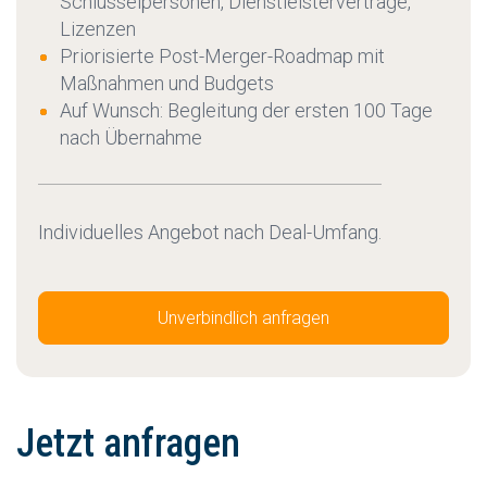
Schlüsselpersonen, Dienstleisterverträge,
Lizenzen
Priorisierte Post-Merger-Roadmap mit
Maßnahmen und Budgets
Auf Wunsch: Begleitung der ersten 100 Tage
nach Übernahme
Individuelles Angebot nach Deal-Umfang.
Unverbindlich anfragen
Jetzt anfragen