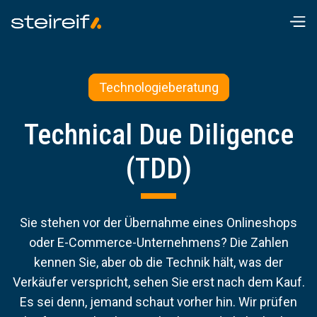
Technologieberatung
Technical Due Diligence
(TDD)
Sie stehen vor der Übernahme eines Onlineshops
oder E-Commerce-Unternehmens? Die Zahlen
kennen Sie, aber ob die Technik hält, was der
Verkäufer verspricht, sehen Sie erst nach dem Kauf.
Es sei denn, jemand schaut vorher hin. Wir prüfen