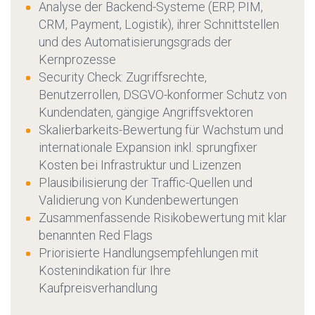
Analyse der Backend-Systeme (ERP, PIM,
CRM, Payment, Logistik), ihrer Schnittstellen
und des Automatisierungsgrads der
Kernprozesse
Security Check: Zugriffsrechte,
Benutzerrollen, DSGVO-konformer Schutz von
Kundendaten, gängige Angriffsvektoren
Skalierbarkeits-Bewertung für Wachstum und
internationale Expansion inkl. sprungfixer
Kosten bei Infrastruktur und Lizenzen
Plausibilisierung der Traffic-Quellen und
Validierung von Kundenbewertungen
Zusammenfassende Risikobewertung mit klar
benannten Red Flags
Priorisierte Handlungsempfehlungen mit
Kostenindikation für Ihre
Kaufpreisverhandlung