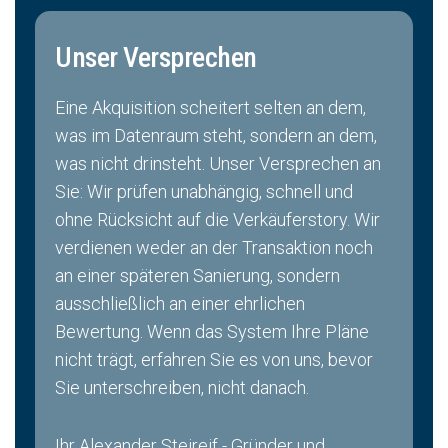
Unser Versprechen
Eine Akquisition scheitert selten an dem,
was im Datenraum steht, sondern an dem,
was nicht drinsteht. Unser Versprechen an
Sie: Wir prüfen unabhängig, schnell und
ohne Rücksicht auf die Verkäuferstory. Wir
verdienen weder an der Transaktion noch
an einer späteren Sanierung, sondern
ausschließlich an einer ehrlichen
Bewertung. Wenn das System Ihre Pläne
nicht trägt, erfahren Sie es von uns, bevor
Sie unterschreiben, nicht danach.
Ihr Alexander Steireif - Gründer und