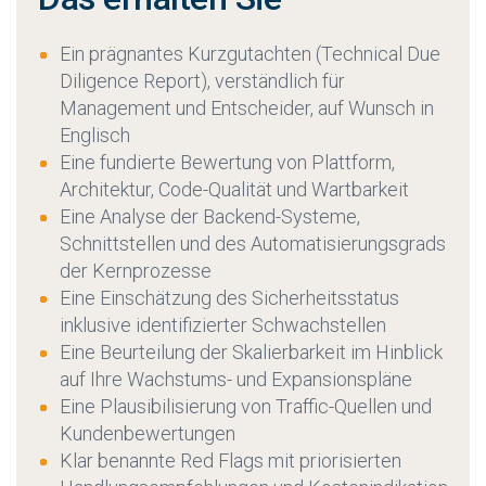
Ein prägnantes Kurzgutachten (Technical Due
Diligence Report), verständlich für
Management und Entscheider, auf Wunsch in
Englisch
Eine fundierte Bewertung von Plattform,
Architektur, Code-Qualität und Wartbarkeit
Eine Analyse der Backend-Systeme,
Schnittstellen und des Automatisierungsgrads
der Kernprozesse
Eine Einschätzung des Sicherheitsstatus
inklusive identifizierter Schwachstellen
Eine Beurteilung der Skalierbarkeit im Hinblick
auf Ihre Wachstums- und Expansionspläne
Eine Plausibilisierung von Traffic-Quellen und
Kundenbewertungen
Klar benannte Red Flags mit priorisierten