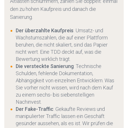
Altlasten schlummern, zahlen Sie doppelt: einmal
den zu hohen Kaufpreis und danach die
Sanierung.
Der überzahlte Kaufpreis
: Umsatz- und
Wachstumszahlen, die auf einer Plattform
beruhen, die nicht skaliert, sind das Papier
nicht wert. Eine TDD deckt auf, was die
Bewertung wirklich trägt.
Die versteckte Sanierung
: Technische
Schulden, fehlende Dokumentation,
Abhängigkeit von einzelnen Entwicklern. Was
Sie vorher nicht wissen, wird nach dem Kauf
zu einem sechs- bis siebenstelligen
Nachinvest.
Der Fake-Traffic
: Gekaufte Reviews und
manipulierter Traffic lassen ein Geschäft
gesünder aussehen, als es ist. Wir prüfen die