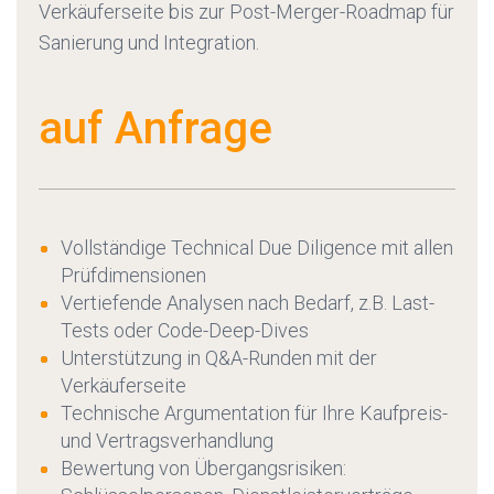
Verkäuferseite bis zur Post-Merger-Roadmap für
Sanierung und Integration.
auf Anfrage
Vollständige Technical Due Diligence mit allen
Prüfdimensionen
Vertiefende Analysen nach Bedarf, z.B. Last-
Tests oder Code-Deep-Dives
Unterstützung in Q&A-Runden mit der
Verkäuferseite
Technische Argumentation für Ihre Kaufpreis-
und Vertragsverhandlung
Bewertung von Übergangsrisiken: