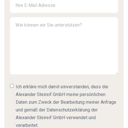
Ich erkläre mich damit einverstanden, dass die
Alexander Steireif GmbH meine persönlichen
Daten zum Zweck der Bearbeitung meiner Anfrage
und gemäß der Datenschutzerklärung der
Alexander Steireif GmbH verwendet und
verarbeitet.