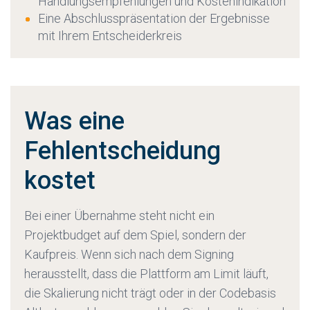
Handlungsempfehlungen und Kostenindikation
Eine Abschlusspräsentation der Ergebnisse
mit Ihrem Entscheiderkreis
Was eine
Fehlentscheidung
kostet
Bei einer Übernahme steht nicht ein
Projektbudget auf dem Spiel, sondern der
Kaufpreis. Wenn sich nach dem Signing
herausstellt, dass die Plattform am Limit läuft,
die Skalierung nicht trägt oder in der Codebasis