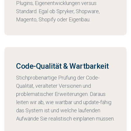
Plugins, Eigenentwicklungen versus
Standard. Egal ob Spryker, Shopware,
Magento, Shopify oder Eigenbau.
Code-Qualität & Wartbarkeit
Stichprobenartige Prüfung der Code-
Qualität, veralteter Versionen und
problematischer Erweiterungen. Daraus
leiten wir ab, wie wartbar und update-fähig
das System ist und welche laufenden
Aufwände Sie realistisch einplanen müssen.