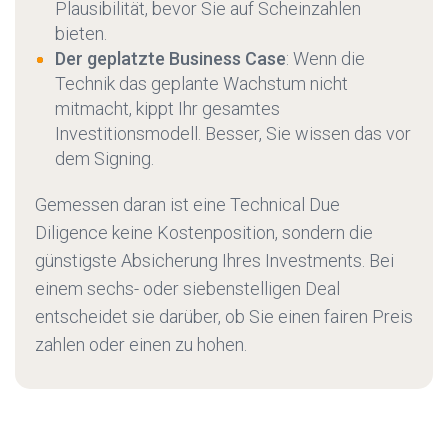
Plausibilität, bevor Sie auf Scheinzahlen
bieten.
Der geplatzte Business Case
: Wenn die
Technik das geplante Wachstum nicht
mitmacht, kippt Ihr gesamtes
Investitionsmodell. Besser, Sie wissen das vor
dem Signing.
Gemessen daran ist eine Technical Due
Diligence keine Kostenposition, sondern die
günstigste Absicherung Ihres Investments. Bei
einem sechs- oder siebenstelligen Deal
entscheidet sie darüber, ob Sie einen fairen Preis
zahlen oder einen zu hohen.