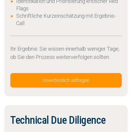
Identifikation und Priorisierung kritischer Red
Flags
Schriftliche Kurzeinschätzung mit Ergebnis-
Call
Ihr Ergebnis: Sie wissen innerhalb weniger Tage,
ob Sie den Prozess weiterverfolgen sollten.
Unverbindlich anfragen
Technical Due Diligence