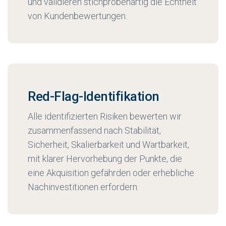
und validieren stichprobenartig die Echtheit
von Kundenbewertungen.
Red-Flag-Identifikation
Alle identifizierten Risiken bewerten wir
zusammenfassend nach Stabilität,
Sicherheit, Skalierbarkeit und Wartbarkeit,
mit klarer Hervorhebung der Punkte, die
eine Akquisition gefährden oder erhebliche
Nachinvestitionen erfordern.