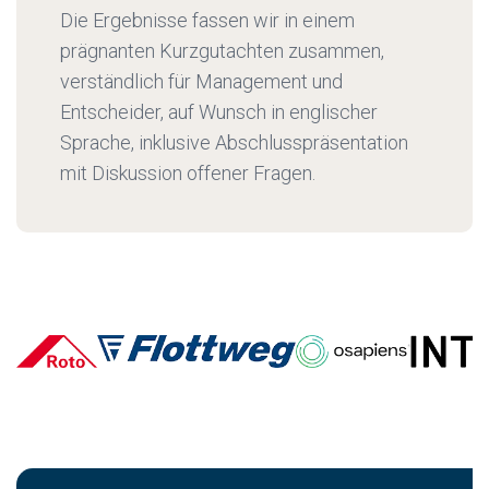
Die Ergebnisse fassen wir in einem
prägnanten Kurzgutachten zusammen,
verständlich für Management und
Entscheider, auf Wunsch in englischer
Sprache, inklusive Abschlusspräsentation
mit Diskussion offener Fragen.