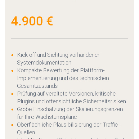
4.900 €
Kick-off und Sichtung vorhandener
Systemdokumentation
Kompakte Bewertung der Plattform-
Implementierung und des technischen
Gesamtzustands
Prüfung auf veraltete Versionen, kritische
Plugins und offensichtliche Sicherheitsrisiken
Grobe Einschätzung der Skalierungsgrenzen
für Ihre Wachstumspläne
Oberflächliche Plausibilisierung der Traffic-
Quellen