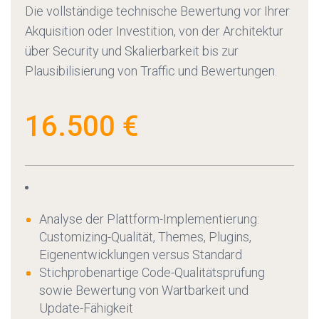
Die vollständige technische Bewertung vor Ihrer
Akquisition oder Investition, von der Architektur
über Security und Skalierbarkeit bis zur
Plausibilisierung von Traffic und Bewertungen.
16.500 €
Analyse der Plattform-Implementierung:
Customizing-Qualität, Themes, Plugins,
Eigenentwicklungen versus Standard
Stichprobenartige Code-Qualitätsprüfung
sowie Bewertung von Wartbarkeit und
Update-Fähigkeit