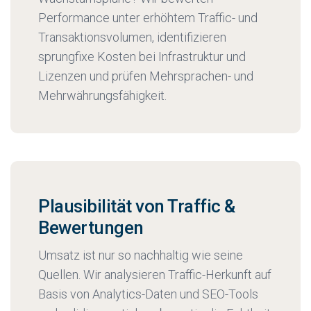
Performance unter erhöhtem Traffic- und
Transaktionsvolumen, identifizieren
sprungfixe Kosten bei Infrastruktur und
Lizenzen und prüfen Mehrsprachen- und
Mehrwährungsfähigkeit.
Plausibilität von Traffic &
Bewertungen
Umsatz ist nur so nachhaltig wie seine
Quellen. Wir analysieren Traffic-Herkunft auf
Basis von Analytics-Daten und SEO-Tools