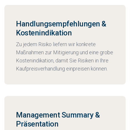
Handlungsempfehlungen &
Kostenindikation
Zu jedem Risiko liefern wir konkrete
Maßnahmen zur Mitigierung und eine grobe
Kostenindikation, damit Sie Risiken in Ihre
Kaufpreisverhandlung einpreisen können.
Management Summary &
Präsentation