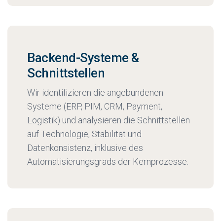
Backend-Systeme &
Schnittstellen
Wir identifizieren die angebundenen
Systeme (ERP, PIM, CRM, Payment,
Logistik) und analysieren die Schnittstellen
auf Technologie, Stabilität und
Datenkonsistenz, inklusive des
Automatisierungsgrads der Kernprozesse.