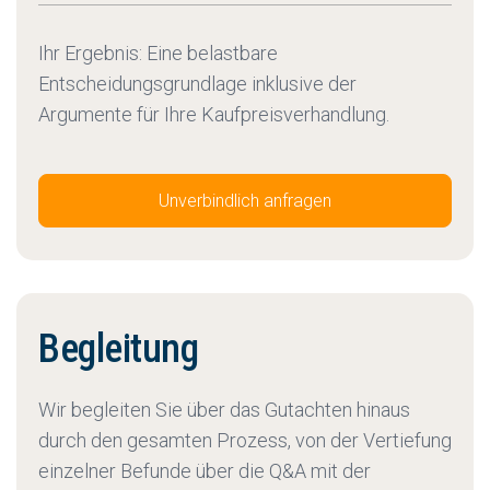
Ihr Ergebnis: Eine belastbare
Entscheidungsgrundlage inklusive der
Argumente für Ihre Kaufpreisverhandlung.
Unverbindlich anfragen
Begleitung
Wir begleiten Sie über das Gutachten hinaus
durch den gesamten Prozess, von der Vertiefung
einzelner Befunde über die Q&A mit der