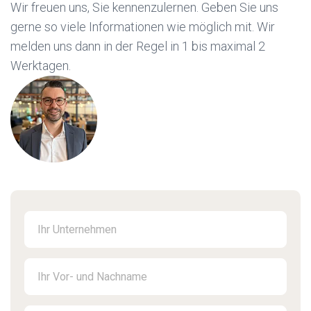
Wir freuen uns, Sie kennenzulernen. Geben Sie uns
gerne so viele Informationen wie möglich mit. Wir
melden uns dann in der Regel in 1 bis maximal 2
Werktagen.