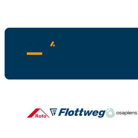
Branchen