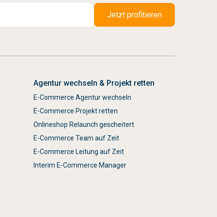
Agentur wechseln & Projekt retten
E-Commerce Agentur wechseln
E-Commerce Projekt retten
Onlineshop Relaunch gescheitert
E-Commerce Team auf Zeit
E-Commerce Leitung auf Zeit
Interim E-Commerce Manager