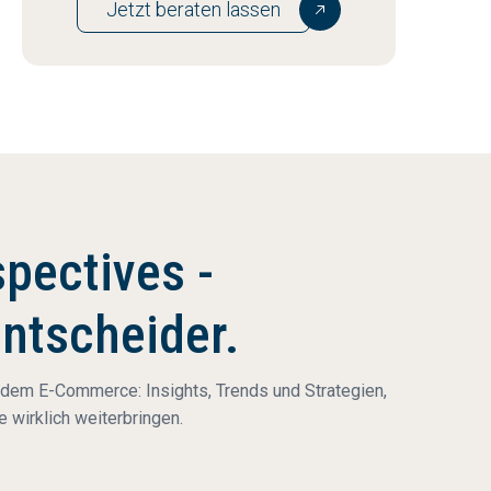
Jetzt beraten lassen
pectives -
Entscheider.
 dem E-Commerce: Insights, Trends und Strategien,
 wirklich weiterbringen.