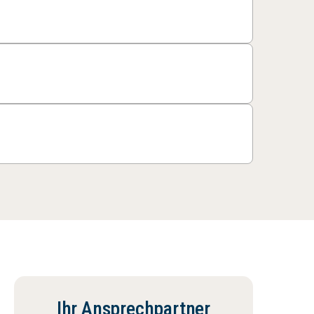
Ihr Ansprechpartner