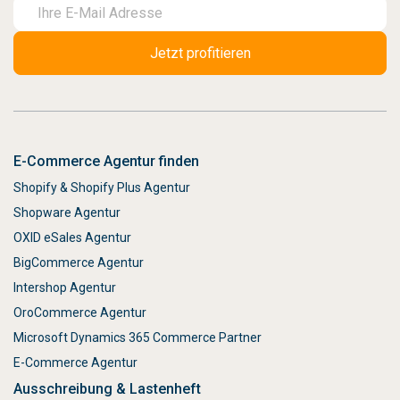
E-Commerce Agentur finden
Shopify & Shopify Plus Agentur
Shopware Agentur
OXID eSales Agentur
BigCommerce Agentur
Intershop Agentur
OroCommerce Agentur
Microsoft Dynamics 365 Commerce Partner
E-Commerce Agentur
Ausschreibung & Lastenheft