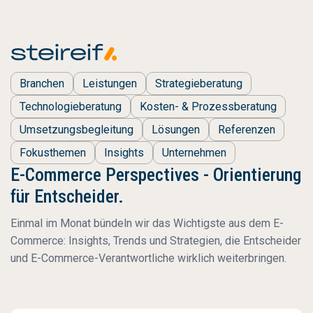
Branchen
Leistungen
Strategieberatung
Technologieberatung
Kosten- & Prozessberatung
Umsetzungsbegleitung
Lösungen
Referenzen
Fokusthemen
Insights
Unternehmen
E-Commerce Perspectives - Orientierung
für Entscheider.
Einmal im Monat bündeln wir das Wichtigste aus dem E-
Commerce: Insights, Trends und Strategien, die Entscheider
und E-Commerce-Verantwortliche wirklich weiterbringen.