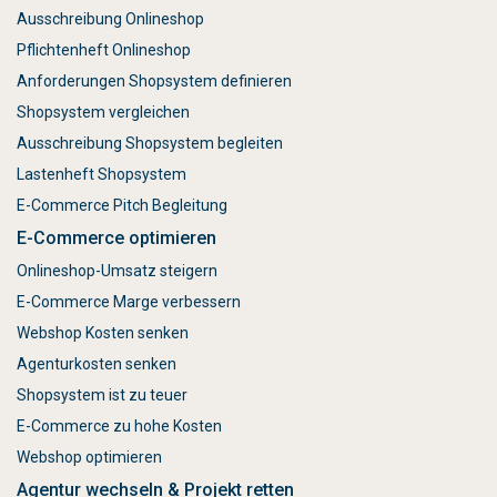
Ausschreibung Onlineshop
Pflichtenheft Onlineshop
Anforderungen Shopsystem definieren
Shopsystem vergleichen
Ausschreibung Shopsystem begleiten
Lastenheft Shopsystem
E-Commerce Pitch Begleitung
E-Commerce optimieren
Onlineshop-Umsatz steigern
E-Commerce Marge verbessern
Webshop Kosten senken
Agenturkosten senken
Shopsystem ist zu teuer
E-Commerce zu hohe Kosten
Webshop optimieren
Agentur wechseln & Projekt retten