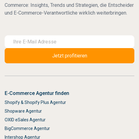
Commerce: Insights, Trends und Strategien, die Entscheider
und E-Commerce-Verantwortliche wirklich weiterbringen.
E-Commerce Agentur finden
Shopify & Shopify Plus Agentur
Shopware Agentur
OXID eSales Agentur
BigCommerce Agentur
Intershop Agentur