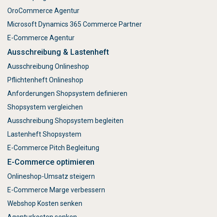
OroCommerce Agentur
Microsoft Dynamics 365 Commerce Partner
E-Commerce Agentur
Ausschreibung & Lastenheft
Ausschreibung Onlineshop
Pflichtenheft Onlineshop
Anforderungen Shopsystem definieren
Shopsystem vergleichen
Ausschreibung Shopsystem begleiten
Lastenheft Shopsystem
E-Commerce Pitch Begleitung
E-Commerce optimieren
Onlineshop-Umsatz steigern
E-Commerce Marge verbessern
Webshop Kosten senken