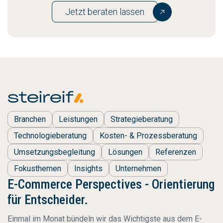
Jetzt beraten lassen
Branchen
Leistungen
Strategieberatung
Technologieberatung
Kosten- & Prozessberatung
Umsetzungsbegleitung
Lösungen
Referenzen
Fokusthemen
Insights
Unternehmen
E-Commerce Perspectives - Orientierung
für Entscheider.
Einmal im Monat bündeln wir das Wichtigste aus dem E-