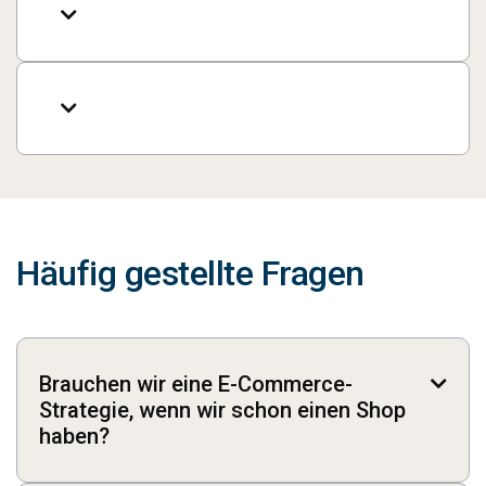


Häufig gestellte Fragen
Brauchen wir eine E-Commerce-

Strategie, wenn wir schon einen Shop
haben?
Einen Shop zu haben bedeutet nicht