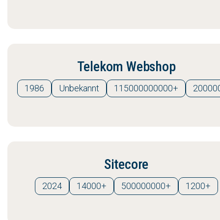
Telekom Webshop
1986
Unbekannt
115000000000+
20000
Sitecore
2024
14000+
500000000+
1200+