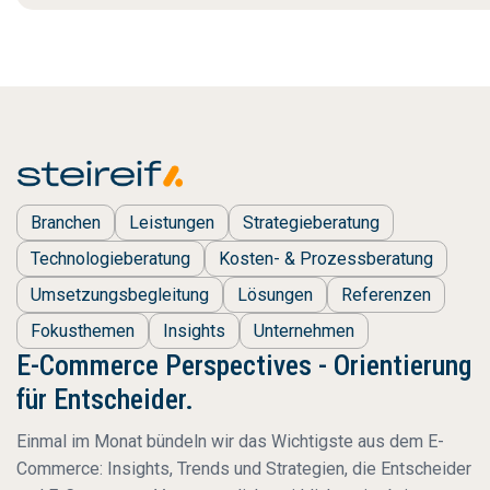
Branchen
Leistungen
Strategieberatung
Technologieberatung
Kosten- & Prozessberatung
Umsetzungsbegleitung
Lösungen
Referenzen
Fokusthemen
Insights
Unternehmen
E-Commerce Perspectives - Orientierung
für Entscheider.
Einmal im Monat bündeln wir das Wichtigste aus dem E-
Commerce: Insights, Trends und Strategien, die Entscheider