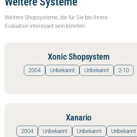
Weitere Systeme
Weitere Shopsysteme, die für Sie bei Ihrere
Evaluation interesant sein könnten.
Xonic Shopsystem
2004
Unbekannt
Unbekannt
2-10
Xanario
2004
Unbekannt
Unbekannt
Unbekannt