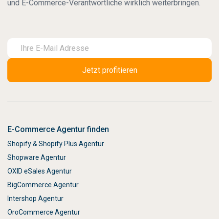
und E-Commerce-Verantwortliche wirklich weiterbringen.
E-Commerce Agentur finden
Shopify & Shopify Plus Agentur
Shopware Agentur
OXID eSales Agentur
BigCommerce Agentur
Intershop Agentur
OroCommerce Agentur