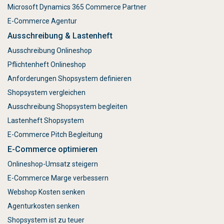
Microsoft Dynamics 365 Commerce Partner
E-Commerce Agentur
Ausschreibung & Lastenheft
Ausschreibung Onlineshop
Pflichtenheft Onlineshop
Anforderungen Shopsystem definieren
Shopsystem vergleichen
Ausschreibung Shopsystem begleiten
Lastenheft Shopsystem
E-Commerce Pitch Begleitung
E-Commerce optimieren
Onlineshop-Umsatz steigern
E-Commerce Marge verbessern
Webshop Kosten senken
Agenturkosten senken
Shopsystem ist zu teuer