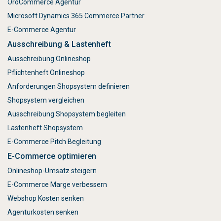
OroCommerce Agentur
Microsoft Dynamics 365 Commerce Partner
E-Commerce Agentur
Ausschreibung & Lastenheft
Ausschreibung Onlineshop
Pflichtenheft Onlineshop
Anforderungen Shopsystem definieren
Shopsystem vergleichen
Ausschreibung Shopsystem begleiten
Lastenheft Shopsystem
E-Commerce Pitch Begleitung
E-Commerce optimieren
Onlineshop-Umsatz steigern
E-Commerce Marge verbessern
Webshop Kosten senken
Agenturkosten senken