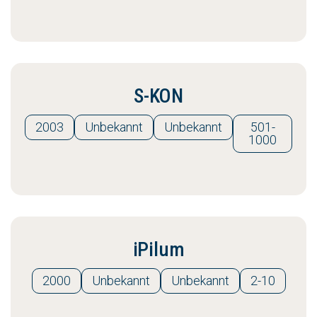
S-KON
2003
Unbekannt
Unbekannt
501-
1000
iPilum
2000
Unbekannt
Unbekannt
2-10