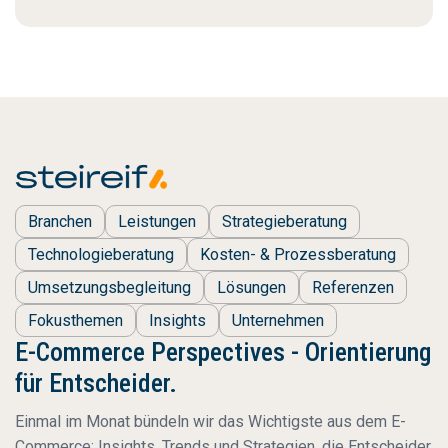
Branchen
Leistungen
Strategieberatung
Technologieberatung
Kosten- & Prozessberatung
Umsetzungsbegleitung
Lösungen
Referenzen
Fokusthemen
Insights
Unternehmen
E-Commerce Perspectives - Orientierung
für Entscheider.
Einmal im Monat bündeln wir das Wichtigste aus dem E-
Commerce: Insights, Trends und Strategien, die Entscheider