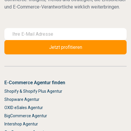
und E-Commerce-Verantwortliche wirklich weiterbringen.
E-Commerce Agentur finden
Shopify & Shopify Plus Agentur
Shopware Agentur
OXID eSales Agentur
BigCommerce Agentur
Intershop Agentur