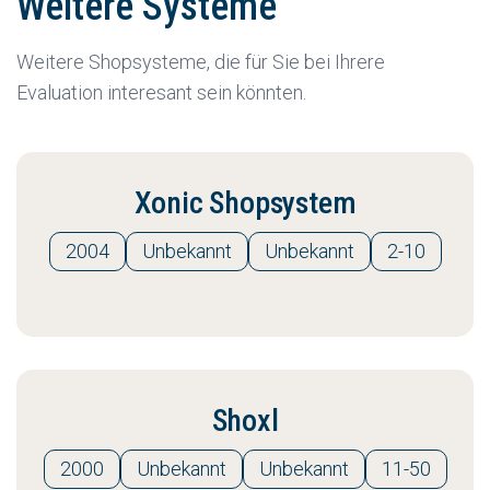
Weitere Systeme
Weitere Shopsysteme, die für Sie bei Ihrere
Evaluation interesant sein könnten.
Xonic Shopsystem
2004
Unbekannt
Unbekannt
2-10
Shoxl
2000
Unbekannt
Unbekannt
11-50