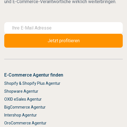
und E-Commerce-Verantwortliche wirklich weiterbringen.
E-Commerce Agentur finden
Shopify & Shopify Plus Agentur
Shopware Agentur
OXID eSales Agentur
BigCommerce Agentur
Intershop Agentur
OroCommerce Agentur