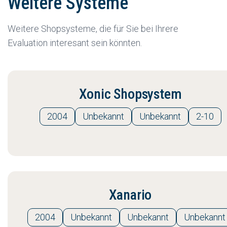
Weitere Systeme
Weitere Shopsysteme, die für Sie bei Ihrere
Evaluation interesant sein könnten.
Xonic Shopsystem
2004
Unbekannt
Unbekannt
2-10
Xanario
2004
Unbekannt
Unbekannt
Unbekannt