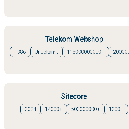
Telekom Webshop
1986
Unbekannt
115000000000+
20000
Sitecore
2024
14000+
500000000+
1200+