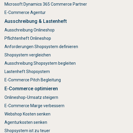
Microsoft Dynamics 365 Commerce Partner
E-Commerce Agentur
Ausschreibung & Lastenheft
Ausschreibung Onlineshop
Pflichtenheft Onlineshop
Anforderungen Shopsystem definieren
Shopsystem vergleichen
Ausschreibung Shopsystem begleiten
Lastenheft Shopsystem
E-Commerce Pitch Begleitung
E-Commerce optimieren
Onlineshop-Umsatz steigern
E-Commerce Marge verbessern
Webshop Kosten senken
Agenturkosten senken
Shopsystem ist zu teuer