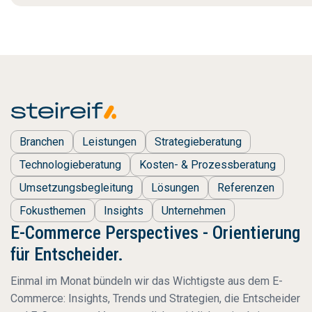
Branchen
Leistungen
Strategieberatung
Technologieberatung
Kosten- & Prozessberatung
Umsetzungsbegleitung
Lösungen
Referenzen
Fokusthemen
Insights
Unternehmen
E-Commerce Perspectives - Orientierung
für Entscheider.
Einmal im Monat bündeln wir das Wichtigste aus dem E-
Commerce: Insights, Trends und Strategien, die Entscheider