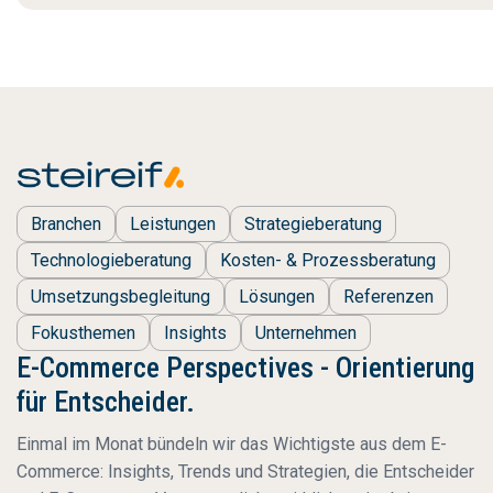
Branchen
Leistungen
Strategieberatung
Technologieberatung
Kosten- & Prozessberatung
Umsetzungsbegleitung
Lösungen
Referenzen
Fokusthemen
Insights
Unternehmen
E-Commerce Perspectives - Orientierung
für Entscheider.
Einmal im Monat bündeln wir das Wichtigste aus dem E-
Commerce: Insights, Trends und Strategien, die Entscheider