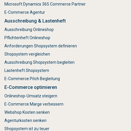
Microsoft Dynamics 365 Commerce Partner
E-Commerce Agentur
Ausschreibung & Lastenheft
Ausschreibung Onlineshop
Pflichtenheft Onlineshop
Anforderungen Shopsystem definieren
Shopsystem vergleichen
Ausschreibung Shopsystem begleiten
Lastenheft Shopsystem
E-Commerce Pitch Begleitung
E-Commerce optimieren
Onlineshop-Umsatz steigern
E-Commerce Marge verbessern
Webshop Kosten senken
Agenturkosten senken
Shopsystem ist zu teuer