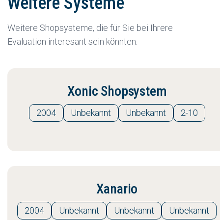
Weitere Systeme
Weitere Shopsysteme, die für Sie bei Ihrere
Evaluation interesant sein könnten.
Xonic Shopsystem
2004
Unbekannt
Unbekannt
2-10
Xanario
2004
Unbekannt
Unbekannt
Unbekannt