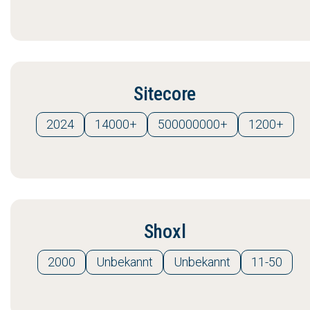
Sitecore
2024
14000+
500000000+
1200+
Shoxl
2000
Unbekannt
Unbekannt
11-50