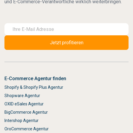
und E-Commerce-Verantwortliche wirklich weiterbringen.
E-Commerce Agentur finden
Shopify & Shopify Plus Agentur
Shopware Agentur
OXID eSales Agentur
BigCommerce Agentur
Intershop Agentur
OroCommerce Agentur