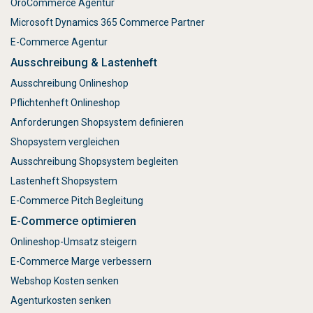
OroCommerce Agentur
Microsoft Dynamics 365 Commerce Partner
E-Commerce Agentur
Ausschreibung & Lastenheft
Ausschreibung Onlineshop
Pflichtenheft Onlineshop
Anforderungen Shopsystem definieren
Shopsystem vergleichen
Ausschreibung Shopsystem begleiten
Lastenheft Shopsystem
E-Commerce Pitch Begleitung
E-Commerce optimieren
Onlineshop-Umsatz steigern
E-Commerce Marge verbessern
Webshop Kosten senken
Agenturkosten senken