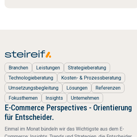
Branchen
Leistungen
Strategieberatung
Technologieberatung
Kosten- & Prozessberatung
Umsetzungsbegleitung
Lösungen
Referenzen
Fokusthemen
Insights
Unternehmen
E-Commerce Perspectives - Orientierung
für Entscheider.
Einmal im Monat bündeln wir das Wichtigste aus dem E-
Commerce: Insights, Trends und Strategien, die Entscheider