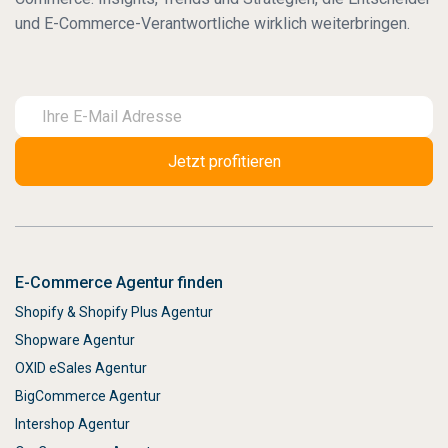
und E-Commerce-Verantwortliche wirklich weiterbringen.
E-Commerce Agentur finden
Shopify & Shopify Plus Agentur
Shopware Agentur
OXID eSales Agentur
BigCommerce Agentur
Intershop Agentur