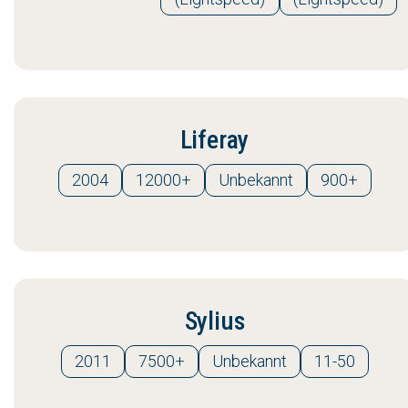
Liferay
2004
12000+
Unbekannt
900+
Sylius
2011
7500+
Unbekannt
11-50