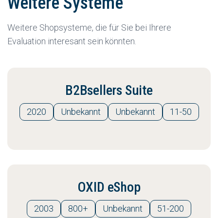
Weitere Systeme
Weitere Shopsysteme, die für Sie bei Ihrere
Evaluation interesant sein könnten.
B2Bsellers Suite
2020
Unbekannt
Unbekannt
11-50
OXID eShop
2003
800+
Unbekannt
51-200