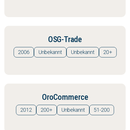
OSG-Trade
2006
Unbekannt
Unbekannt
20+
OroCommerce
2012
200+
Unbekannt
51-200