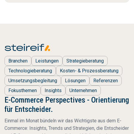
Branchen
Leistungen
Strategieberatung
Technologieberatung
Kosten- & Prozessberatung
Umsetzungsbegleitung
Lösungen
Referenzen
Fokusthemen
Insights
Unternehmen
E-Commerce Perspectives - Orientierung
für Entscheider.
Einmal im Monat bündeln wir das Wichtigste aus dem E-
Commerce: Insights, Trends und Strategien, die Entscheider