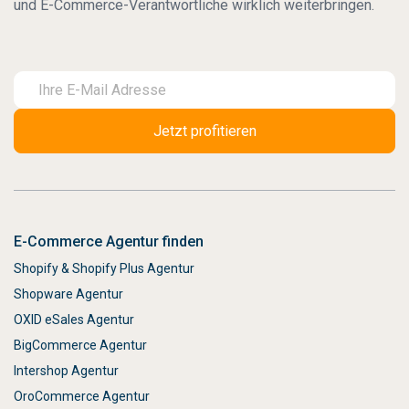
und E-Commerce-Verantwortliche wirklich weiterbringen.
E-Commerce Agentur finden
Shopify & Shopify Plus Agentur
Shopware Agentur
OXID eSales Agentur
BigCommerce Agentur
Intershop Agentur
OroCommerce Agentur