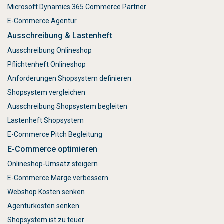
Microsoft Dynamics 365 Commerce Partner
E-Commerce Agentur
Ausschreibung & Lastenheft
Ausschreibung Onlineshop
Pflichtenheft Onlineshop
Anforderungen Shopsystem definieren
Shopsystem vergleichen
Ausschreibung Shopsystem begleiten
Lastenheft Shopsystem
E-Commerce Pitch Begleitung
E-Commerce optimieren
Onlineshop-Umsatz steigern
E-Commerce Marge verbessern
Webshop Kosten senken
Agenturkosten senken
Shopsystem ist zu teuer