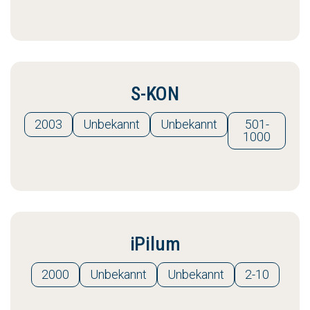
S-KON
2003
Unbekannt
Unbekannt
501-
1000
iPilum
2000
Unbekannt
Unbekannt
2-10