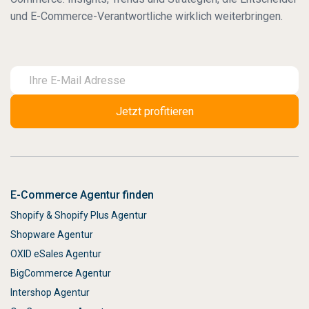
und E-Commerce-Verantwortliche wirklich weiterbringen.
E-Commerce Agentur finden
Shopify & Shopify Plus Agentur
Shopware Agentur
OXID eSales Agentur
BigCommerce Agentur
Intershop Agentur