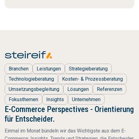
Branchen
Leistungen
Strategieberatung
Technologieberatung
Kosten- & Prozessberatung
Umsetzungsbegleitung
Lösungen
Referenzen
Fokusthemen
Insights
Unternehmen
E-Commerce Perspectives - Orientierung
für Entscheider.
Einmal im Monat bündeln wir das Wichtigste aus dem E-
Commerce: Insights, Trends und Strategien, die Entscheider