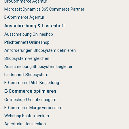
OroCommerce Agentur
Microsoft Dynamics 365 Commerce Partner
E-Commerce Agentur
Ausschreibung & Lastenheft
Ausschreibung Onlineshop
Pflichtenheft Onlineshop
Anforderungen Shopsystem definieren
Shopsystem vergleichen
Ausschreibung Shopsystem begleiten
Lastenheft Shopsystem
E-Commerce Pitch Begleitung
E-Commerce optimieren
Onlineshop-Umsatz steigern
E-Commerce Marge verbessern
Webshop Kosten senken
Agenturkosten senken