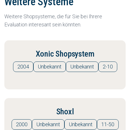
Weitere Systeme
Weitere Shopsysteme, die für Sie bei Ihrere
Evaluation interesant sein könnten.
Xonic Shopsystem
2004
Unbekannt
Unbekannt
2-10
Shoxl
2000
Unbekannt
Unbekannt
11-50