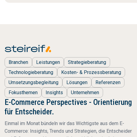
Branchen
Leistungen
Strategieberatung
Technologieberatung
Kosten- & Prozessberatung
Umsetzungsbegleitung
Lösungen
Referenzen
Fokusthemen
Insights
Unternehmen
E-Commerce Perspectives - Orientierung
für Entscheider.
Einmal im Monat bündeln wir das Wichtigste aus dem E-
Commerce: Insights, Trends und Strategien, die Entscheider