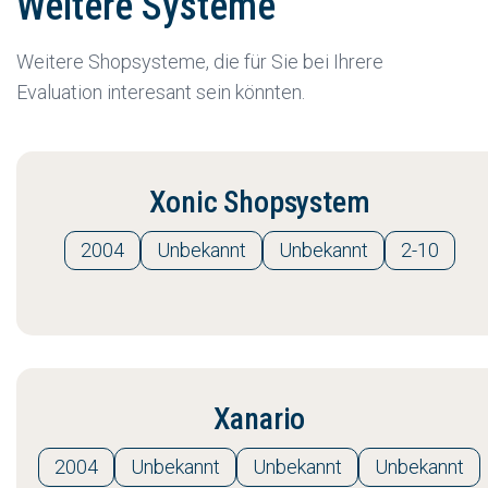
Weitere Systeme
Weitere Shopsysteme, die für Sie bei Ihrere
Evaluation interesant sein könnten.
Xonic Shopsystem
2004
Unbekannt
Unbekannt
2-10
Xanario
2004
Unbekannt
Unbekannt
Unbekannt