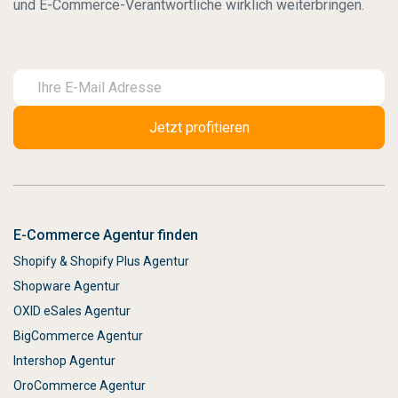
und E-Commerce-Verantwortliche wirklich weiterbringen.
E-Commerce Agentur finden
Shopify & Shopify Plus Agentur
Shopware Agentur
OXID eSales Agentur
BigCommerce Agentur
Intershop Agentur
OroCommerce Agentur