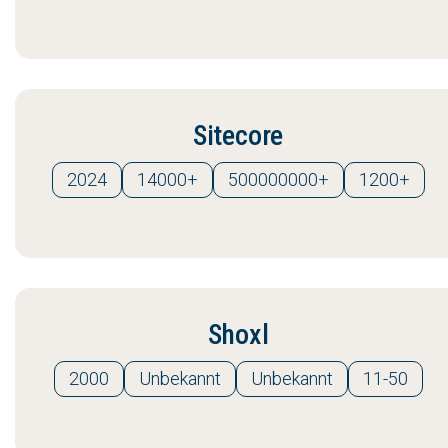
Sitecore
2024
14000+
500000000+
1200+
Shoxl
2000
Unbekannt
Unbekannt
11-50