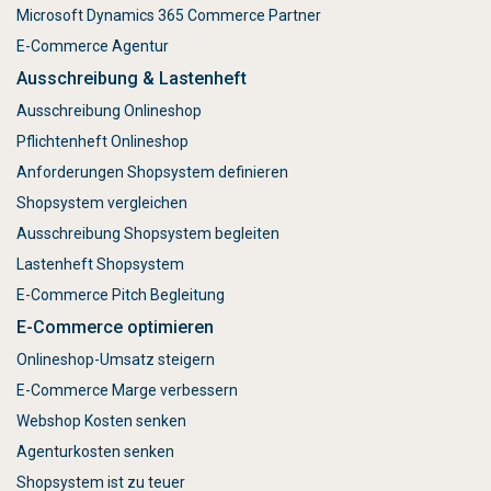
Microsoft Dynamics 365 Commerce Partner
E-Commerce Agentur
Ausschreibung & Lastenheft
Ausschreibung Onlineshop
Pflichtenheft Onlineshop
Anforderungen Shopsystem definieren
Shopsystem vergleichen
Ausschreibung Shopsystem begleiten
Lastenheft Shopsystem
E-Commerce Pitch Begleitung
E-Commerce optimieren
Onlineshop-Umsatz steigern
E-Commerce Marge verbessern
Webshop Kosten senken
Agenturkosten senken
Shopsystem ist zu teuer