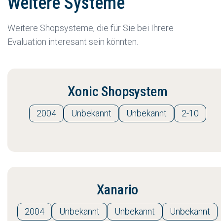
Weitere Systeme
Weitere Shopsysteme, die für Sie bei Ihrere
Evaluation interesant sein könnten.
Xonic Shopsystem
2004
Unbekannt
Unbekannt
2-10
Xanario
2004
Unbekannt
Unbekannt
Unbekannt