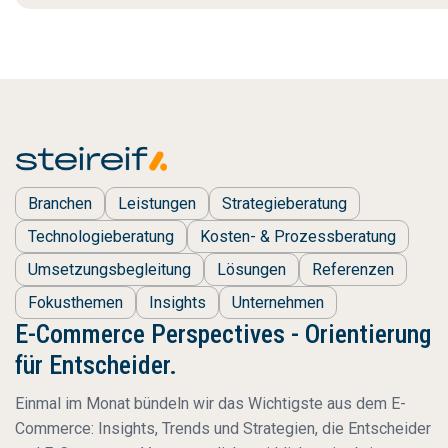
Branchen
Leistungen
Strategieberatung
Technologieberatung
Kosten- & Prozessberatung
Umsetzungsbegleitung
Lösungen
Referenzen
Fokusthemen
Insights
Unternehmen
E-Commerce Perspectives - Orientierung
für Entscheider.
Einmal im Monat bündeln wir das Wichtigste aus dem E-
Commerce: Insights, Trends und Strategien, die Entscheider