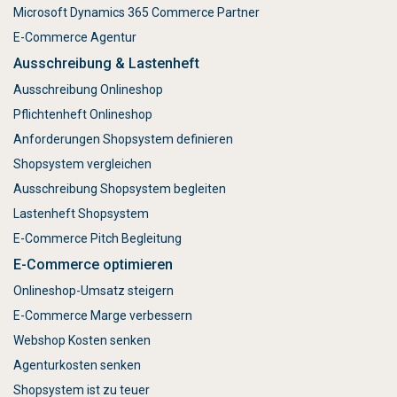
Microsoft Dynamics 365 Commerce Partner
E-Commerce Agentur
Ausschreibung & Lastenheft
Ausschreibung Onlineshop
Pflichtenheft Onlineshop
Anforderungen Shopsystem definieren
Shopsystem vergleichen
Ausschreibung Shopsystem begleiten
Lastenheft Shopsystem
E-Commerce Pitch Begleitung
E-Commerce optimieren
Onlineshop-Umsatz steigern
E-Commerce Marge verbessern
Webshop Kosten senken
Agenturkosten senken
Shopsystem ist zu teuer