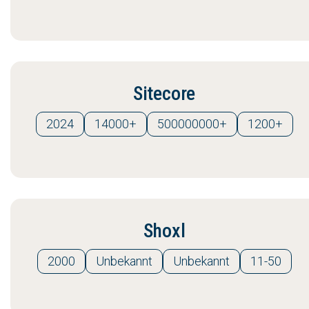
Sitecore
2024
14000+
500000000+
1200+
Shoxl
2000
Unbekannt
Unbekannt
11-50