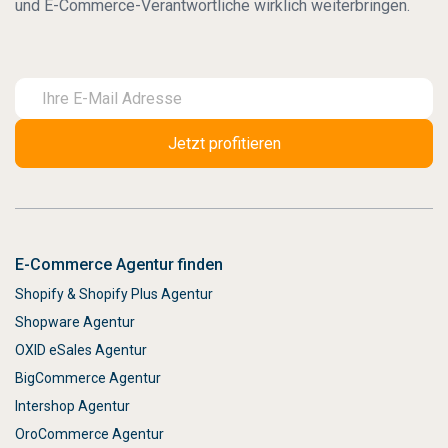
und E-Commerce-Verantwortliche wirklich weiterbringen.
E-Commerce Agentur finden
Shopify & Shopify Plus Agentur
Shopware Agentur
OXID eSales Agentur
BigCommerce Agentur
Intershop Agentur
OroCommerce Agentur