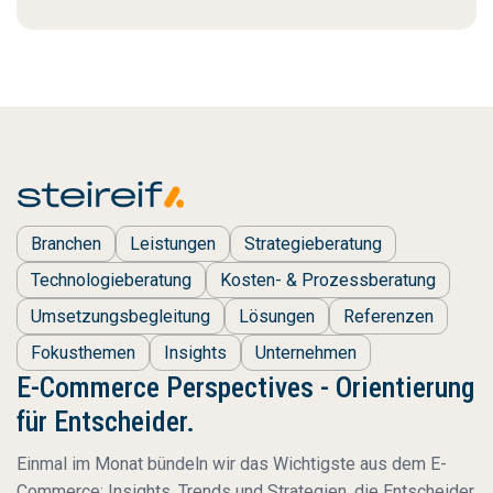
Branchen
Leistungen
Strategieberatung
Technologieberatung
Kosten- & Prozessberatung
Umsetzungsbegleitung
Lösungen
Referenzen
Fokusthemen
Insights
Unternehmen
E-Commerce Perspectives - Orientierung
für Entscheider.
Einmal im Monat bündeln wir das Wichtigste aus dem E-
Commerce: Insights, Trends und Strategien, die Entscheider