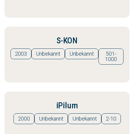
S-KON
2003
Unbekannt
Unbekannt
501-
1000
iPilum
2000
Unbekannt
Unbekannt
2-10