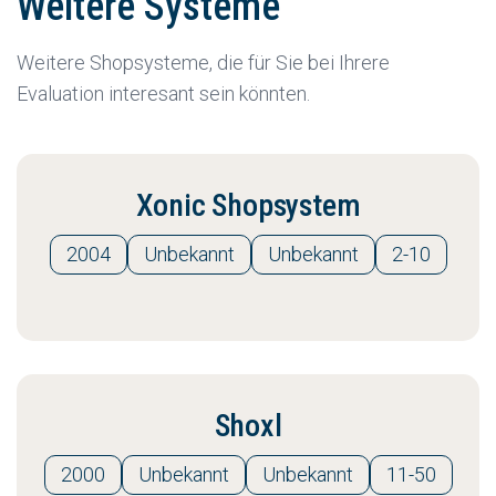
Weitere Systeme
Weitere Shopsysteme, die für Sie bei Ihrere
Evaluation interesant sein könnten.
Xonic Shopsystem
2004
Unbekannt
Unbekannt
2-10
Shoxl
2000
Unbekannt
Unbekannt
11-50