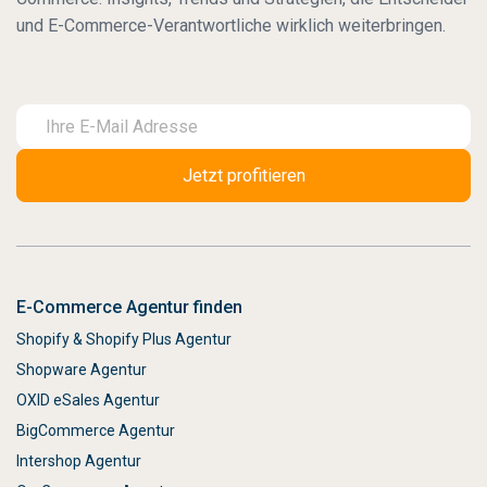
und E-Commerce-Verantwortliche wirklich weiterbringen.
E-Commerce Agentur finden
Shopify & Shopify Plus Agentur
Shopware Agentur
OXID eSales Agentur
BigCommerce Agentur
Intershop Agentur