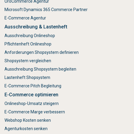
OroCommerce Agentur
Microsoft Dynamics 365 Commerce Partner
E-Commerce Agentur
Ausschreibung & Lastenheft
Ausschreibung Onlineshop
Pflichtenheft Onlineshop
Anforderungen Shopsystem definieren
Shopsystem vergleichen
Ausschreibung Shopsystem begleiten
Lastenheft Shopsystem
E-Commerce Pitch Begleitung
E-Commerce optimieren
Onlineshop-Umsatz steigern
E-Commerce Marge verbessern
Webshop Kosten senken
Agenturkosten senken