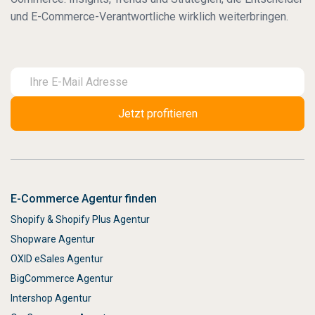
und E-Commerce-Verantwortliche wirklich weiterbringen.
E-Commerce Agentur finden
Shopify & Shopify Plus Agentur
Shopware Agentur
OXID eSales Agentur
BigCommerce Agentur
Intershop Agentur