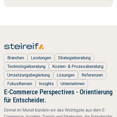
Branchen
Leistungen
Strategieberatung
Technologieberatung
Kosten- & Prozessberatung
Umsetzungsbegleitung
Lösungen
Referenzen
Fokusthemen
Insights
Unternehmen
E-Commerce Perspectives - Orientierung
für Entscheider.
Einmal im Monat bündeln wir das Wichtigste aus dem E-
Commerce: Insights, Trends und Strategien, die Entscheider