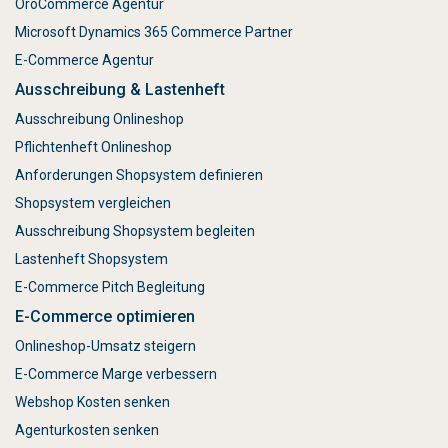
OroCommerce Agentur
Microsoft Dynamics 365 Commerce Partner
E-Commerce Agentur
Ausschreibung & Lastenheft
Ausschreibung Onlineshop
Pflichtenheft Onlineshop
Anforderungen Shopsystem definieren
Shopsystem vergleichen
Ausschreibung Shopsystem begleiten
Lastenheft Shopsystem
E-Commerce Pitch Begleitung
E-Commerce optimieren
Onlineshop-Umsatz steigern
E-Commerce Marge verbessern
Webshop Kosten senken
Agenturkosten senken