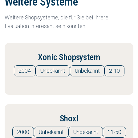
Weitere Systeme
Weitere Shopsysteme, die für Sie bei Ihrere
Evaluation interesant sein könnten.
Xonic Shopsystem
2004
Unbekannt
Unbekannt
2-10
Shoxl
2000
Unbekannt
Unbekannt
11-50