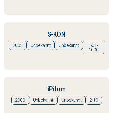
S-KON
2003
Unbekannt
Unbekannt
501-
1000
iPilum
2000
Unbekannt
Unbekannt
2-10