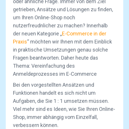
oder ähnliche Frage. Immer von dem Ziel
getrieben, Ansätze und Lösungen zu finden,
um Ihren Online-Shop noch
nutzerfreudnlicher zu machen? Innerhalb
der neuen Kategorie „
E-Commerce in der
Praxis
“ möchten wir Ihnen mit dem Einblick
in praktische Umsetzungen genau solche
Fragen beantworten. Daher heute das
Thema: Vereinfachung des
Anmeldeprozesses im E-Commerce
Bei den vorgestellten Ansätzen und
Funktionen handelt es sich nicht um
Aufgaben, die Sie 1 : 1 umsetzen müssen.
Viel mehr sind es Ideen, wie Sie Ihren Online-
Shop, immer abhängig vom Einzelfall,
verbessern können.