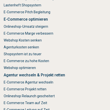
Lastenheft Shopsystem
E-Commerce Pitch Begleitung
E-Commerce optimieren
Onlineshop-Umsatz steigern
E-Commerce Marge verbessern
Webshop Kosten senken
Agenturkosten senken
Shopsystem ist zu teuer
E-Commerce zu hohe Kosten
Webshop optimieren
Agentur wechseln & Projekt retten
E-Commerce Agentur wechseln
E-Commerce Projekt retten
Onlineshop Relaunch gescheitert
E-Commerce Team auf Zeit
E-Commerce Leitung auf Zeit