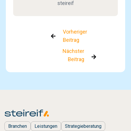
steireif
Vorheriger

Beitrag
Nächster

Beitrag
Branchen
Leistungen
Strategieberatung