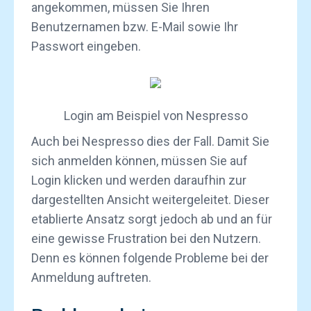
angekommen, müssen Sie Ihren
Benutzernamen bzw. E-Mail sowie Ihr
Passwort eingeben.
Login am Beispiel von Nespresso
Auch bei Nespresso dies der Fall. Damit Sie
sich anmelden können, müssen Sie auf
Login klicken und werden daraufhin zur
dargestellten Ansicht weitergeleitet. Dieser
etablierte Ansatz sorgt jedoch ab und an für
eine gewisse Frustration bei den Nutzern.
Denn es können folgende Probleme bei der
Anmeldung auftreten.