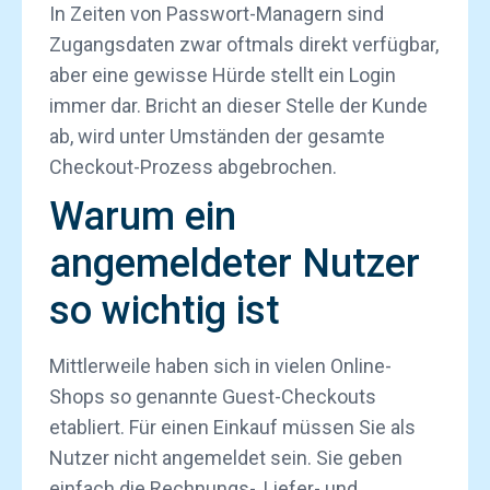
In Zeiten von Passwort-Managern sind
Zugangsdaten zwar oftmals direkt verfügbar,
aber eine gewisse Hürde stellt ein Login
immer dar. Bricht an dieser Stelle der Kunde
ab, wird unter Umständen der gesamte
Checkout-Prozess abgebrochen.
Warum ein
angemeldeter Nutzer
so wichtig ist
Mittlerweile haben sich in vielen Online-
Shops so genannte Guest-Checkouts
etabliert. Für einen Einkauf müssen Sie als
Nutzer nicht angemeldet sein. Sie geben
einfach die Rechnungs-, Liefer- und