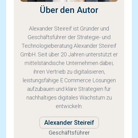
Über den Autor
Alexander Steireif ist Gründer und
Geschäftsführer der Strategie- und
Technologieberatung Alexander Steireif
GmbH. Seit über 20 Jahren unterstützt er
mittelständische Unternehmen dabei,
ihren Vertrieb zu digitalisieren,
leistungsfähige E Commerce Lösungen
aufzubauen und klare Strategien für
nachhaltiges digitales Wachstum zu
entwickeln.
Alexander Steireif
Geschäftsführer