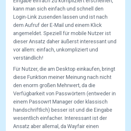
Eingabe einfach zu kompliziert erscheinen,
kann man sich einfach und schnell den
Login-Link zusenden lassen und ist nach
dem Aufruf der E-Mail und einem Klick
angemeldet. Speziell für mobile Nutzer ist
dieser Ansatz daher äußerst interessant und
vor allem: einfach, unkompliziert und
verständlich!
Für Nutzer, die am Desktop einkaufen, bringt
diese Funktion meiner Meinung nach nicht
den enorm großen Mehrwert, da die
Verfügbarkeit von Passwörtern (entweder in
einem Passowrt Manager oder klassisch
handschriftlich) besser ist und die Eingabe
wesentlich einfacher. Interessant ist der
Ansatz aber allemal, da Wayfair einen