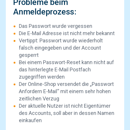
Probleme beim
Anmeldeprozess:
Das Passwort wurde vergessen
Die E-Mail Adresse ist nicht mehr bekannt
Vertippt: Passwort wurde wiederholt
falsch eingegeben und der Account
gesperrt
Bei einem Passwort-Reset kann nicht auf
das hinterlegte E-Mail Postfach
zugegriffen werden
Der Online-Shop versendet die „Passwort
Anfordern E-Mail“ mit einem sehr hohen
zeitlichen Verzug
Der aktuelle Nutzer ist nicht Eigentümer
des Accounts, soll aber in dessen Namen
einkaufen