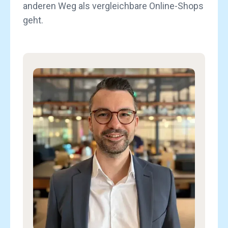
anderen Weg als vergleichbare Online-Shops
geht.