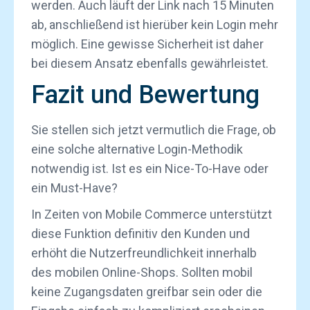
werden. Auch läuft der Link nach 15 Minuten
ab, anschließend ist hierüber kein Login mehr
möglich. Eine gewisse Sicherheit ist daher
bei diesem Ansatz ebenfalls gewährleistet.
Fazit und Bewertung
Sie stellen sich jetzt vermutlich die Frage, ob
eine solche alternative Login-Methodik
notwendig ist. Ist es ein Nice-To-Have oder
ein Must-Have?
In Zeiten von Mobile Commerce unterstützt
diese Funktion definitiv den Kunden und
erhöht die Nutzerfreundlichkeit innerhalb
des mobilen Online-Shops. Sollten mobil
keine Zugangsdaten greifbar sein oder die