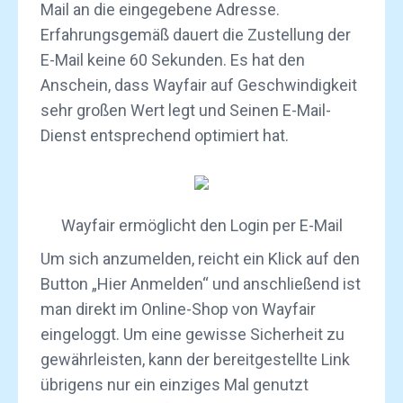
Mail an die eingegebene Adresse.
Erfahrungsgemäß dauert die Zustellung der
E-Mail keine 60 Sekunden. Es hat den
Anschein, dass Wayfair auf Geschwindigkeit
sehr großen Wert legt und Seinen E-Mail-
Dienst entsprechend optimiert hat.
Wayfair ermöglicht den Login per E-Mail
Um sich anzumelden, reicht ein Klick auf den
Button „Hier Anmelden“ und anschließend ist
man direkt im Online-Shop von Wayfair
eingeloggt. Um eine gewisse Sicherheit zu
gewährleisten, kann der bereitgestellte Link
übrigens nur ein einziges Mal genutzt