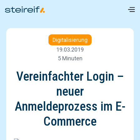
Digitalisierung
19.03.2019
5 Minuten
Vereinfachter Login –
neuer
Anmeldeprozess im E-
Commerce