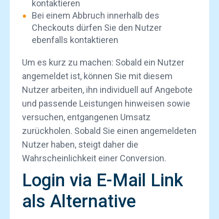
kontaktieren
Bei einem Abbruch innerhalb des
Checkouts dürfen Sie den
Nutzer
ebenfalls kontaktieren
Um es kurz zu machen: Sobald ein Nutzer
angemeldet ist, können Sie mit diesem
Nutzer arbeiten, ihn individuell auf Angebote
und passende Leistungen hinweisen sowie
versuchen, entgangenen Umsatz
zurückholen. Sobald Sie einen angemeldeten
Nutzer haben, steigt daher die
Wahrscheinlichkeit einer Conversion.
Login via E-Mail Link
als Alternative