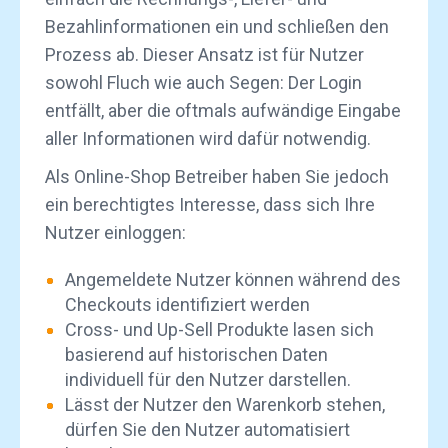
Bezahlinformationen ein und schließen den
Prozess ab. Dieser Ansatz ist für Nutzer
sowohl Fluch wie auch Segen: Der Login
entfällt, aber die oftmals aufwändige Eingabe
aller Informationen wird dafür notwendig.
Als Online-Shop Betreiber haben Sie jedoch
ein berechtigtes Interesse, dass sich Ihre
Nutzer einloggen:
Angemeldete Nutzer können während des
Checkouts identifiziert werden
Cross- und Up-Sell Produkte lasen sich
basierend auf historischen Daten
individuell für den Nutzer darstellen.
Lässt der Nutzer den Warenkorb stehen,
dürfen Sie den
Nutzer automatisiert