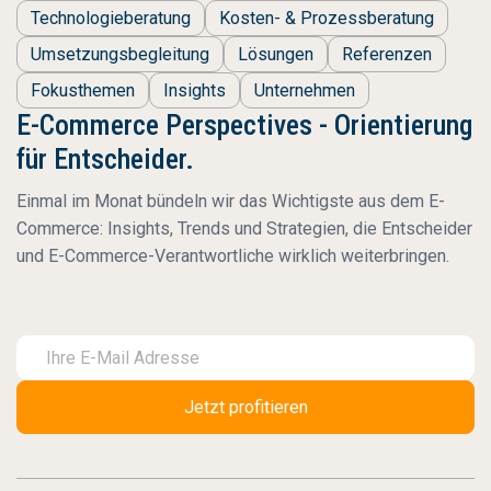
Technologieberatung
Kosten- & Prozessberatung
Umsetzungsbegleitung
Lösungen
Referenzen
Fokusthemen
Insights
Unternehmen
E-Commerce Perspectives - Orientierung
für Entscheider.
Einmal im Monat bündeln wir das Wichtigste aus dem E-
Commerce: Insights, Trends und Strategien, die Entscheider
und E-Commerce-Verantwortliche wirklich weiterbringen.