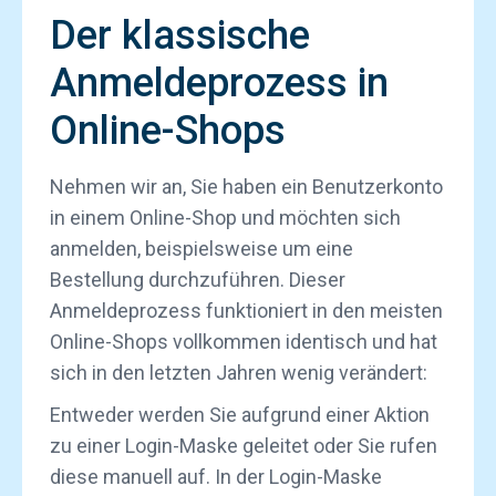
Der klassische
Anmeldeprozess in
Online-Shops
Nehmen wir an, Sie haben ein Benutzerkonto
in einem Online-Shop und möchten sich
anmelden, beispielsweise um eine
Bestellung durchzuführen. Dieser
Anmeldeprozess funktioniert in den meisten
Online-Shops vollkommen identisch und hat
sich in den letzten Jahren wenig verändert:
Entweder werden Sie aufgrund einer Aktion
zu einer Login-Maske geleitet oder Sie rufen
diese manuell auf. In der Login-Maske