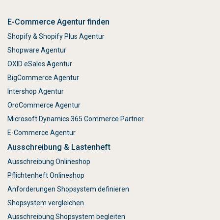
E-Commerce Agentur finden
Shopify & Shopify Plus Agentur
Shopware Agentur
OXID eSales Agentur
BigCommerce Agentur
Intershop Agentur
OroCommerce Agentur
Microsoft Dynamics 365 Commerce Partner
E-Commerce Agentur
Ausschreibung & Lastenheft
Ausschreibung Onlineshop
Pflichtenheft Onlineshop
Anforderungen Shopsystem definieren
Shopsystem vergleichen
Ausschreibung Shopsystem begleiten