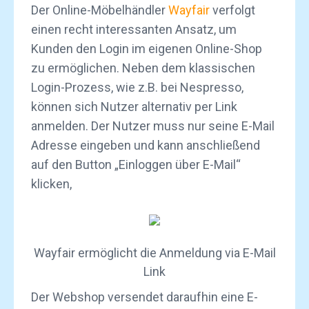
Der Online-Möbelhändler
Wayfair
verfolgt
einen recht interessanten Ansatz, um
Kunden den Login im eigenen Online-Shop
zu ermöglichen. Neben dem klassischen
Login-Prozess, wie z.B. bei Nespresso,
können sich Nutzer alternativ per Link
anmelden. Der Nutzer muss nur seine E-Mail
Adresse eingeben und kann anschließend
auf den Button „Einloggen über E-Mail“
klicken,
Wayfair ermöglicht die Anmeldung via E-Mail
Link
Der Webshop versendet daraufhin eine E-