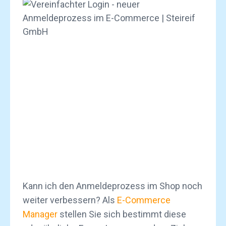
Kann ich den Anmeldeprozess im Shop noch
weiter verbessern? Als
E-Commerce
Manager
stellen Sie sich bestimmt diese