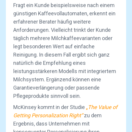
Fragt ein Kunde beispielsweise nach einem
günstigen Kaffeevollautomaten, erkennt ein
erfahrener Berater häufig weitere
Anforderungen. Vielleicht trinkt der Kunde
täglich mehrere Milchkaffeevarianten oder
legt besonderen Wert auf einfache
Reinigung. In diesem Fall ergibt sich ganz
natürlich die Empfehlung eines
leistungsstärkeren Modells mit integriertem
Milchsystem. Ergänzend können eine
Garantieverlängerung oder passende
Pflegeprodukte sinnvoll sein.
McKinsey kommt in der Studie
„
The Value of
Getting Personalization Right“
zu dem
Ergebnis, dass Unternehmen mit
konsequenter Personalisierung ihren