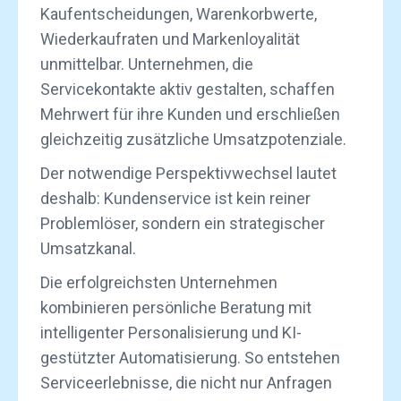
Kaufentscheidungen, Warenkorbwerte,
Wiederkaufraten und Markenloyalität
unmittelbar. Unternehmen, die
Servicekontakte aktiv gestalten, schaffen
Mehrwert für ihre Kunden und erschließen
gleichzeitig zusätzliche Umsatzpotenziale.
Der notwendige Perspektivwechsel lautet
deshalb: Kundenservice ist kein reiner
Problemlöser, sondern ein strategischer
Umsatzkanal.
Die erfolgreichsten Unternehmen
kombinieren persönliche Beratung mit
intelligenter Personalisierung und KI-
gestützter Automatisierung. So entstehen
Serviceerlebnisse, die nicht nur Anfragen