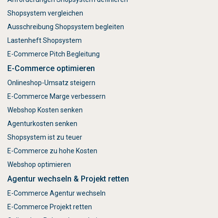
Shopsystem vergleichen
Ausschreibung Shopsystem begleiten
Lastenheft Shopsystem
E-Commerce Pitch Begleitung
E-Commerce optimieren
Onlineshop-Umsatz steigern
E-Commerce Marge verbessern
Webshop Kosten senken
Agenturkosten senken
Shopsystem ist zu teuer
E-Commerce zu hohe Kosten
Webshop optimieren
Agentur wechseln & Projekt retten
E-Commerce Agentur wechseln
E-Commerce Projekt retten