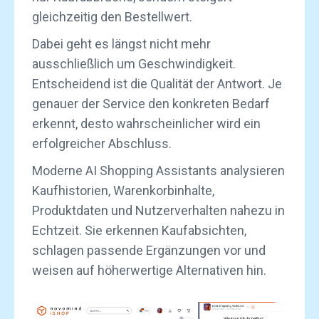
gleichzeitig den Bestellwert.
Dabei geht es längst nicht mehr
ausschließlich um Geschwindigkeit.
Entscheidend ist die Qualität der Antwort. Je
genauer der Service den konkreten Bedarf
erkennt, desto wahrscheinlicher wird ein
erfolgreicher Abschluss.
Moderne AI Shopping Assistants analysieren
Kaufhistorien, Warenkorbinhalte,
Produktdaten und Nutzerverhalten nahezu in
Echtzeit. Sie erkennen Kaufabsichten,
schlagen passende Ergänzungen vor und
weisen auf höherwertige Alternativen hin.