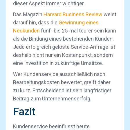
dieser Aspekt immer wichtiger.
Das Magazin
Harvard Business Review
weist
darauf hin, dass die
Gewinnung eines
Neukunden
fünf- bis 25-mal teurer sein kann
als die Bindung eines bestehenden Kunden.
Jede erfolgreich gelöste Service-Anfrage ist
deshalb nicht nur ein Kostenpunkt, sondern
eine Investition in zukünftige Umsätze.
Wer Kundenservice ausschließlich nach
Bearbeitungskosten bewertet, greift daher
zu kurz. Entscheidend ist sein langfristiger
Beitrag zum Unternehmenserfolg.
Fazit
Kundenservice beeinflusst heute