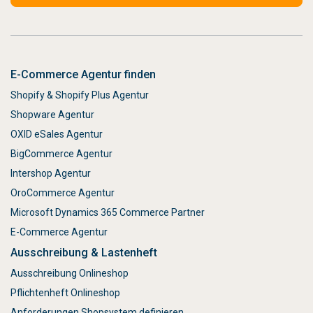
E-Commerce Agentur finden
Shopify & Shopify Plus Agentur
Shopware Agentur
OXID eSales Agentur
BigCommerce Agentur
Intershop Agentur
OroCommerce Agentur
Microsoft Dynamics 365 Commerce Partner
E-Commerce Agentur
Ausschreibung & Lastenheft
Ausschreibung Onlineshop
Pflichtenheft Onlineshop
Anforderungen Shopsystem definieren