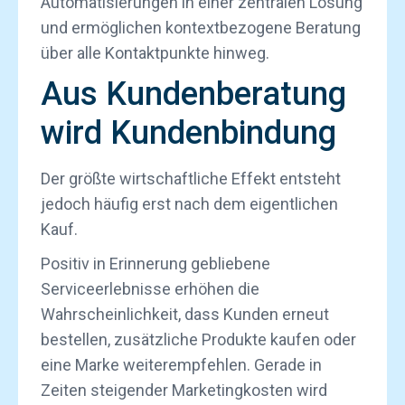
Automatisierungen in einer zentralen Lösung
und ermöglichen kontextbezogene Beratung
über alle Kontaktpunkte hinweg.
Aus Kundenberatung
wird Kundenbindung
Der größte wirtschaftliche Effekt entsteht
jedoch häufig erst nach dem eigentlichen
Kauf.
Positiv in Erinnerung gebliebene
Serviceerlebnisse erhöhen die
Wahrscheinlichkeit, dass Kunden erneut
bestellen, zusätzliche Produkte kaufen oder
eine Marke weiterempfehlen. Gerade in
Zeiten steigender Marketingkosten wird