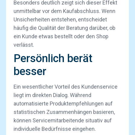
Besonders deutlich zeigt sich dieser Effekt
unmittelbar vor dem Kaufabschluss. Wenn
Unsicherheiten entstehen, entscheidet
häufig die Qualität der Beratung darüber, ob
ein Kunde etwas bestellt oder den Shop
verlässt.
Persönlich berät
besser
Ein wesentlicher Vorteil des Kundenservice
liegt im direkten Dialog. Während
automatisierte Produktempfehlungen auf
statistischen Zusammenhängen basieren,
können Servicemitarbeitende situativ auf
individuelle Bedürfnisse eingehen.