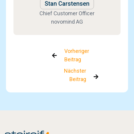
Stan Carstensen
Chief Customer Officer
novomind AG
Vorheriger

Beitrag
Nächster

Beitrag