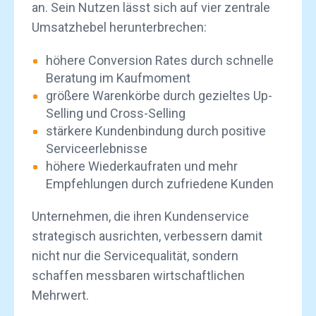
an. Sein Nutzen lässt sich auf vier zentrale
Umsatzhebel herunterbrechen:
höhere Conversion Rates
durch schnelle
Beratung im Kaufmoment
größere Warenkörbe durch gezieltes Up-
Selling und Cross-Selling
stärkere Kundenbindung durch positive
Serviceerlebnisse
höhere Wiederkaufraten und mehr
Empfehlungen durch zufriedene Kunden
Unternehmen, die ihren Kundenservice
strategisch ausrichten, verbessern damit
nicht nur die Servicequalität, sondern
schaffen messbaren wirtschaftlichen
Mehrwert.