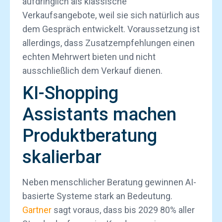
aufdringlich als klassische
Verkaufsangebote, weil sie sich natürlich aus
dem Gespräch entwickelt. Voraussetzung ist
allerdings, dass Zusatzempfehlungen einen
echten Mehrwert bieten und nicht
ausschließlich dem Verkauf dienen.
KI-Shopping
Assistants machen
Produktberatung
skalierbar
Neben menschlicher Beratung gewinnen AI-
basierte Systeme stark an Bedeutung.
Gartner
sagt voraus, dass bis 2029 80% aller