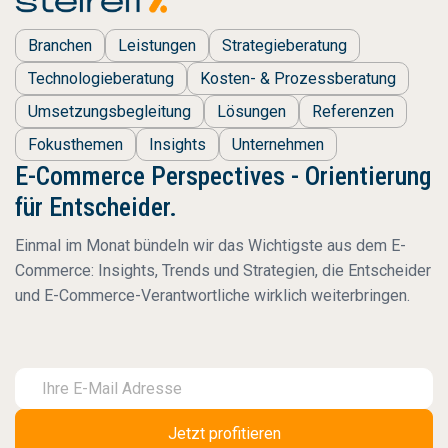
Branchen
Leistungen
Strategieberatung
Technologieberatung
Kosten- & Prozessberatung
Umsetzungsbegleitung
Lösungen
Referenzen
Fokusthemen
Insights
Unternehmen
E-Commerce Perspectives - Orientierung
für Entscheider.
Einmal im Monat bündeln wir das Wichtigste aus dem E-
Commerce: Insights, Trends und Strategien, die Entscheider
und E-Commerce-Verantwortliche wirklich weiterbringen.