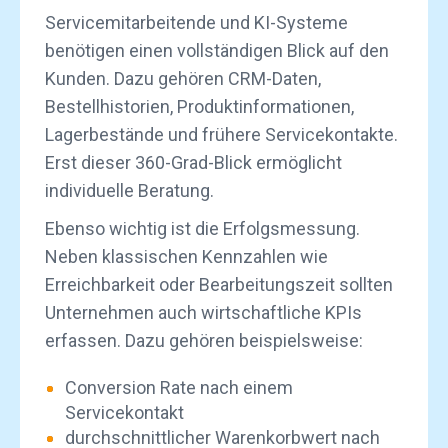
Servicemitarbeitende und KI-Systeme
benötigen einen vollständigen Blick auf den
Kunden. Dazu gehören CRM-Daten,
Bestellhistorien, Produktinformationen,
Lagerbestände und frühere Servicekontakte.
Erst dieser 360-Grad-Blick ermöglicht
individuelle Beratung.
Ebenso wichtig ist die Erfolgsmessung.
Neben klassischen Kennzahlen wie
Erreichbarkeit oder Bearbeitungszeit sollten
Unternehmen auch wirtschaftliche KPIs
erfassen. Dazu gehören beispielsweise:
Conversion Rate nach einem
Servicekontakt
durchschnittlicher Warenkorbwert nach