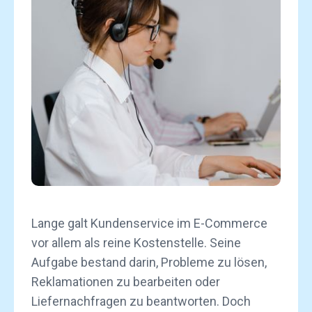
Lange galt Kundenservice im E-Commerce
vor allem als reine Kostenstelle. Seine
Aufgabe bestand darin, Probleme zu lösen,
Reklamationen zu bearbeiten oder
Liefernachfragen zu beantworten. Doch