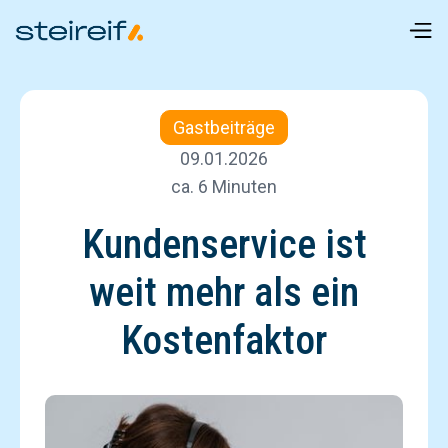
Gastbeiträge
09.01.2026
ca. 6 Minuten
Kundenservice ist
weit mehr als ein
Kostenfaktor