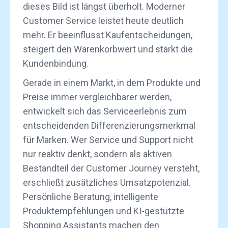
dieses Bild ist längst überholt. Moderner
Customer Service leistet heute deutlich
mehr. Er beeinflusst Kaufentscheidungen,
steigert den Warenkorbwert und stärkt die
Kundenbindung.
Gerade in einem Markt, in dem Produkte und
Preise immer vergleichbarer werden,
entwickelt sich das Serviceerlebnis zum
entscheidenden Differenzierungsmerkmal
für Marken. Wer Service und Support nicht
nur reaktiv denkt, sondern als aktiven
Bestandteil der Customer Journey versteht,
erschließt zusätzliches Umsatzpotenzial.
Persönliche Beratung, intelligente
Produktempfehlungen und KI-gestützte
Shopping Assistants machen den