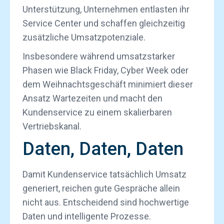
Unterstützung, Unternehmen entlasten ihr
Service Center und schaffen gleichzeitig
zusätzliche Umsatzpotenziale.
Insbesondere während umsatzstarker
Phasen wie Black Friday, Cyber Week oder
dem Weihnachtsgeschäft minimiert dieser
Ansatz Wartezeiten und macht den
Kundenservice zu einem skalierbaren
Vertriebskanal.
Daten, Daten, Daten
Damit Kundenservice tatsächlich Umsatz
generiert, reichen gute Gespräche allein
nicht aus. Entscheidend sind hochwertige
Daten und intelligente Prozesse.