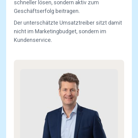
schneller lösen, sondern aktiv zum
Geschäftserfolg beitragen.
Der unterschätzte Umsatztreiber sitzt damit
nicht im Marketingbudget, sondern im
Kundenservice.