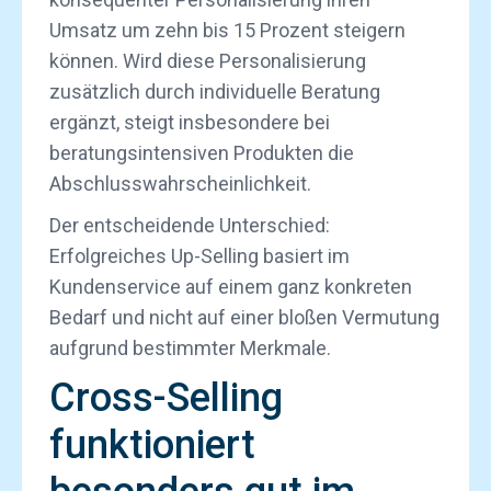
Umsatz um zehn bis 15 Prozent steigern
können. Wird diese Personalisierung
zusätzlich durch individuelle Beratung
ergänzt, steigt insbesondere bei
beratungsintensiven Produkten die
Abschlusswahrscheinlichkeit.
Der entscheidende Unterschied:
Erfolgreiches Up-Selling basiert im
Kundenservice auf einem ganz konkreten
Bedarf und nicht auf einer bloßen Vermutung
aufgrund bestimmter Merkmale.
Cross-Selling
funktioniert