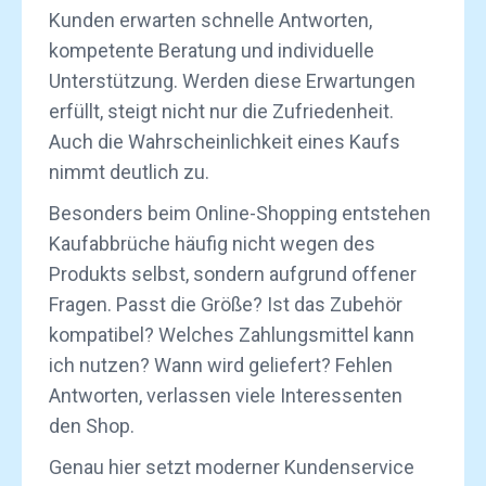
Kunden erwarten schnelle Antworten,
kompetente Beratung und individuelle
Unterstützung. Werden diese Erwartungen
erfüllt, steigt nicht nur die Zufriedenheit.
Auch die Wahrscheinlichkeit eines Kaufs
nimmt deutlich zu.
Besonders beim Online-Shopping entstehen
Kaufabbrüche häufig nicht wegen des
Produkts selbst, sondern aufgrund offener
Fragen. Passt die Größe? Ist das Zubehör
kompatibel? Welches Zahlungsmittel kann
ich nutzen? Wann wird geliefert? Fehlen
Antworten, verlassen viele Interessenten
den Shop.
Genau hier setzt moderner Kundenservice