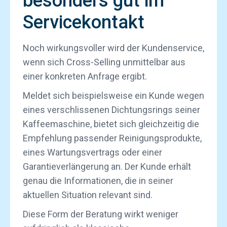
besonders gut im
Servicekontakt
Noch wirkungsvoller wird der Kundenservice,
wenn sich Cross-Selling unmittelbar aus
einer konkreten Anfrage ergibt.
Meldet sich beispielsweise ein Kunde wegen
eines verschlissenen Dichtungsrings seiner
Kaffeemaschine, bietet sich gleichzeitig die
Empfehlung passender Reinigungsprodukte,
eines Wartungsvertrags oder einer
Garantieverlängerung an. Der Kunde erhält
genau die Informationen, die in seiner
aktuellen Situation relevant sind.
Diese Form der Beratung wirkt weniger