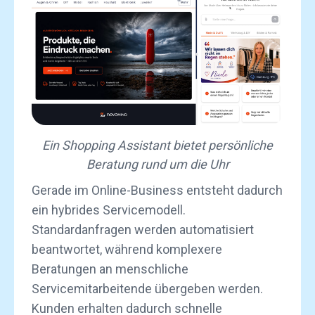
Ein Shopping Assistant bietet persönliche
Beratung rund um die Uhr
Gerade im Online-Business entsteht dadurch
ein hybrides Servicemodell.
Standardanfragen werden automatisiert
beantwortet, während komplexere
Beratungen an menschliche
Servicemitarbeitende übergeben werden.
Kunden erhalten dadurch schnelle