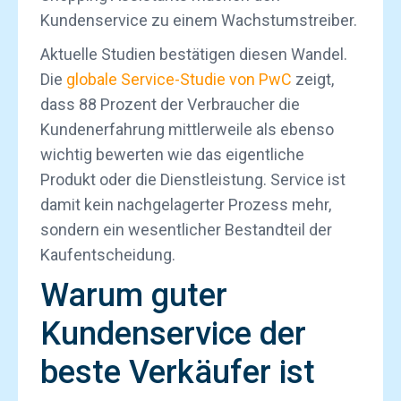
Kundenservice zu einem Wachstumstreiber.
Aktuelle Studien bestätigen diesen Wandel.
Die
globale Service-Studie von PwC
zeigt,
dass 88 Prozent der Verbraucher die
Kundenerfahrung mittlerweile als ebenso
wichtig bewerten wie das eigentliche
Produkt oder die Dienstleistung. Service ist
damit kein nachgelagerter Prozess mehr,
sondern ein wesentlicher Bestandteil der
Kaufentscheidung.
Warum guter
Kundenservice der
beste Verkäufer ist