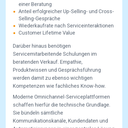
einer Beratung
Anteil erfolgreicher
Up-Selling- und Cross-
Selling
-Gespräche
Wiederkaufrate nach Serviceinteraktionen
Customer Lifetime Value
Darüber hinaus benötigen
Servicemitarbeitende Schulungen im
beratenden Verkauf. Empathie,
Produktwissen und Gesprächsführung
werden damit zu ebenso wichtigen
Kompetenzen wie fachliches Know-how.
Moderne Omnichannel-Serviceplattformen
schaffen hierfür die technische Grundlage.
Sie bündeln sämtliche
Kommunikationskanäle, Kundendaten und