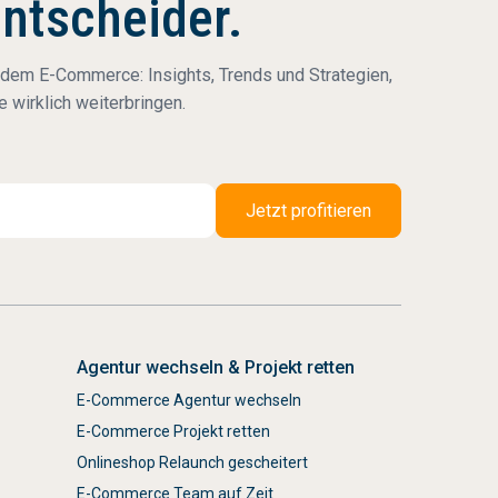
Entscheider.
 dem E-Commerce: Insights, Trends und Strategien,
 wirklich weiterbringen.
Agentur wechseln & Projekt retten
E-Commerce Agentur wechseln
E-Commerce Projekt retten
Onlineshop Relaunch gescheitert
E-Commerce Team auf Zeit