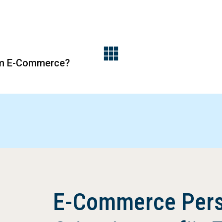
im E-Commerce?
E-Commerce Pers