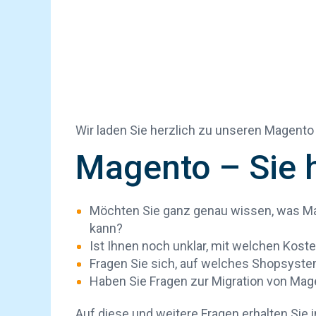
Wir laden Sie herzlich zu unseren Magento
Magento – Sie h
Möchten Sie ganz genau wissen, was
Ma
kann?
Ist Ihnen noch unklar, mit welchen Kos
Fragen Sie sich, auf welches Shopsyste
Haben Sie Fragen zur Migration von Mag
Auf diese und weitere Fragen erhalten Sie 