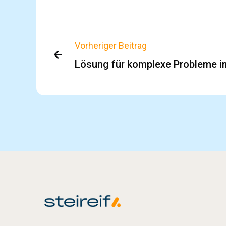
Vorheriger Beitrag

Lösung für komplexe Probleme 