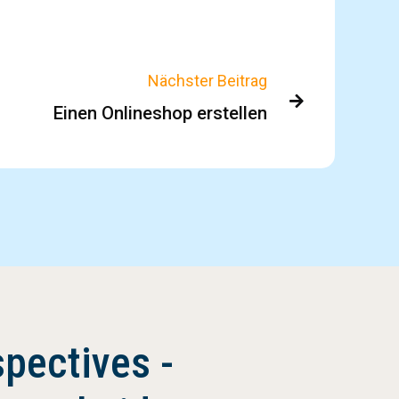
Nächster Beitrag

Einen Onlineshop erstellen
pectives -