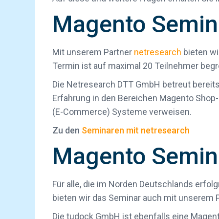
Magento Semina
Mit unserem Partner
netresearch
bieten wi
Termin ist auf maximal 20 Teilnehmer begr
Die Netresearch DTT GmbH betreut bereits 
Erfahrung in den Bereichen Magento Shop
(E-Commerce) Systeme verweisen.
Zu den
Seminaren mit netresearch
Magento Semin
Für alle, die im Norden Deutschlands erfo
bieten wir das Seminar auch mit unserem 
Die tudock GmbH ist ebenfalls eine Magent