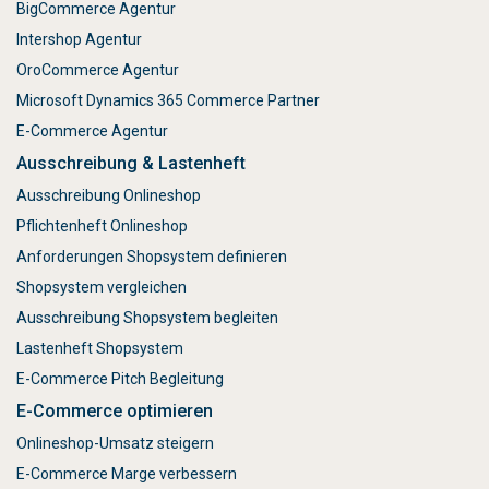
BigCommerce Agentur
Intershop Agentur
OroCommerce Agentur
Microsoft Dynamics 365 Commerce Partner
E-Commerce Agentur
Ausschreibung & Lastenheft
Ausschreibung Onlineshop
Pflichtenheft Onlineshop
Anforderungen Shopsystem definieren
Shopsystem vergleichen
Ausschreibung Shopsystem begleiten
Lastenheft Shopsystem
E-Commerce Pitch Begleitung
E-Commerce optimieren
Onlineshop-Umsatz steigern
E-Commerce Marge verbessern