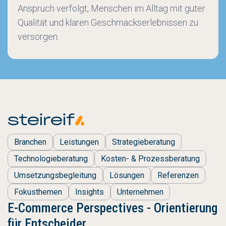
Anspruch verfolgt, Menschen im Alltag mit guter
Qualität und klaren Geschmackserlebnissen zu
versorgen.
Branchen
Leistungen
Strategieberatung
Technologieberatung
Kosten- & Prozessberatung
Umsetzungsbegleitung
Lösungen
Referenzen
Fokusthemen
Insights
Unternehmen
E-Commerce Perspectives - Orientierung
für Entscheider.