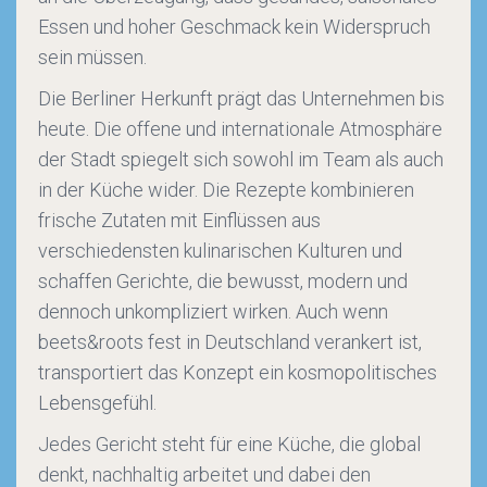
Essen und hoher Geschmack kein Widerspruch
sein müssen.
Die Berliner Herkunft prägt das Unternehmen bis
heute. Die offene und internationale Atmosphäre
der Stadt spiegelt sich sowohl im Team als auch
in der Küche wider. Die Rezepte kombinieren
frische Zutaten mit Einflüssen aus
verschiedensten kulinarischen Kulturen und
schaffen Gerichte, die bewusst, modern und
dennoch unkompliziert wirken. Auch wenn
beets&roots fest in Deutschland verankert ist,
transportiert das Konzept ein kosmopolitisches
Lebensgefühl.
Jedes Gericht steht für eine Küche, die global
denkt, nachhaltig arbeitet und dabei den