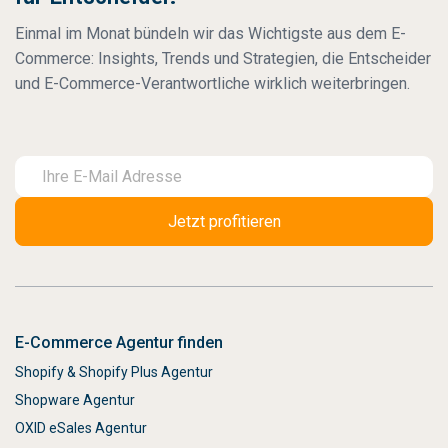
Einmal im Monat bündeln wir das Wichtigste aus dem E-
Commerce: Insights, Trends und Strategien, die Entscheider
und E-Commerce-Verantwortliche wirklich weiterbringen.
E-Commerce Agentur finden
Shopify & Shopify Plus Agentur
Shopware Agentur
OXID eSales Agentur