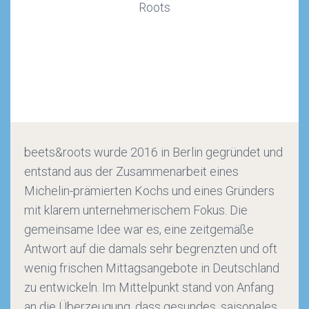
beets&roots wurde 2016 in Berlin gegründet und
entstand aus der Zusammenarbeit eines
Michelin-prämierten Kochs und eines Gründers
mit klarem unternehmerischem Fokus. Die
gemeinsame Idee war es, eine zeitgemäße
Antwort auf die damals sehr begrenzten und oft
wenig frischen Mittagsangebote in Deutschland
zu entwickeln. Im Mittelpunkt stand von Anfang
an die Überzeugung, dass gesundes, saisonales