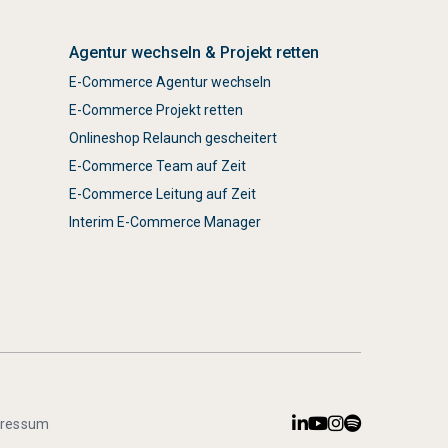
Agentur wechseln & Projekt retten
E-Commerce Agentur wechseln
E-Commerce Projekt retten
Onlineshop Relaunch gescheitert
E-Commerce Team auf Zeit
E-Commerce Leitung auf Zeit
Interim E-Commerce Manager




pressum