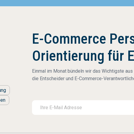
E-Commerce Pers
Orientierung für 
Einmal im Monat bündeln wir das Wichtigste aus
die Entscheider und E-Commerce-Verantwortliche
ung
zen