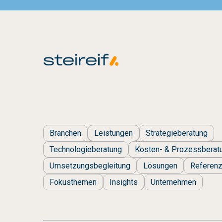
Branchen
Leistungen
Strategieberatung
Technologieberatung
Kosten- & Prozessberat
Umsetzungsbegleitung
Lösungen
Referen
Fokusthemen
Insights
Unternehmen