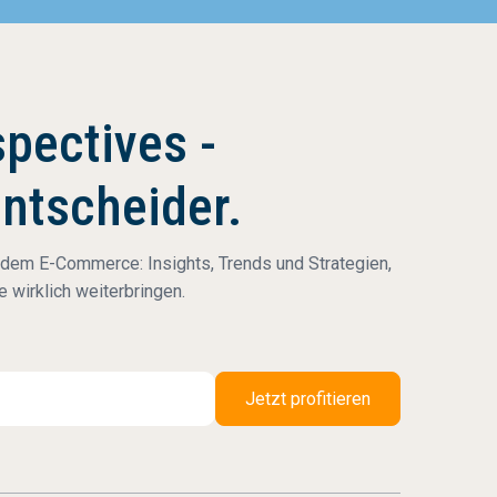
pectives -
Entscheider.
 dem E-Commerce: Insights, Trends und Strategien,
 wirklich weiterbringen.