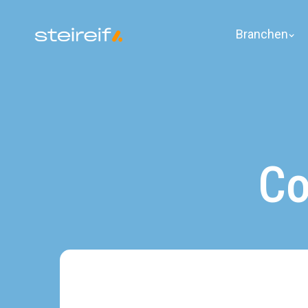
Branchen
Co