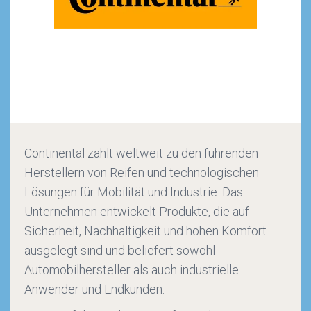
Continental zählt weltweit zu den führenden
Herstellern von Reifen und technologischen
Lösungen für Mobilität und Industrie. Das
Unternehmen entwickelt Produkte, die auf
Sicherheit, Nachhaltigkeit und hohen Komfort
ausgelegt sind und beliefert sowohl
Automobilhersteller als auch industrielle
Anwender und Endkunden.