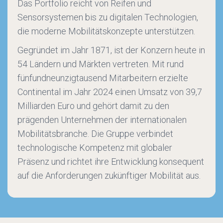
Das Portfolio reicht von Reifen und
Sensorsystemen bis zu digitalen Technologien,
die moderne Mobilitätskonzepte unterstützen.
Gegründet im Jahr 1871, ist der Konzern heute in
54 Ländern und Märkten vertreten. Mit rund
fünfundneunzigtausend Mitarbeitern erzielte
Continental im Jahr 2024 einen Umsatz von 39,7
Milliarden Euro und gehört damit zu den
prägenden Unternehmen der internationalen
Mobilitätsbranche. Die Gruppe verbindet
technologische Kompetenz mit globaler
Präsenz und richtet ihre Entwicklung konsequent
auf die Anforderungen zukünftiger Mobilität aus.