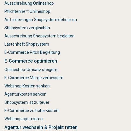
Ausschreibung Onlineshop
Pflichtenheft Onlineshop
Anforderungen Shopsystem definieren
Shopsystem vergleichen
Ausschreibung Shopsystem begleiten
Lastenheft Shopsystem
E-Commerce Pitch Begleitung
E-Commerce optimieren
Onlineshop-Umsatz steigern
E-Commerce Marge verbessern
Webshop Kosten senken
Agenturkosten senken
Shopsystem ist zu teuer
E-Commerce zu hohe Kosten
Webshop optimieren
Agentur wechseln & Projekt retten