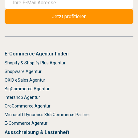
E-Commerce Agentur finden
Shopify & Shopify Plus Agentur
Shopware Agentur
OXID eSales Agentur
BigCommerce Agentur
Intershop Agentur
OroCommerce Agentur
Microsoft Dynamics 365 Commerce Partner
E-Commerce Agentur
Ausschreibung & Lastenheft