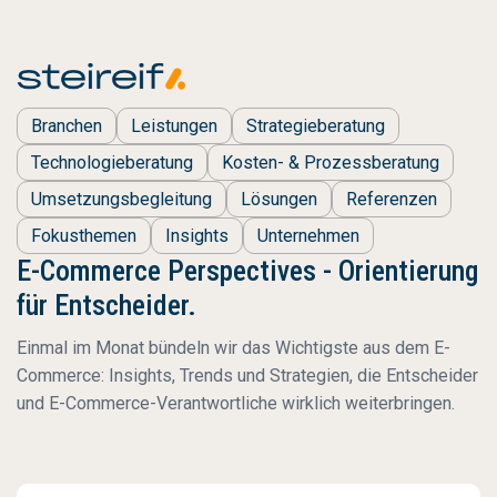
Branchen
Leistungen
Strategieberatung
Technologieberatung
Kosten- & Prozessberatung
Umsetzungsbegleitung
Lösungen
Referenzen
Fokusthemen
Insights
Unternehmen
E-Commerce Perspectives - Orientierung
für Entscheider.
Einmal im Monat bündeln wir das Wichtigste aus dem E-
Commerce: Insights, Trends und Strategien, die Entscheider
und E-Commerce-Verantwortliche wirklich weiterbringen.