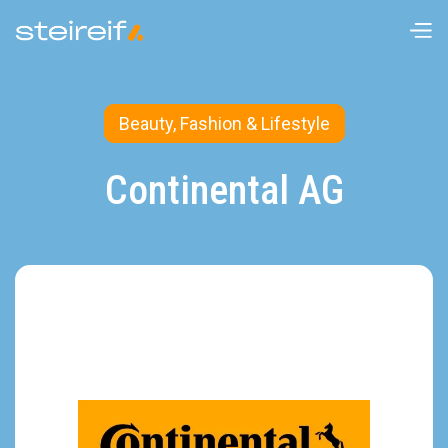
Beauty, Fashion & Lifestyle
Continental AG