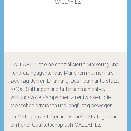
GALLAFiLZ ist eine spezialisierte Marketing und
Fundraisingagentur aus München mit mehr als
zwanzig Jahren Erfahrung. Das Team unterstützt
NGOs, Stiftungen und Unternehmen dabei,
wirkungsvolle Kampagnen zu entwickeln, die
Menschen erreichen und langfristig bewegen.
Im Mittelpunkt stehen individuelle Strategien und
ein hoher Qualitätsanspruch. GALLAFiLZ