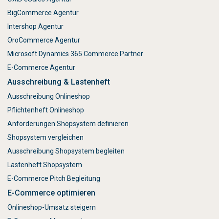
BigCommerce Agentur
Intershop Agentur
OroCommerce Agentur
Microsoft Dynamics 365 Commerce Partner
E-Commerce Agentur
Ausschreibung & Lastenheft
Ausschreibung Onlineshop
Pflichtenheft Onlineshop
Anforderungen Shopsystem definieren
Shopsystem vergleichen
Ausschreibung Shopsystem begleiten
Lastenheft Shopsystem
E-Commerce Pitch Begleitung
E-Commerce optimieren
Onlineshop-Umsatz steigern