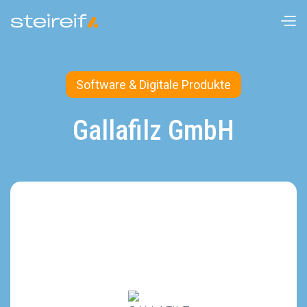
Software & Digitale Produkte
Gallafilz GmbH