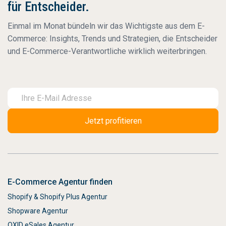
für Entscheider.
Einmal im Monat bündeln wir das Wichtigste aus dem E-
Commerce: Insights, Trends und Strategien, die Entscheider
und E-Commerce-Verantwortliche wirklich weiterbringen.
E-Commerce Agentur finden
Shopify & Shopify Plus Agentur
Shopware Agentur
OXID eSales Agentur