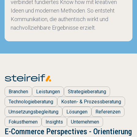
verbindet fundiertes Know how mit kreativen
Ideen und modernen Methoden. So entsteht
Kommunikation, die authentisch wirkt und
nachvollziehbare Ergebnisse erzielt.
Branchen
Leistungen
Strategieberatung
Technologieberatung
Kosten- & Prozessberatung
Umsetzungsbegleitung
Lösungen
Referenzen
Fokusthemen
Insights
Unternehmen
E-Commerce Perspectives - Orientierung