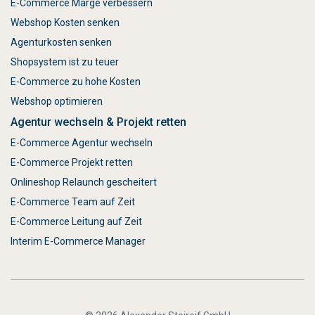
E-Commerce Marge verbessern
Webshop Kosten senken
Agenturkosten senken
Shopsystem ist zu teuer
E-Commerce zu hohe Kosten
Webshop optimieren
Agentur wechseln & Projekt retten
E-Commerce Agentur wechseln
E-Commerce Projekt retten
Onlineshop Relaunch gescheitert
E-Commerce Team auf Zeit
E-Commerce Leitung auf Zeit
Interim E-Commerce Manager