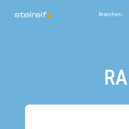
Branchen
RA