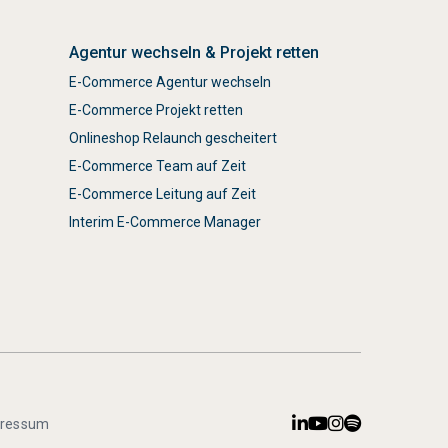
Agentur wechseln & Projekt retten
E-Commerce Agentur wechseln
E-Commerce Projekt retten
Onlineshop Relaunch gescheitert
E-Commerce Team auf Zeit
E-Commerce Leitung auf Zeit
Interim E-Commerce Manager




pressum