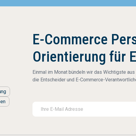
E-Commerce Pers
Orientierung für 
Einmal im Monat bündeln wir das Wichtigste aus
die Entscheider und E-Commerce-Verantwortliche
ung
zen