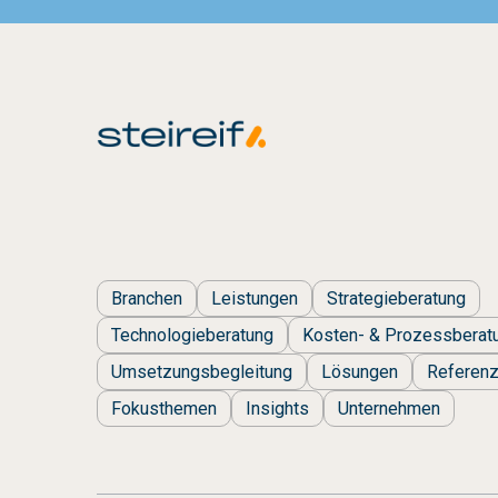
Branchen
Leistungen
Strategieberatung
Technologieberatung
Kosten- & Prozessberat
Umsetzungsbegleitung
Lösungen
Referen
Fokusthemen
Insights
Unternehmen