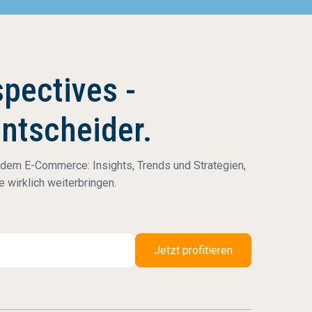
pectives -
Entscheider.
 dem E-Commerce: Insights, Trends und Strategien,
 wirklich weiterbringen.