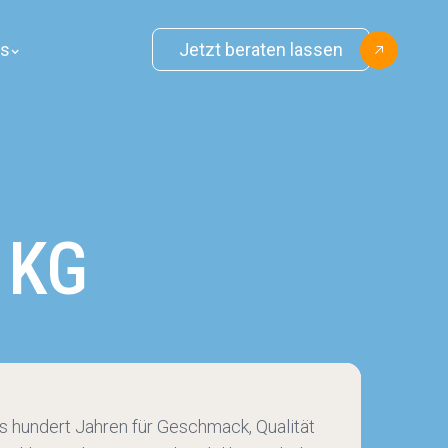
ns
Jetzt beraten lassen
 KG
s hundert Jahren für Geschmack, Qualität