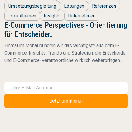
Umsetzungsbegleitung
Lösungen
Referenzen
Fokusthemen
Insights
Unternehmen
E-Commerce Perspectives - Orientierung
für Entscheider.
Einmal im Monat bündeln wir das Wichtigste aus dem E-
Commerce: Insights, Trends und Strategien, die Entscheider
und E-Commerce-Verantwortliche wirklich weiterbringen.