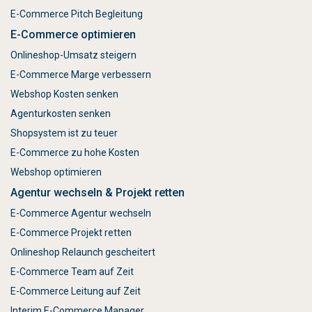
E-Commerce Pitch Begleitung
E-Commerce optimieren
Onlineshop-Umsatz steigern
E-Commerce Marge verbessern
Webshop Kosten senken
Agenturkosten senken
Shopsystem ist zu teuer
E-Commerce zu hohe Kosten
Webshop optimieren
Agentur wechseln & Projekt retten
E-Commerce Agentur wechseln
E-Commerce Projekt retten
Onlineshop Relaunch gescheitert
E-Commerce Team auf Zeit
E-Commerce Leitung auf Zeit
Interim E-Commerce Manager