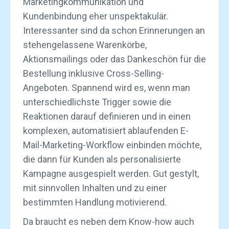
Marketingkommunikation und
Kundenbindung eher unspektakulär.
Interessanter sind da schon Erinnerungen an
stehengelassene Warenkörbe,
Aktionsmailings oder das Dankeschön für die
Bestellung inklusive Cross-Selling-
Angeboten. Spannend wird es, wenn man
unterschiedlichste Trigger sowie die
Reaktionen darauf definieren und in einen
komplexen, automatisiert ablaufenden E-
Mail-Marketing-Workflow einbinden möchte,
die dann für Kunden als personalisierte
Kampagne ausgespielt werden. Gut gestylt,
mit sinnvollen Inhalten und zu einer
bestimmten Handlung motivierend.
Da braucht es neben dem Know-how auch