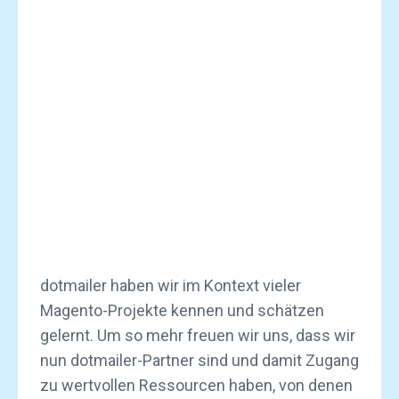
dotmailer haben wir im Kontext vieler
Magento-Projekte kennen und schätzen
gelernt. Um so mehr freuen wir uns, dass wir
nun dotmailer-Partner sind und damit Zugang
zu wertvollen Ressourcen haben, von denen