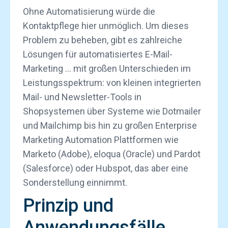
Ohne Automatisierung würde die
Kontaktpflege hier unmöglich. Um dieses
Problem zu beheben, gibt es zahlreiche
Lösungen für automatisiertes E-Mail-
Marketing … mit großen Unterschieden im
Leistungsspektrum: von kleinen integrierten
Mail- und Newsletter-Tools in
Shopsystemen über Systeme wie Dotmailer
und Mailchimp bis hin zu großen Enterprise
Marketing Automation Plattformen wie
Marketo (Adobe), eloqua (Oracle) und Pardot
(Salesforce) oder Hubspot, das aber eine
Sonderstellung einnimmt.
Prinzip und
Anwendungsfälle