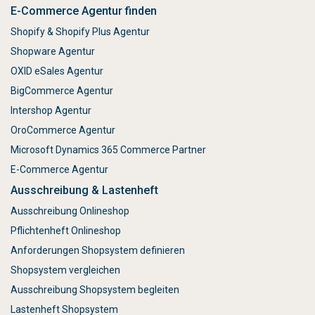
E-Commerce Agentur finden
Shopify & Shopify Plus Agentur
Shopware Agentur
OXID eSales Agentur
BigCommerce Agentur
Intershop Agentur
OroCommerce Agentur
Microsoft Dynamics 365 Commerce Partner
E-Commerce Agentur
Ausschreibung & Lastenheft
Ausschreibung Onlineshop
Pflichtenheft Onlineshop
Anforderungen Shopsystem definieren
Shopsystem vergleichen
Ausschreibung Shopsystem begleiten
Lastenheft Shopsystem