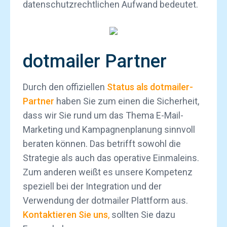
datenschutzrechtlichen Aufwand bedeutet.
dotmailer Partner
Durch den offiziellen
Status als dotmailer-
Partner
haben Sie zum einen die Sicherheit,
dass wir Sie rund um das Thema E-Mail-
Marketing und Kampagnenplanung sinnvoll
beraten können. Das betrifft sowohl die
Strategie als auch das operative Einmaleins.
Zum anderen weißt es unsere Kompetenz
speziell bei der Integration und der
Verwendung der dotmailer Plattform aus.
Kontaktieren Sie uns
,
sollten Sie dazu