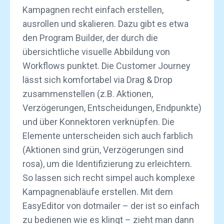
Kampagnen recht einfach erstellen,
ausrollen und skalieren. Dazu gibt es etwa
den Program Builder, der durch die
übersichtliche visuelle Abbildung von
Workflows punktet. Die Customer Journey
lässt sich komfortabel via Drag & Drop
zusammenstellen (z.B. Aktionen,
Verzögerungen, Entscheidungen, Endpunkte)
und über Konnektoren verknüpfen. Die
Elemente unterscheiden sich auch farblich
(Aktionen sind grün, Verzögerungen sind
rosa), um die Identifizierung zu erleichtern.
So lassen sich recht simpel auch komplexe
Kampagnenabläufe erstellen. Mit dem
EasyEditor von dotmailer – der ist so einfach
zu bedienen wie es klingt – zieht man dann