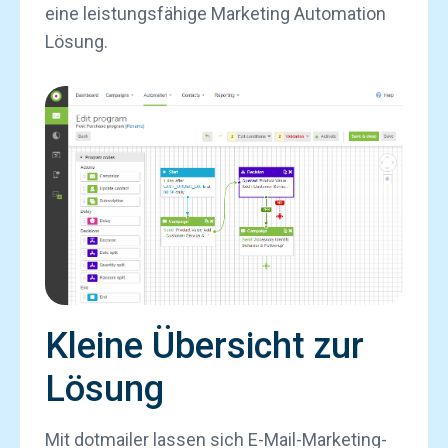
eine leistungsfähige Marketing Automation
Lösung.
Kleine Übersicht zur
Lösung
Mit dotmailer lassen sich E-Mail-Marketing-