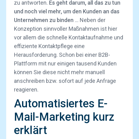
zu antworten.
Es geht darum, all das zu tun
und noch viel mehr, um den Kunden an das
Unternehmen zu binden
… Neben der
Konzeption sinnvoller Maßnahmen ist hier
vor allem die schnelle Kontaktaufnahme und
effiziente Kontaktpflege eine
Herausforderung. Schon bei einer B2B-
Plattform mit nur einigen tausend Kunden
können Sie diese nicht mehr manuell
anschreiben bzw. sofort auf jede Anfrage
reagieren.
Automatisiertes E-
Mail-Marketing kurz
erklärt