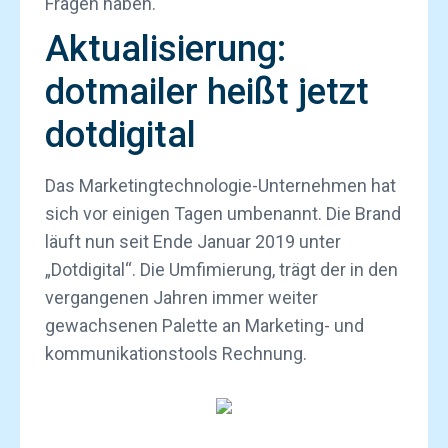
Fragen haben.
Aktualisierung:
dotmailer heißt jetzt
dotdigital
Das Marketingtechnologie-Unternehmen hat
sich vor einigen Tagen umbenannt. Die Brand
läuft nun seit Ende Januar 2019 unter
„Dotdigital“. Die Umfimierung, trägt der in den
vergangenen Jahren immer weiter
gewachsenen Palette an Marketing- und
kommunikationstools Rechnung.