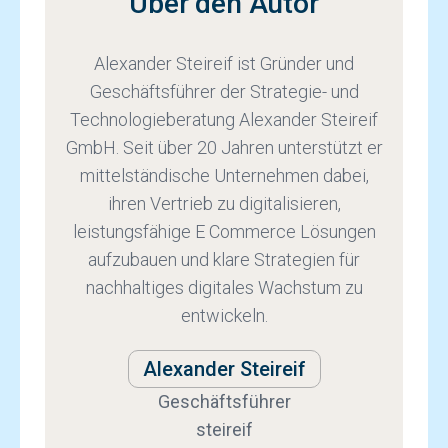
Über den Autor
Alexander Steireif ist Gründer und
Geschäftsführer der Strategie- und
Technologieberatung Alexander Steireif
GmbH. Seit über 20 Jahren unterstützt er
mittelständische Unternehmen dabei,
ihren Vertrieb zu digitalisieren,
leistungsfähige E Commerce Lösungen
aufzubauen und klare Strategien für
nachhaltiges digitales Wachstum zu
entwickeln.
Alexander Steireif
Geschäftsführer
steireif