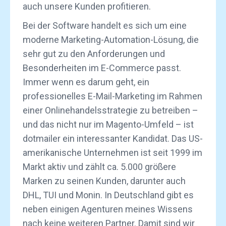
auch unsere Kunden profitieren.
Bei der Software handelt es sich um eine
moderne Marketing-Automation-Lösung, die
sehr gut zu den Anforderungen und
Besonderheiten im E-Commerce passt.
Immer wenn es darum geht, ein
professionelles E-Mail-Marketing im Rahmen
einer Onlinehandelsstrategie zu betreiben –
und das nicht nur im Magento-Umfeld – ist
dotmailer ein interessanter Kandidat. Das US-
amerikanische Unternehmen ist seit 1999 im
Markt aktiv und zählt ca. 5.000 größere
Marken zu seinen Kunden, darunter auch
DHL, TUI und Monin. In Deutschland gibt es
neben einigen Agenturen meines Wissens
nach keine weiteren Partner. Damit sind wir