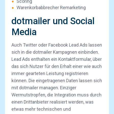
Scoring
Warenkorbabbrecher Remarketing
dotmailer und Social
Media
Auch Twitter oder Facebook Lead Ads lassen
sich in die dotmailer Kampagnen einbinden.
Lead Ads enthalten ein Kontaktformular, über
das sich Nutzer für den Erhalt einer wie auch
immer gearteten Leistung registrieren
können. Die eingetragenen Daten lassen sich
mit dotmailer managen. Einziger
Wermutstropfen, die Integration muss durch
einen Drittanbieter realisiert werden, was
etwas mehr technischen und