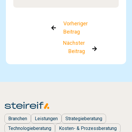
Vorheriger

Beitrag
Nächster

Beitrag
Branchen
Leistungen
Strategieberatung
Technologieberatung
Kosten- & Prozessberatung