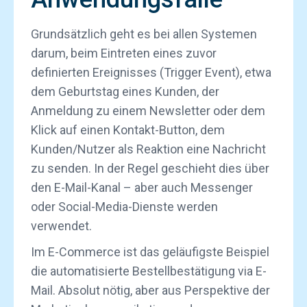
Grundsätzlich geht es bei allen Systemen
darum, beim Eintreten eines zuvor
definierten Ereignisses (Trigger Event), etwa
dem Geburtstag eines Kunden, der
Anmeldung zu einem Newsletter oder dem
Klick auf einen Kontakt-Button, dem
Kunden/Nutzer als Reaktion eine Nachricht
zu senden. In der Regel geschieht dies über
den E-Mail-Kanal – aber auch Messenger
oder Social-Media-Dienste werden
verwendet.
Im E-Commerce ist das geläufigste Beispiel
die automatisierte Bestellbestätigung via E-
Mail. Absolut nötig, aber aus Perspektive der