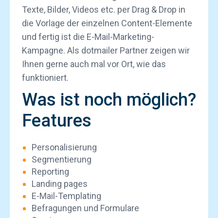
Texte, Bilder, Videos etc. per Drag & Drop in
die Vorlage der einzelnen Content-Elemente
und fertig ist die E-Mail-Marketing-
Kampagne. Als dotmailer Partner zeigen wir
Ihnen gerne auch mal vor Ort, wie das
funktioniert.
Was ist noch möglich?
Features
Personalisierung
Segmentierung
Reporting
Landing pages
E-Mail-Templating
Befragungen und Formulare