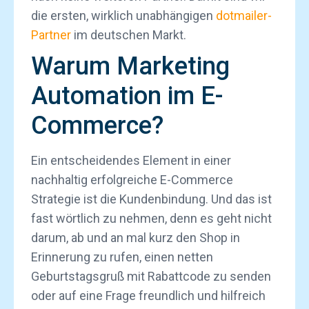
die ersten, wirklich unabhängigen
dotmailer-
Partner
im deutschen Markt.
Warum Marketing
Automation im E-
Commerce?
Ein entscheidendes Element in einer
nachhaltig erfolgreiche E-Commerce
Strategie ist die Kundenbindung. Und das ist
fast wörtlich zu nehmen, denn es geht nicht
darum, ab und an mal kurz den Shop in
Erinnerung zu rufen, einen netten
Geburtstagsgruß mit Rabattcode zu senden
oder auf eine Frage freundlich und hilfreich